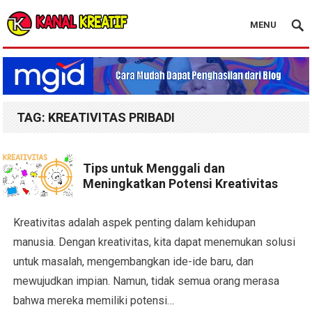
MENU
Blog Kanal Kreatif
TAG:
KREATIVITAS PRIBADI
Tips untuk Menggali dan
Meningkatkan Potensi Kreativitas
Kreativitas adalah aspek penting dalam kehidupan
manusia. Dengan kreativitas, kita dapat menemukan solusi
untuk masalah, mengembangkan ide-ide baru, dan
mewujudkan impian. Namun, tidak semua orang merasa
bahwa mereka memiliki potensi…