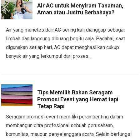
Air AC untuk Menyiram Tanaman,
Aman atau Justru Berbahaya?
Air yang menetes dari AC sering kali dianggap sebagai
limbah dan langsung dibuang begitu saja. Padahal, saat
digunakan setiap hari, AC dapat menghasilkan cukup
banyak air yang terkumpul dari proses…
Tips Memilih Bahan Seragam
Promosi Event yang Hemat tapi
Tetap Rapi
Seragam promosi event memiliki peran penting dalam
membangun citra profesional sebuah perusahaan,
komunitas, maupun penyelenggara acara. Selain berfungsi