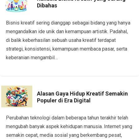
Dibahas
Bisnis kreatif sering dianggap sebagai bidang yang hanya
mengandalkan ide unik dan kemampuan artistik. Padahal,
di balik keberhasilan sebuah usaha kreatif terdapat
strategi, konsistensi, kemampuan membaca pasar, serta
keberanian mengambil…
Alasan Gaya Hidup Kreatif Semakin
Populer di Era Digital
Perubahan teknologi dalam beberapa tahun terakhir telah
mengubah banyak aspek kehidupan manusia. Internet yang
semakin cepat, media sosial yang berkembang pesat,