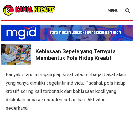
MENU
Blog Kanal Kreatif
Kebiasaan Sepele yang Ternyata
Membentuk Pola Hidup Kreatif
Banyak orang menganggap kreativitas sebagai bakat alami
yang hanya dimiliki segelintir individu. Padahal, pola hidup
kreatif sering kali terbentuk dari kebiasaan kecil yang
dilakukan secara konsisten setiap hari. Aktivitas
sederhana…