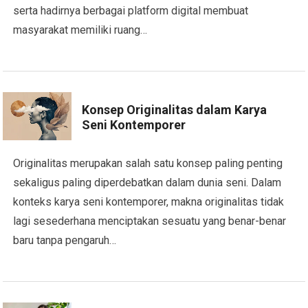
serta hadirnya berbagai platform digital membuat
masyarakat memiliki ruang…
Konsep Originalitas dalam Karya
Seni Kontemporer
Originalitas merupakan salah satu konsep paling penting
sekaligus paling diperdebatkan dalam dunia seni. Dalam
konteks karya seni kontemporer, makna originalitas tidak
lagi sesederhana menciptakan sesuatu yang benar-benar
baru tanpa pengaruh…