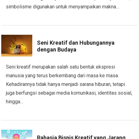
simbolisme digunakan untuk menyampaikan makna…
Seni Kreatif dan Hubungannya
dengan Budaya
Seni kreatif merupakan salah satu bentuk ekspresi
manusia yang terus berkembang dari masa ke masa.
Kehadirannya tidak hanya menjadi sarana hiburan, tetapi
juga berfungsi sebagai media komunikasi, identitas sosial,
hingga…
Rahasia Bisnis Kreatif yang Jarang