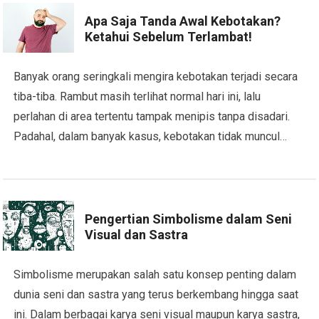
Apa Saja Tanda Awal Kebotakan?
Ketahui Sebelum Terlambat!
Banyak orang seringkali mengira kebotakan terjadi secara
tiba-tiba. Rambut masih terlihat normal hari ini, lalu
perlahan di area tertentu tampak menipis tanpa disadari.
Padahal, dalam banyak kasus, kebotakan tidak muncul…
Pengertian Simbolisme dalam Seni
Visual dan Sastra
Simbolisme merupakan salah satu konsep penting dalam
dunia seni dan sastra yang terus berkembang hingga saat
ini. Dalam berbagai karya seni visual maupun karya sastra,