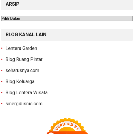
ARSIP
Arsip
BLOG KANAL LAIN
Lentera Garden
Blog Ruang Pintar
seharusnya.com
Blog Keluarga
Blog Lentera Wisata
sinergibisnis.com