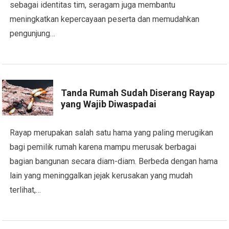
sebagai identitas tim, seragam juga membantu
meningkatkan kepercayaan peserta dan memudahkan
pengunjung…
Tanda Rumah Sudah Diserang Rayap
yang Wajib Diwaspadai
Rayap merupakan salah satu hama yang paling merugikan
bagi pemilik rumah karena mampu merusak berbagai
bagian bangunan secara diam-diam. Berbeda dengan hama
lain yang meninggalkan jejak kerusakan yang mudah
terlihat,…