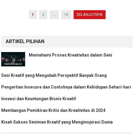
Paginasi
1
2
…
15
SELANJUTNYA
pos
ARTIKEL PILIHAN
Memahami Proses Kreativitas dalam Seni
Seni Kreatif yang Mengubah Perspektif Banyak Orang
Pengertian Insecure dan Contohnya dalam Kehidupan Sehari-hari
Inovasi dan Keuntungan Bisnis Kreatif
Membangun Pemikiran Kritis dan Kreativitas di 2024
Kisah Sukses Seniman Kreatif yang Menginspirasi Dunia