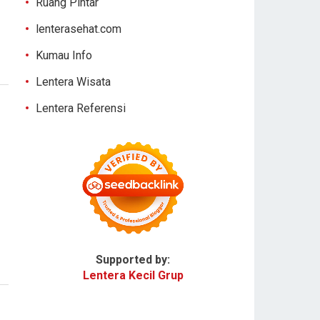
Ruang Pintar
lenterasehat.com
Kumau Info
Lentera Wisata
Lentera Referensi
Supported by:
Lentera Kecil Grup