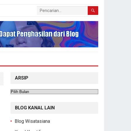
ARSIP
Arsip
BLOG KANAL LAIN
Blog Wisatasiana