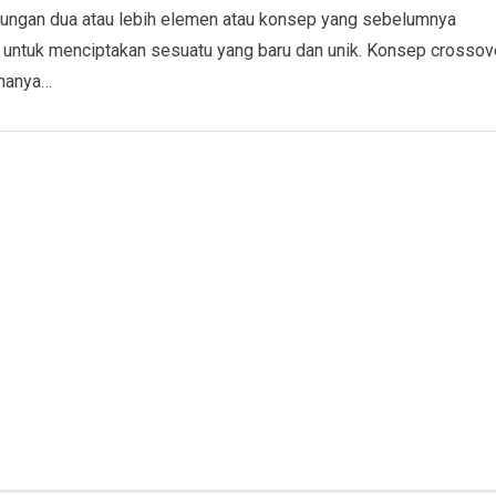
ungan dua atau lebih elemen atau konsep yang sebelumnya
, untuk menciptakan sesuatu yang baru dan unik. Konsep crossov
 hanya…