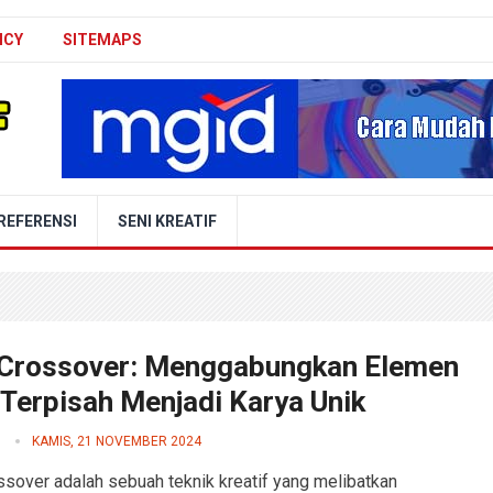
ICY
SITEMAPS
REFERENSI
SENI KREATIF
 Crossover: Menggabungkan Elemen
 Terpisah Menjadi Karya Unik
KAMIS, 21 NOVEMBER 2024
ssover adalah sebuah teknik kreatif yang melibatkan