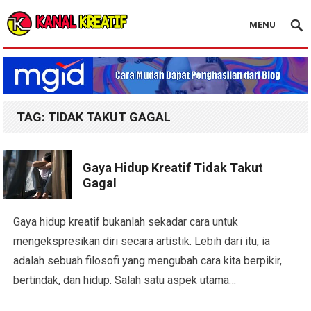
MENU
Blog Kanal Kreatif
TAG:
TIDAK TAKUT GAGAL
Gaya Hidup Kreatif Tidak Takut
Gagal
Gaya hidup kreatif bukanlah sekadar cara untuk
mengekspresikan diri secara artistik. Lebih dari itu, ia
adalah sebuah filosofi yang mengubah cara kita berpikir,
bertindak, dan hidup. Salah satu aspek utama…