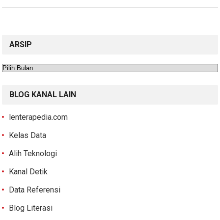
ARSIP
Arsip
BLOG KANAL LAIN
lenterapedia.com
Kelas Data
Alih Teknologi
Kanal Detik
Data Referensi
Blog Literasi