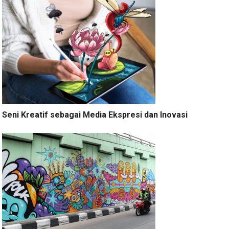
Seni Kreatif sebagai Media Ekspresi dan Inovasi