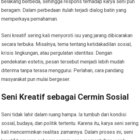
belakang berbeda, sehingga respons terhadap karya seni pun
beragam. Dalam perbedaan itulah terjadi dialog batin yang
memperkaya pemahaman.
Seni kreatif sering kali menyoroti isu yang jarang dibicarakan
secara terbuka. Misalnya, tema tentang ketidakadilan sosial,
krisis lingkungan, atau pergulatan identitas. Dengan
pendekatan estetis, pesan tersebut menjadi lebih mudah
diterima tanpa terasa menggurui. Perlahan, cara pandang
masyarakat pun mulai bergeser.
Seni Kreatif sebagai Cermin Sosial
Seni tidak lahir dalam ruang hampa. Ia tumbuh dari kondisi
sosial, budaya, dan politik tertentu. Karena itu, karya seni sering
kali mencerminkan realitas zamannya. Dalam proses ini, seni