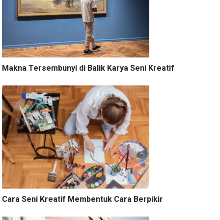
Makna Tersembunyi di Balik Karya Seni Kreatif
Cara Seni Kreatif Membentuk Cara Berpikir