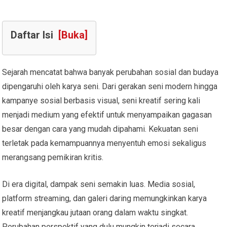
Daftar Isi
[Buka]
Sejarah mencatat bahwa banyak perubahan sosial dan budaya
dipengaruhi oleh karya seni. Dari gerakan seni modern hingga
kampanye sosial berbasis visual, seni kreatif sering kali
menjadi medium yang efektif untuk menyampaikan gagasan
besar dengan cara yang mudah dipahami. Kekuatan seni
terletak pada kemampuannya menyentuh emosi sekaligus
merangsang pemikiran kritis.
Di era digital, dampak seni semakin luas. Media sosial,
platform streaming, dan galeri daring memungkinkan karya
kreatif menjangkau jutaan orang dalam waktu singkat.
Perubahan perspektif yang dulu mungkin terjadi secara