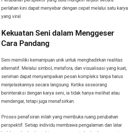
perlahan kini dapat menyebar dengan cepat melalui satu karya
yang viral.
Kekuatan Seni dalam Menggeser
Cara Pandang
Seni memiliki kemampuan unik untuk menghadirkan realitas
alternatif. Melalui simbol, metafora, dan visualisasi yang kuat,
seniman dapat menyampaikan pesan kompleks tanpa harus
menjelaskannya secara langsung. Ketika seseorang
berinteraksi dengan karya seni, ia tidak hanya melihat atau
mendengar, tetapi juga menafsirkan.
Proses penafsiran inilah yang membuka ruang perubahan
perspektif. Setiap individu membawa pengalaman dan latar