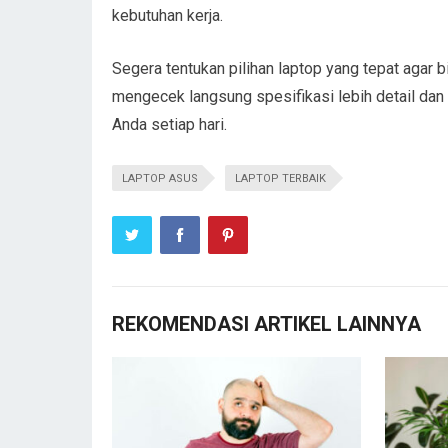
kebutuhan kerja.
Segera tentukan pilihan laptop yang tepat agar b
mengecek langsung spesifikasi lebih detail dan 
Anda setiap hari.
LAPTOP ASUS
LAPTOP TERBAIK
REKOMENDASI ARTIKEL LAINNYA