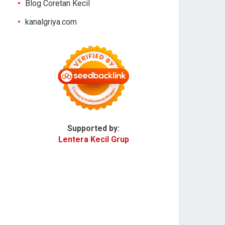
Blog Coretan Kecil
kanalgriya.com
Supported by:
Lentera Kecil Grup