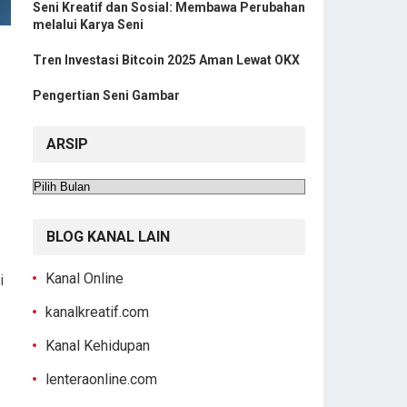
Seni Kreatif dan Sosial: Membawa Perubahan
melalui Karya Seni
Tren Investasi Bitcoin 2025 Aman Lewat OKX
Pengertian Seni Gambar
ARSIP
Arsip
BLOG KANAL LAIN
Kanal Online
i
kanalkreatif.com
Kanal Kehidupan
lenteraonline.com