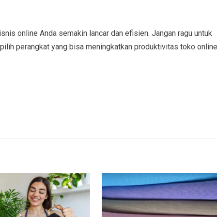
isnis online Anda semakin lancar dan efisien. Jangan ragu untuk
pilih perangkat yang bisa meningkatkan produktivitas toko onlin