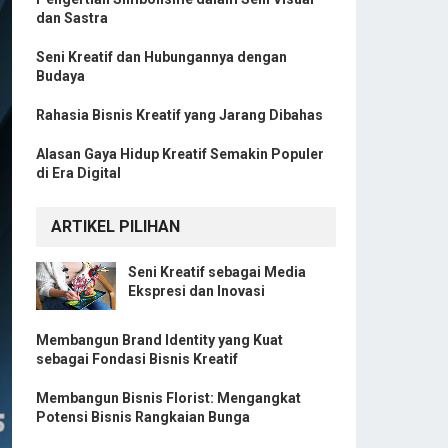
dan Sastra
Seni Kreatif dan Hubungannya dengan
Budaya
Rahasia Bisnis Kreatif yang Jarang Dibahas
Alasan Gaya Hidup Kreatif Semakin Populer
di Era Digital
ARTIKEL PILIHAN
Seni Kreatif sebagai Media
Ekspresi dan Inovasi
Membangun Brand Identity yang Kuat
sebagai Fondasi Bisnis Kreatif
Membangun Bisnis Florist: Mengangkat
Potensi Bisnis Rangkaian Bunga