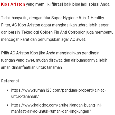
Kios Ariston
yang memiliki filtrasi baik bisa jadi solusi Anda.
Tidak hanya itu, dengan fitur Super Hygiene 6-in-1 Healthy
Filter, AC Kios Ariston dapat menghasilkan udara lebih segar
dan bersih. Teknologi Golden Fin Anti Corrosion juga membantu
mencegah karat dan penumpukan agar AC awet.
Pilih AC Ariston Kios jika Anda menginginkan pendingin
ruangan yang awet, mudah dirawat, dan air buangannya lebih
aman dimanfaatkan untuk tanaman.
Referensi:
https://www.rumah123.com/panduan-properti/air-ac-
untuk-tanaman/
https://www.halodoc.com/artikel/jangan-buang-ini-
manfaat-air-ac-untuk-rumah-dan-lingkungan?