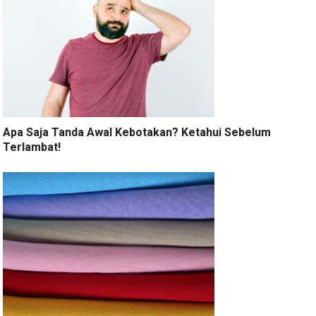
Apa Saja Tanda Awal Kebotakan? Ketahui Sebelum
Terlambat!