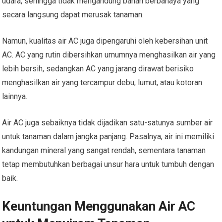
udara, sehingga tidak mengandung bahan berbahaya yang
secara langsung dapat merusak tanaman.
Namun, kualitas air AC juga dipengaruhi oleh kebersihan unit
AC. AC yang rutin dibersihkan umumnya menghasilkan air yang
lebih bersih, sedangkan AC yang jarang dirawat berisiko
menghasilkan air yang tercampur debu, lumut, atau kotoran
lainnya.
Air AC juga sebaiknya tidak dijadikan satu-satunya sumber air
untuk tanaman dalam jangka panjang. Pasalnya, air ini memiliki
kandungan mineral yang sangat rendah, sementara tanaman
tetap membutuhkan berbagai unsur hara untuk tumbuh dengan
baik.
Keuntungan Menggunakan Air AC