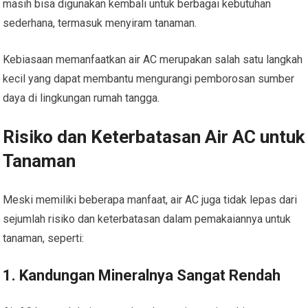
masih bisa digunakan kembali untuk berbagai kebutuhan
sederhana, termasuk menyiram tanaman.
Kebiasaan memanfaatkan air AC merupakan salah satu langkah
kecil yang dapat membantu mengurangi pemborosan sumber
daya di lingkungan rumah tangga.
Risiko dan Keterbatasan Air AC untuk
Tanaman
Meski memiliki beberapa manfaat, air AC juga tidak lepas dari
sejumlah risiko dan keterbatasan dalam pemakaiannya untuk
tanaman, seperti:
1. Kandungan Mineralnya Sangat Rendah