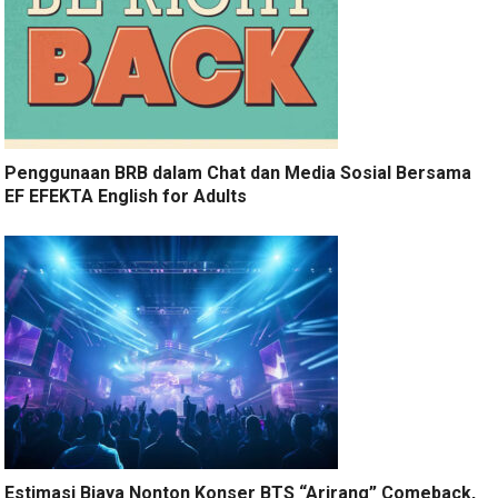
Penggunaan BRB dalam Chat dan Media Sosial Bersama
EF EFEKTA English for Adults
Estimasi Biaya Nonton Konser BTS “Arirang” Comeback,