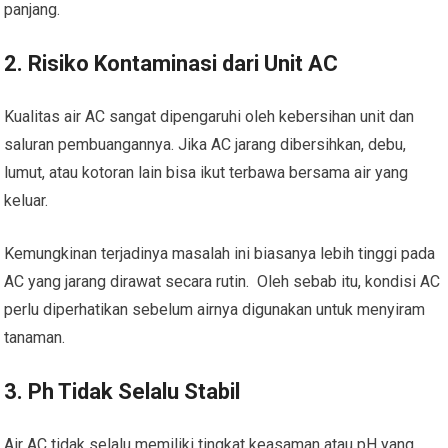
panjang.
2. Risiko Kontaminasi dari Unit AC
Kualitas air AC sangat dipengaruhi oleh kebersihan unit dan
saluran pembuangannya. Jika AC jarang dibersihkan, debu,
lumut, atau kotoran lain bisa ikut terbawa bersama air yang
keluar.
Kemungkinan terjadinya masalah ini biasanya lebih tinggi pada
AC yang jarang dirawat secara rutin. Oleh sebab itu, kondisi AC
perlu diperhatikan sebelum airnya digunakan untuk menyiram
tanaman.
3. Ph Tidak Selalu Stabil
Air AC tidak selalu memiliki tingkat keasaman atau pH yang