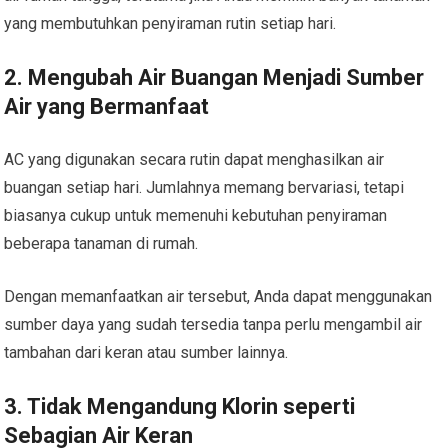
yang membutuhkan penyiraman rutin setiap hari.
2. Mengubah Air Buangan Menjadi Sumber
Air yang Bermanfaat
AC yang digunakan secara rutin dapat menghasilkan air
buangan setiap hari. Jumlahnya memang bervariasi, tetapi
biasanya cukup untuk memenuhi kebutuhan penyiraman
beberapa tanaman di rumah.
Dengan memanfaatkan air tersebut, Anda dapat menggunakan
sumber daya yang sudah tersedia tanpa perlu mengambil air
tambahan dari keran atau sumber lainnya.
3. Tidak Mengandung Klorin seperti
Sebagian Air Keran