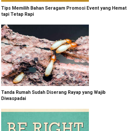
Tips Memilih Bahan Seragam Promosi Event yang Hemat
tapi Tetap Rapi
Tanda Rumah Sudah Diserang Rayap yang Wajib
Diwaspadai