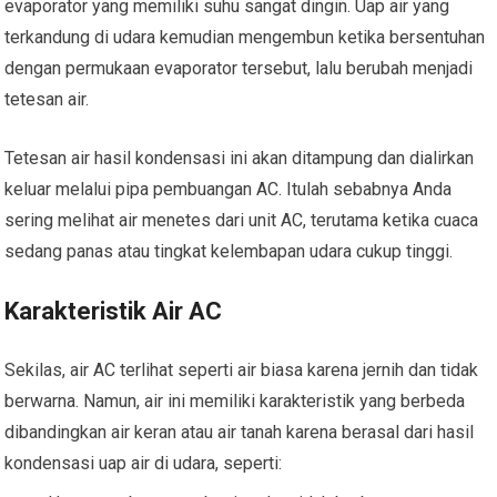
evaporator yang memiliki suhu sangat dingin. Uap air yang
terkandung di udara kemudian mengembun ketika bersentuhan
dengan permukaan evaporator tersebut, lalu berubah menjadi
tetesan air.
Tetesan air hasil kondensasi ini akan ditampung dan dialirkan
keluar melalui pipa pembuangan AC. Itulah sebabnya Anda
sering melihat air menetes dari unit AC, terutama ketika cuaca
sedang panas atau tingkat kelembapan udara cukup tinggi.
Karakteristik Air AC
Sekilas, air AC terlihat seperti air biasa karena jernih dan tidak
berwarna. Namun, air ini memiliki karakteristik yang berbeda
dibandingkan air keran atau air tanah karena berasal dari hasil
kondensasi uap air di udara, seperti: