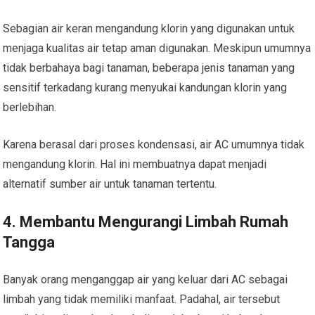
Sebagian air keran mengandung klorin yang digunakan untuk
menjaga kualitas air tetap aman digunakan. Meskipun umumnya
tidak berbahaya bagi tanaman, beberapa jenis tanaman yang
sensitif terkadang kurang menyukai kandungan klorin yang
berlebihan.
Karena berasal dari proses kondensasi, air AC umumnya tidak
mengandung klorin. Hal ini membuatnya dapat menjadi
alternatif sumber air untuk tanaman tertentu.
4. Membantu Mengurangi Limbah Rumah
Tangga
Banyak orang menganggap air yang keluar dari AC sebagai
limbah yang tidak memiliki manfaat. Padahal, air tersebut