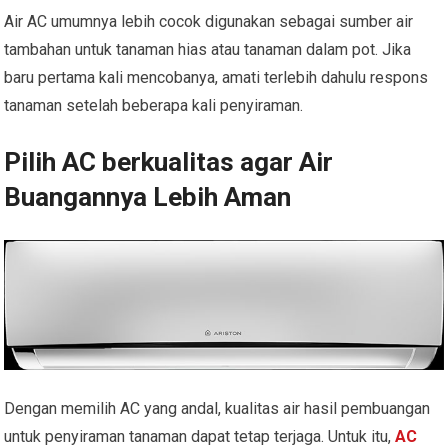
Air AC umumnya lebih cocok digunakan sebagai sumber air
tambahan untuk tanaman hias atau tanaman dalam pot. Jika
baru pertama kali mencobanya, amati terlebih dahulu respons
tanaman setelah beberapa kali penyiraman.
Pilih AC berkualitas agar Air
Buangannya Lebih Aman
Dengan memilih AC yang andal, kualitas air hasil pembuangan
untuk penyiraman tanaman dapat tetap terjaga. Untuk itu,
AC