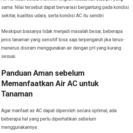
sama. Nilai tersebut dapat bervariasi bergantung pada kondisi
sekitar, kualitas udara, serta kondisi AC itu sendiri.
Meskipun biasanya tidak menjadi masalah besar, beberapa
jenis tanaman yang sensitif bisa saja terpengaruh jika terus-
menerus disiram menggunakan air dengan pH yang kurang
sesuai.
Panduan Aman sebelum
Memanfaatkan Air AC untuk
Tanaman
Agar manfaat air AC dapat diperoleh secara optimal, ada
beberapa hal yang perlu diperhatikan sebelum
menggunakannya: