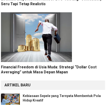
Seru Tapi Tetap Realistis
Financial Freedom di Usia Muda: Strategi “Dollar Cost
Averaging” untuk Masa Depan Mapan
ARTIKEL BARU
Kebiasaan Sepele yang Ternyata Membentuk Pola
Hidup Kreatif