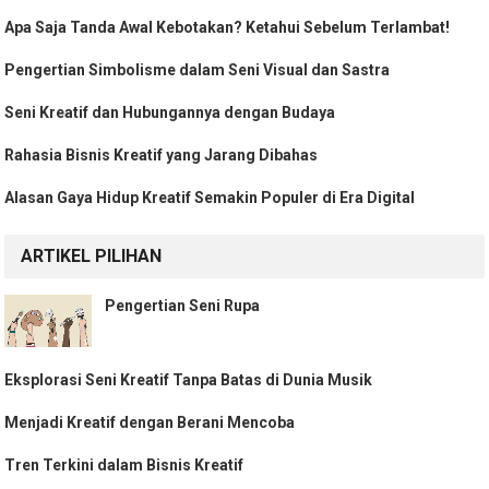
Apa Saja Tanda Awal Kebotakan? Ketahui Sebelum Terlambat!
Pengertian Simbolisme dalam Seni Visual dan Sastra
Seni Kreatif dan Hubungannya dengan Budaya
Rahasia Bisnis Kreatif yang Jarang Dibahas
Alasan Gaya Hidup Kreatif Semakin Populer di Era Digital
ARTIKEL PILIHAN
Pengertian Seni Rupa
Eksplorasi Seni Kreatif Tanpa Batas di Dunia Musik
Menjadi Kreatif dengan Berani Mencoba
Tren Terkini dalam Bisnis Kreatif