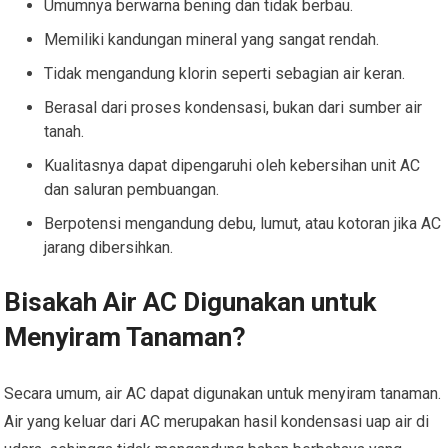
Umumnya berwarna bening dan tidak berbau.
Memiliki kandungan mineral yang sangat rendah.
Tidak mengandung klorin seperti sebagian air keran.
Berasal dari proses kondensasi, bukan dari sumber air
tanah.
Kualitasnya dapat dipengaruhi oleh kebersihan unit AC
dan saluran pembuangan.
Berpotensi mengandung debu, lumut, atau kotoran jika AC
jarang dibersihkan.
Bisakah Air AC Digunakan untuk
Menyiram Tanaman?
Secara umum, air AC dapat digunakan untuk menyiram tanaman.
Air yang keluar dari AC merupakan hasil kondensasi uap air di