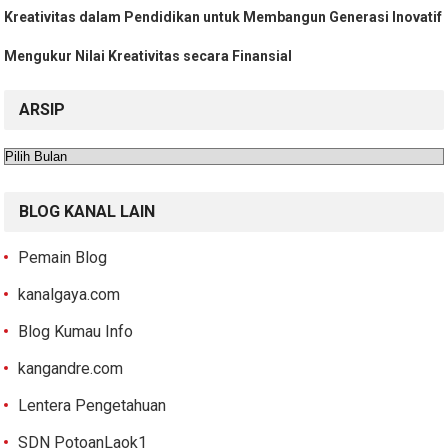
Kreativitas dalam Pendidikan untuk Membangun Generasi Inovatif
Mengukur Nilai Kreativitas secara Finansial
ARSIP
Arsip
BLOG KANAL LAIN
Pemain Blog
kanalgaya.com
Blog Kumau Info
kangandre.com
Lentera Pengetahuan
SDN PotoanLaok1