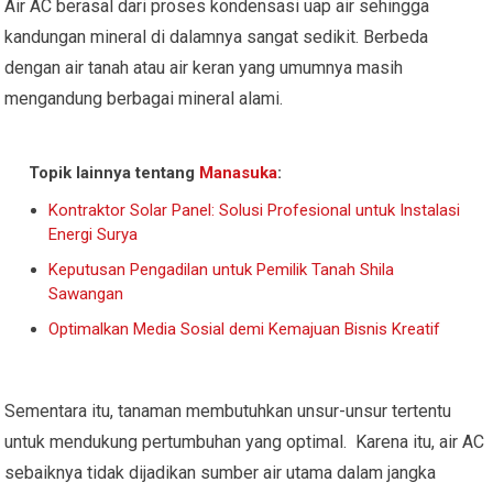
Air AC berasal dari proses kondensasi uap air sehingga
kandungan mineral di dalamnya sangat sedikit. Berbeda
dengan air tanah atau air keran yang umumnya masih
mengandung berbagai mineral alami.
Topik lainnya tentang
Manasuka
:
Kontraktor Solar Panel: Solusi Profesional untuk Instalasi
Energi Surya
Keputusan Pengadilan untuk Pemilik Tanah Shila
Sawangan
Optimalkan Media Sosial demi Kemajuan Bisnis Kreatif
Sementara itu, tanaman membutuhkan unsur-unsur tertentu
untuk mendukung pertumbuhan yang optimal. Karena itu, air AC
sebaiknya tidak dijadikan sumber air utama dalam jangka