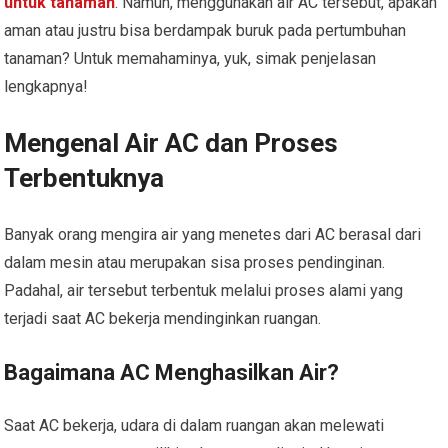
untuk tanaman
. Namun, menggunakan air AC tersebut, apakah
aman atau justru bisa berdampak buruk pada pertumbuhan
tanaman? Untuk memahaminya, yuk, simak penjelasan
lengkapnya!
Mengenal Air AC dan Proses
Terbentuknya
Banyak orang mengira air yang menetes dari AC berasal dari
dalam mesin atau merupakan sisa proses pendinginan.
Padahal, air tersebut terbentuk melalui proses alami yang
terjadi saat AC bekerja mendinginkan ruangan.
Bagaimana AC Menghasilkan Air?
Saat AC bekerja, udara di dalam ruangan akan melewati