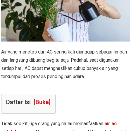
Air yang menetes dari AC sering kali dianggap sebagai limbah
dan langsung dibuang begitu saja. Padahal, saat digunakan
setiap hari, AC dapat menghasilkan cukup banyak air yang
terkumpul dari proses pendinginan udara.
Daftar Isi
[Buka]
Tidak sedikit juga orang yang mulai memanfaatkan
air ac