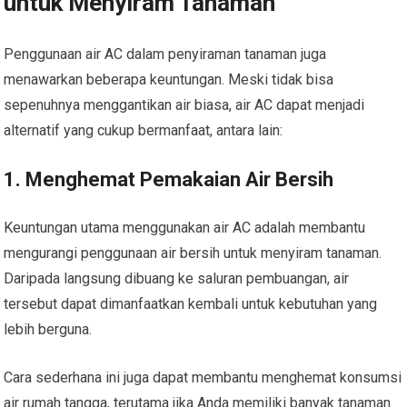
untuk Menyiram Tanaman
Penggunaan air AC dalam penyiraman tanaman juga
menawarkan beberapa keuntungan. Meski tidak bisa
sepenuhnya menggantikan air biasa, air AC dapat menjadi
alternatif yang cukup bermanfaat, antara lain:
1. Menghemat Pemakaian Air Bersih
Keuntungan utama menggunakan air AC adalah membantu
mengurangi penggunaan air bersih untuk menyiram tanaman.
Daripada langsung dibuang ke saluran pembuangan, air
tersebut dapat dimanfaatkan kembali untuk kebutuhan yang
lebih berguna.
Cara sederhana ini juga dapat membantu menghemat konsumsi
air rumah tangga, terutama jika Anda memiliki banyak tanaman