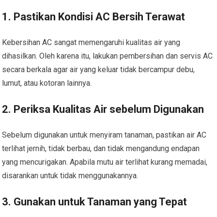
1. Pastikan Kondisi AC Bersih Terawat
Kebersihan AC sangat memengaruhi kualitas air yang
dihasilkan. Oleh karena itu, lakukan pembersihan dan servis AC
secara berkala agar air yang keluar tidak bercampur debu,
lumut, atau kotoran lainnya.
2. Periksa Kualitas Air sebelum Digunakan
Sebelum digunakan untuk menyiram tanaman, pastikan air AC
terlihat jernih, tidak berbau, dan tidak mengandung endapan
yang mencurigakan. Apabila mutu air terlihat kurang memadai,
disarankan untuk tidak menggunakannya.
3. Gunakan untuk Tanaman yang Tepat