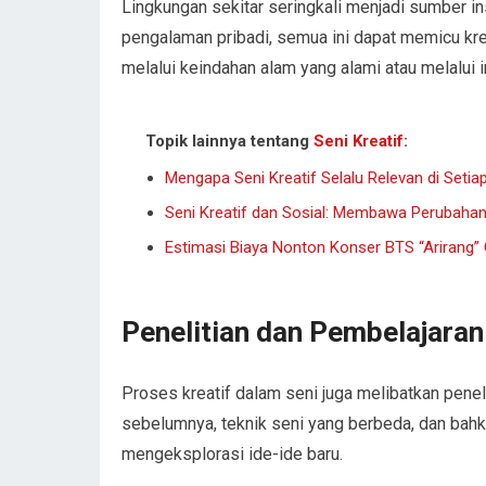
Lingkungan sekitar seringkali menjadi sumber ins
pengalaman pribadi, semua ini dapat memicu kre
melalui keindahan alam yang alami atau melalui i
Topik lainnya tentang
Seni Kreatif
:
Mengapa Seni Kreatif Selalu Relevan di Seti
Seni Kreatif dan Sosial: Membawa Perubahan
Estimasi Biaya Nonton Konser BTS “Arirang” 
Penelitian dan Pembelajaran
Proses kreatif dalam seni juga melibatkan penel
sebelumnya, teknik seni yang berbeda, dan ba
mengeksplorasi ide-ide baru.