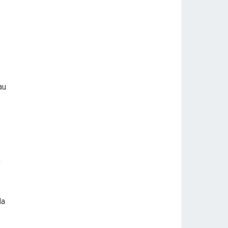
au
,
la