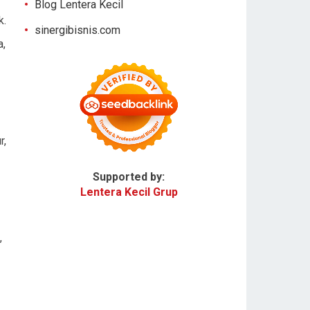
Blog Lentera Kecil
k.
sinergibisnis.com
a,
r,
Supported by:
Lentera Kecil Grup
,