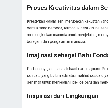
Proses Kreativitas dalam Se
Kreativitas dalam seni merupakan kekuatan yang
bentuk yang berbeda, termasuk seni visual, seni p
memungkinkan manusia untuk menjelajahi, mer
beragam dari pengalaman manusia.
Imajinasi sebagai Batu Fond
Pada intinya, seni adalah hasil dari imajinasi.
sesuatu yang belum ada atau melihat sesuatu y
seniman untuk menjelajahi ide-ide baru dan men
Inspirasi dari Lingkungan