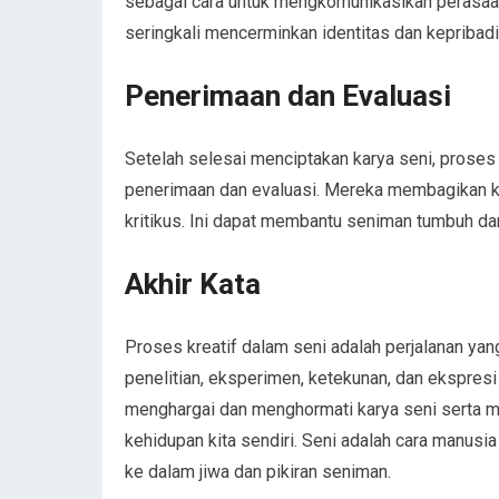
sebagai cara untuk mengkomunikasikan perasaan,
seringkali mencerminkan identitas dan kepribad
Penerimaan dan Evaluasi
Setelah selesai menciptakan karya seni, proses
penerimaan dan evaluasi. Mereka membagikan k
kritikus. Ini dapat membantu seniman tumbuh d
Akhir Kata
Proses kreatif dalam seni adalah perjalanan yang
penelitian, eksperimen, ketekunan, dan ekspresi
menghargai dan menghormati karya seni serta me
kehidupan kita sendiri. Seni adalah cara manus
ke dalam jiwa dan pikiran seniman.