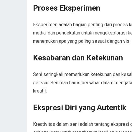
Proses Eksperimen
Eksperimen adalah bagian penting dari proses k
media, dan pendekatan untuk mengeksplorasi k
menemukan apa yang paling sesuai dengan visi
Kesabaran dan Ketekunan
Seni seringkali memerlukan ketekunan dan kesa
selesai. Seniman harus bersabar dalam mengat
kreatif.
Ekspresi Diri yang Autentik
Kreativitas dalam seni adalah tentang ekspresi 