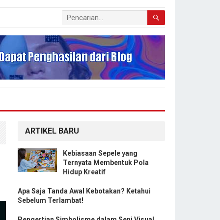
ARTIKEL BARU
Kebiasaan Sepele yang
Ternyata Membentuk Pola
Hidup Kreatif
Apa Saja Tanda Awal Kebotakan? Ketahui
Sebelum Terlambat!
Pengertian Simbolisme dalam Seni Visual