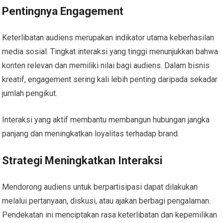
Pentingnya Engagement
Keterlibatan audiens merupakan indikator utama keberhasilan
media sosial. Tingkat interaksi yang tinggi menunjukkan bahwa
konten relevan dan memiliki nilai bagi audiens. Dalam bisnis
kreatif, engagement sering kali lebih penting daripada sekadar
jumlah pengikut.
Interaksi yang aktif membantu membangun hubungan jangka
panjang dan meningkatkan loyalitas terhadap brand.
Strategi Meningkatkan Interaksi
Mendorong audiens untuk berpartisipasi dapat dilakukan
melalui pertanyaan, diskusi, atau ajakan berbagi pengalaman.
Pendekatan ini menciptakan rasa keterlibatan dan kepemilikan