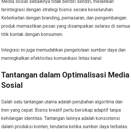
Media sosial sebaiknya tidak berdiri sendiri, melainkan
terintegrasi dengan strategi bisnis secara keseluruhan.
Keterkaitan dengan branding, pemasaran, dan pengembangan
produk memastikan pesan yang disampaikan selaras di semua
titik kontak dengan konsumen.
Integrasi ini juga memudahkan pengelolaan sumber daya dan
meningkatkan efektivitas komunikasi lintas kanal.
Tantangan dalam Optimalisasi Media
Sosial
Salah satu tantangan utama adalah perubahan algoritma dan
tren yang cepat. Bisnis kreatif perlu bersikap adaptif tanpa
kehilangan identitas. Tantangan lainnya adalah konsistensi
dalam produksi konten, terutama ketika sumber daya terbatas.