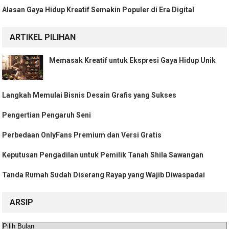
Alasan Gaya Hidup Kreatif Semakin Populer di Era Digital
ARTIKEL PILIHAN
Memasak Kreatif untuk Ekspresi Gaya Hidup Unik
Langkah Memulai Bisnis Desain Grafis yang Sukses
Pengertian Pengaruh Seni
Perbedaan OnlyFans Premium dan Versi Gratis
Keputusan Pengadilan untuk Pemilik Tanah Shila Sawangan
Tanda Rumah Sudah Diserang Rayap yang Wajib Diwaspadai
ARSIP
Arsip