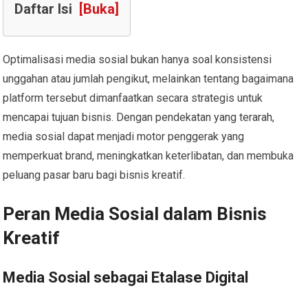
Daftar Isi
[Buka]
Optimalisasi media sosial bukan hanya soal konsistensi
unggahan atau jumlah pengikut, melainkan tentang bagaimana
platform tersebut dimanfaatkan secara strategis untuk
mencapai tujuan bisnis. Dengan pendekatan yang terarah,
media sosial dapat menjadi motor penggerak yang
memperkuat brand, meningkatkan keterlibatan, dan membuka
peluang pasar baru bagi bisnis kreatif.
Peran Media Sosial dalam Bisnis
Kreatif
Media Sosial sebagai Etalase Digital