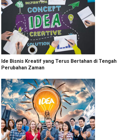
Ide Bisnis Kreatif yang Terus Bertahan di Tengah
Perubahan Zaman