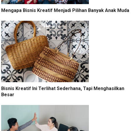
Mengapa Bisnis Kreatif Menjadi Pilihan Banyak Anak Muda
Bisnis Kreatif Ini Terlihat Sederhana, Tapi Menghasilkan
Besar