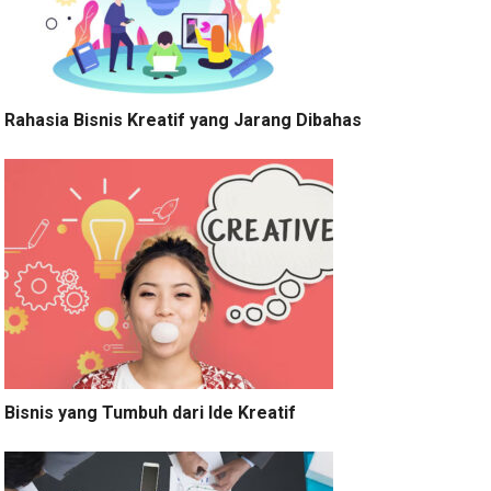
Rahasia Bisnis Kreatif yang Jarang Dibahas
Bisnis yang Tumbuh dari Ide Kreatif