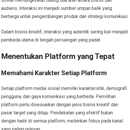
sosial memungkinkan dialog dua arah antara bisnis dan
audiens. Interaksi ini menjadi sumber umpan balik yang
berharga untuk pengembangan produk dan strategi komunikasi.
Dalam bisnis kreatif, interaksi yang autentik sering kali menjadi
pembeda utama di tengah persaingan yang padat.
Menentukan Platform yang Tepat
Memahami Karakter Setiap Platform
Setiap platform media sosial memiliki karakteristik, demografi
pengguna, dan gaya komunikasi yang berbeda. Pemilihan
platform perlu disesuaikan dengan jenis bisnis kreatif dan
pasar target yang dituju. Pendekatan yang efektif bukan
dengan hadir di semua platform, melainkan fokus pada kanal
yang paling relevan.