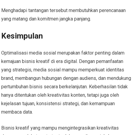
Menghadapi tantangan tersebut membutuhkan perencanaan
yang matang dan komitmen jangka panjang.
Kesimpulan
Optimalisasi media sosial merupakan faktor penting dalam
kemajuan bisnis kreatif di era digital. Dengan pemanfaatan
yang strategis, media sosial mampu memperkuat identitas
brand, membangun hubungan dengan audiens, dan mendukung
pertumbuhan bisnis secara berkelanjutan. Keberhasilan tidak
hanya ditentukan oleh kreativitas konten, tetapi juga oleh
kejelasan tujuan, konsistensi strategi, dan kemampuan
membaca data.
Bisnis kreatif yang mampu mengintegrasikan kreativitas