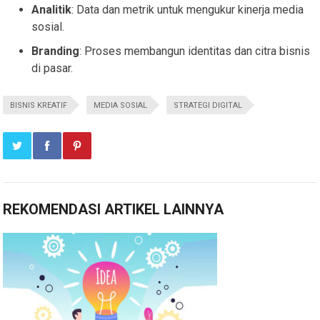
Analitik
: Data dan metrik untuk mengukur kinerja media
sosial.
Branding
: Proses membangun identitas dan citra bisnis
di pasar.
BISNIS KREATIF
MEDIA SOSIAL
STRATEGI DIGITAL
REKOMENDASI ARTIKEL LAINNYA