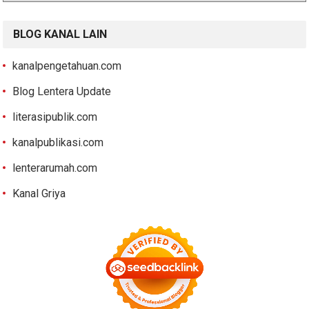
BLOG KANAL LAIN
kanalpengetahuan.com
Blog Lentera Update
literasipublik.com
kanalpublikasi.com
lenterarumah.com
Kanal Griya