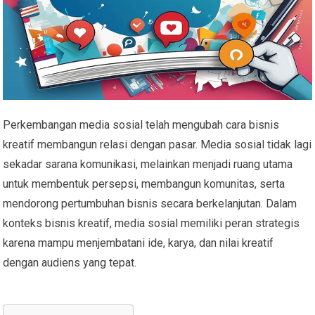
Perkembangan media sosial telah mengubah cara bisnis
kreatif membangun relasi dengan pasar. Media sosial tidak lagi
sekadar sarana komunikasi, melainkan menjadi ruang utama
untuk membentuk persepsi, membangun komunitas, serta
mendorong pertumbuhan bisnis secara berkelanjutan. Dalam
konteks bisnis kreatif, media sosial memiliki peran strategis
karena mampu menjembatani ide, karya, dan nilai kreatif
dengan audiens yang tepat.