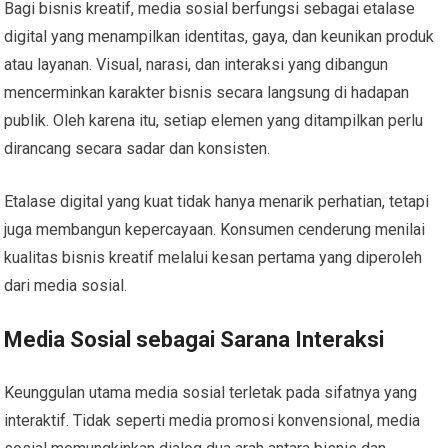
Bagi bisnis kreatif, media sosial berfungsi sebagai etalase
digital yang menampilkan identitas, gaya, dan keunikan produk
atau layanan. Visual, narasi, dan interaksi yang dibangun
mencerminkan karakter bisnis secara langsung di hadapan
publik. Oleh karena itu, setiap elemen yang ditampilkan perlu
dirancang secara sadar dan konsisten.
Etalase digital yang kuat tidak hanya menarik perhatian, tetapi
juga membangun kepercayaan. Konsumen cenderung menilai
kualitas bisnis kreatif melalui kesan pertama yang diperoleh
dari media sosial.
Media Sosial sebagai Sarana Interaksi
Keunggulan utama media sosial terletak pada sifatnya yang
interaktif. Tidak seperti media promosi konvensional, media