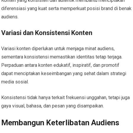
Konten yang konsisten dan autentik membantu menciptakan
diferensiasi yang kuat serta memperkuat posisi brand di benak
audiens.
Variasi dan Konsistensi Konten
Variasi konten diperlukan untuk menjaga minat audiens,
sementara konsistensi memastikan identitas tetap terjaga.
Perpaduan antara konten edukatif, inspiratif, dan promotif
dapat menciptakan keseimbangan yang sehat dalam strategi
media sosial.
Konsistensi tidak hanya terkait frekuensi unggahan, tetapi juga
gaya visual, bahasa, dan pesan yang disampaikan.
Membangun Keterlibatan Audiens