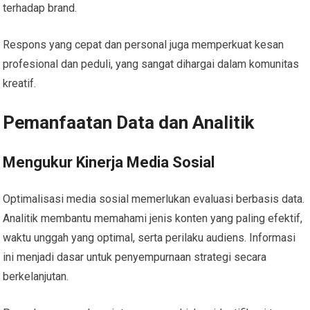
terhadap brand.
Respons yang cepat dan personal juga memperkuat kesan
profesional dan peduli, yang sangat dihargai dalam komunitas
kreatif.
Pemanfaatan Data dan Analitik
Mengukur Kinerja Media Sosial
Optimalisasi media sosial memerlukan evaluasi berbasis data.
Analitik membantu memahami jenis konten yang paling efektif,
waktu unggah yang optimal, serta perilaku audiens. Informasi
ini menjadi dasar untuk penyempurnaan strategi secara
berkelanjutan.