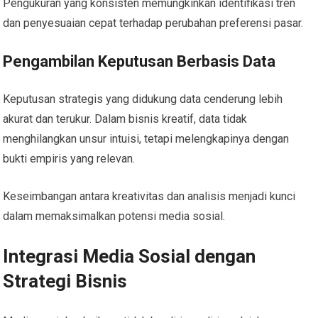
Pengukuran yang konsisten memungkinkan identifikasi tren
dan penyesuaian cepat terhadap perubahan preferensi pasar.
Pengambilan Keputusan Berbasis Data
Keputusan strategis yang didukung data cenderung lebih
akurat dan terukur. Dalam bisnis kreatif, data tidak
menghilangkan unsur intuisi, tetapi melengkapinya dengan
bukti empiris yang relevan.
Keseimbangan antara kreativitas dan analisis menjadi kunci
dalam memaksimalkan potensi media sosial.
Integrasi Media Sosial dengan
Strategi Bisnis