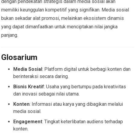
dengan pendekatan strategis dalam media sosial akan
memiliki keunggulan kompetitif yang signifikan. Media sosial
bukan sekadar alat promosi, melainkan ekosistem dinamis
yang dapat dimanfaatkan untuk menciptakan nilai jangka
panjang.
Glosarium
Media Sosial
: Platform digital untuk berbagi konten dan
berinteraksi secara daring.
Bisnis Kreatif
: Usaha yang bertumpu pada kreativitas
dan inovasi sebagai nilai utama.
Konten
: Informasi atau karya yang dibagikan melalui
media sosial.
Engagement
: Tingkat keterlibatan audiens terhadap
konten.