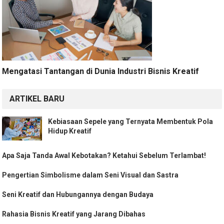
Mengatasi Tantangan di Dunia Industri Bisnis Kreatif
ARTIKEL BARU
Kebiasaan Sepele yang Ternyata Membentuk Pola
Hidup Kreatif
Apa Saja Tanda Awal Kebotakan? Ketahui Sebelum Terlambat!
Pengertian Simbolisme dalam Seni Visual dan Sastra
Seni Kreatif dan Hubungannya dengan Budaya
Rahasia Bisnis Kreatif yang Jarang Dibahas