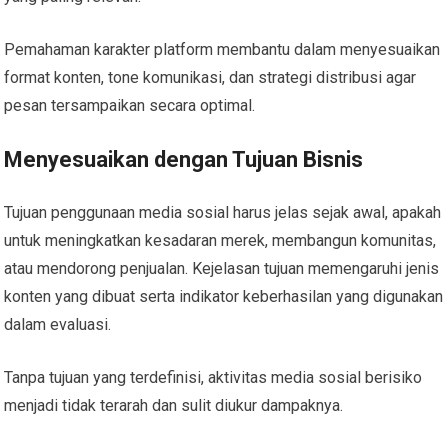
Pemahaman karakter platform membantu dalam menyesuaikan
format konten, tone komunikasi, dan strategi distribusi agar
pesan tersampaikan secara optimal.
Menyesuaikan dengan Tujuan Bisnis
Tujuan penggunaan media sosial harus jelas sejak awal, apakah
untuk meningkatkan kesadaran merek, membangun komunitas,
atau mendorong penjualan. Kejelasan tujuan memengaruhi jenis
konten yang dibuat serta indikator keberhasilan yang digunakan
dalam evaluasi.
Tanpa tujuan yang terdefinisi, aktivitas media sosial berisiko
menjadi tidak terarah dan sulit diukur dampaknya.