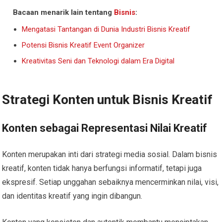
Bacaan menarik lain tentang
Bisnis
:
Mengatasi Tantangan di Dunia Industri Bisnis Kreatif
Potensi Bisnis Kreatif Event Organizer
Kreativitas Seni dan Teknologi dalam Era Digital
Strategi Konten untuk Bisnis Kreatif
Konten sebagai Representasi Nilai Kreatif
Konten merupakan inti dari strategi media sosial. Dalam bisnis
kreatif, konten tidak hanya berfungsi informatif, tetapi juga
ekspresif. Setiap unggahan sebaiknya mencerminkan nilai, visi,
dan identitas kreatif yang ingin dibangun.