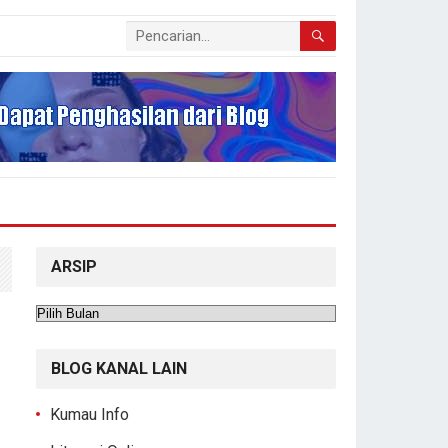
ARSIP
Arsip
BLOG KANAL LAIN
Kumau Info