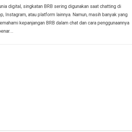
nia digital, singkatan BRB sering digunakan saat chatting di
, Instagram, atau platform lainnya. Namun, masih banyak yang
emahami kepanjangan BRB dalam chat dan cara penggunaannya
enar….