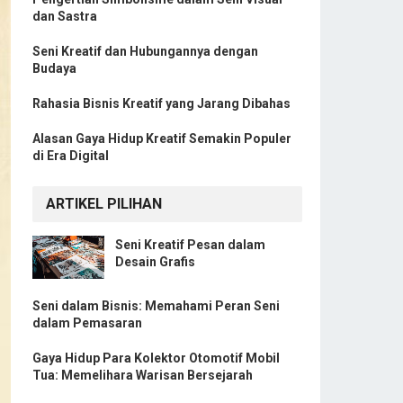
dan Sastra
Seni Kreatif dan Hubungannya dengan
Budaya
Rahasia Bisnis Kreatif yang Jarang Dibahas
Alasan Gaya Hidup Kreatif Semakin Populer
di Era Digital
ARTIKEL PILIHAN
Seni Kreatif Pesan dalam
Desain Grafis
Seni dalam Bisnis: Memahami Peran Seni
dalam Pemasaran
Gaya Hidup Para Kolektor Otomotif Mobil
Tua: Memelihara Warisan Bersejarah