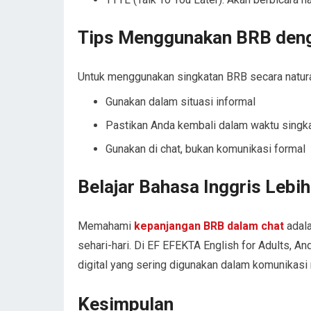
Tips Menggunakan BRB den
Untuk menggunakan singkatan BRB secara natura
Gunakan dalam situasi informal
Pastikan Anda kembali dalam waktu singk
Gunakan di chat, bukan komunikasi formal
Belajar Bahasa Inggris Lebi
Memahami
kepanjangan BRB dalam chat
adala
sehari-hari. Di EF EFEKTA English for Adults, An
digital yang sering digunakan dalam komunikasi 
Kesimpulan