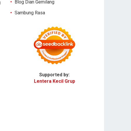
Blog Dian Gemilang
g
Sambung Rasa
Supported by:
Lentera Kecil Grup