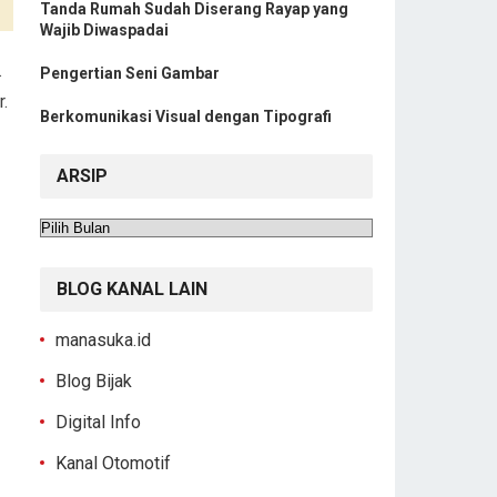
Tanda Rumah Sudah Diserang Rayap yang
Wajib Diwaspadai
.
Pengertian Seni Gambar
.
Berkomunikasi Visual dengan Tipografi
ARSIP
Arsip
BLOG KANAL LAIN
manasuka.id
Blog Bijak
Digital Info
Kanal Otomotif