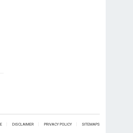
E
DISCLAIMER
PRIVACY POLICY
SITEMAPS