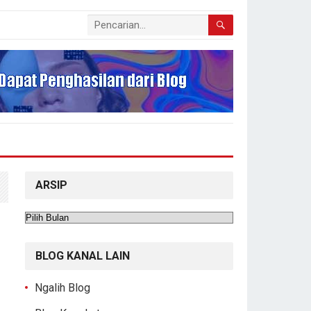
ARSIP
Arsip
BLOG KANAL LAIN
Ngalih Blog