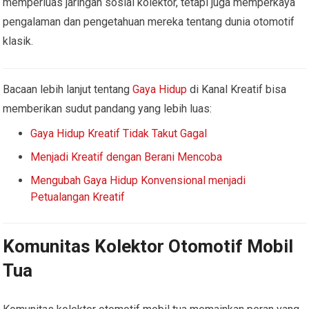
memperluas jaringan sosial kolektor, tetapi juga memperkaya
pengalaman dan pengetahuan mereka tentang dunia otomotif
klasik.
Bacaan lebih lanjut tentang
Gaya Hidup
di Kanal Kreatif bisa
memberikan sudut pandang yang lebih luas:
Gaya Hidup Kreatif Tidak Takut Gagal
Menjadi Kreatif dengan Berani Mencoba
Mengubah Gaya Hidup Konvensional menjadi
Petualangan Kreatif
Komunitas Kolektor Otomotif Mobil
Tua