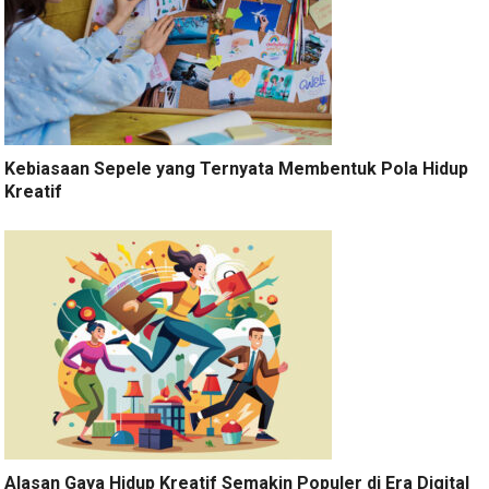
Kebiasaan Sepele yang Ternyata Membentuk Pola Hidup
Kreatif
Alasan Gaya Hidup Kreatif Semakin Populer di Era Digital