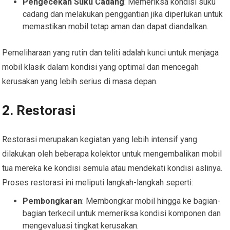
Pengecekan Suku Cadang
: Memeriksa kondisi suku
cadang dan melakukan penggantian jika diperlukan untuk
memastikan mobil tetap aman dan dapat diandalkan.
Pemeliharaan yang rutin dan teliti adalah kunci untuk menjaga
mobil klasik dalam kondisi yang optimal dan mencegah
kerusakan yang lebih serius di masa depan.
2. Restorasi
Restorasi merupakan kegiatan yang lebih intensif yang
dilakukan oleh beberapa kolektor untuk mengembalikan mobil
tua mereka ke kondisi semula atau mendekati kondisi aslinya.
Proses restorasi ini meliputi langkah-langkah seperti:
Pembongkaran
: Membongkar mobil hingga ke bagian-
bagian terkecil untuk memeriksa kondisi komponen dan
mengevaluasi tingkat kerusakan.