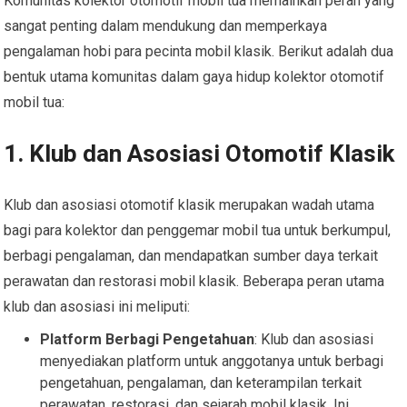
Komunitas kolektor otomotif mobil tua memainkan peran yang
sangat penting dalam mendukung dan memperkaya
pengalaman hobi para pecinta mobil klasik. Berikut adalah dua
bentuk utama komunitas dalam gaya hidup kolektor otomotif
mobil tua:
1. Klub dan Asosiasi Otomotif Klasik
Klub dan asosiasi otomotif klasik merupakan wadah utama
bagi para kolektor dan penggemar mobil tua untuk berkumpul,
berbagi pengalaman, dan mendapatkan sumber daya terkait
perawatan dan restorasi mobil klasik. Beberapa peran utama
klub dan asosiasi ini meliputi:
Platform Berbagi Pengetahuan
: Klub dan asosiasi
menyediakan platform untuk anggotanya untuk berbagi
pengetahuan, pengalaman, dan keterampilan terkait
perawatan, restorasi, dan sejarah mobil klasik. Ini