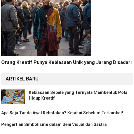
Orang Kreatif Punya Kebiasaan Unik yang Jarang Disadari
ARTIKEL BARU
Kebiasaan Sepele yang Ternyata Membentuk Pola
Hidup Kreatif
Apa Saja Tanda Awal Kebotakan? Ketahui Sebelum Terlambat!
Pengertian Simbolisme dalam Seni Visual dan Sastra