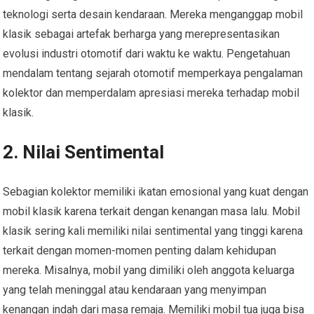
teknologi serta desain kendaraan. Mereka menganggap mobil
klasik sebagai artefak berharga yang merepresentasikan
evolusi industri otomotif dari waktu ke waktu. Pengetahuan
mendalam tentang sejarah otomotif memperkaya pengalaman
kolektor dan memperdalam apresiasi mereka terhadap mobil
klasik.
2. Nilai Sentimental
Sebagian kolektor memiliki ikatan emosional yang kuat dengan
mobil klasik karena terkait dengan kenangan masa lalu. Mobil
klasik sering kali memiliki nilai sentimental yang tinggi karena
terkait dengan momen-momen penting dalam kehidupan
mereka. Misalnya, mobil yang dimiliki oleh anggota keluarga
yang telah meninggal atau kendaraan yang menyimpan
kenangan indah dari masa remaja. Memiliki mobil tua juga bisa