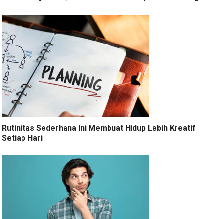
Rutinitas Sederhana Ini Membuat Hidup Lebih Kreatif
Setiap Hari