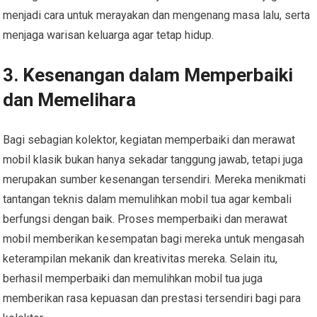
menjadi cara untuk merayakan dan mengenang masa lalu, serta
menjaga warisan keluarga agar tetap hidup.
3. Kesenangan dalam Memperbaiki
dan Memelihara
Bagi sebagian kolektor, kegiatan memperbaiki dan merawat
mobil klasik bukan hanya sekadar tanggung jawab, tetapi juga
merupakan sumber kesenangan tersendiri. Mereka menikmati
tantangan teknis dalam memulihkan mobil tua agar kembali
berfungsi dengan baik. Proses memperbaiki dan merawat
mobil memberikan kesempatan bagi mereka untuk mengasah
keterampilan mekanik dan kreativitas mereka. Selain itu,
berhasil memperbaiki dan memulihkan mobil tua juga
memberikan rasa kepuasan dan prestasi tersendiri bagi para