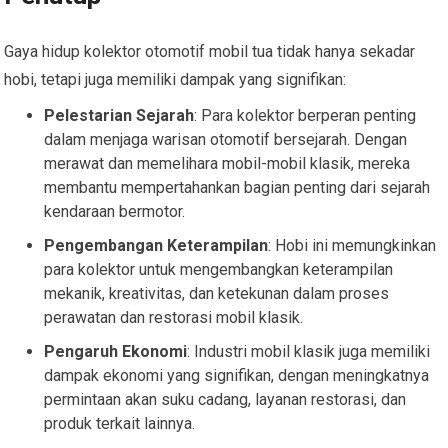
Gaya hidup kolektor otomotif mobil tua tidak hanya sekadar
hobi, tetapi juga memiliki dampak yang signifikan:
Pelestarian Sejarah
: Para kolektor berperan penting
dalam menjaga warisan otomotif bersejarah. Dengan
merawat dan memelihara mobil-mobil klasik, mereka
membantu mempertahankan bagian penting dari sejarah
kendaraan bermotor.
Pengembangan Keterampilan
: Hobi ini memungkinkan
para kolektor untuk mengembangkan keterampilan
mekanik, kreativitas, dan ketekunan dalam proses
perawatan dan restorasi mobil klasik.
Pengaruh Ekonomi
: Industri mobil klasik juga memiliki
dampak ekonomi yang signifikan, dengan meningkatnya
permintaan akan suku cadang, layanan restorasi, dan
produk terkait lainnya.