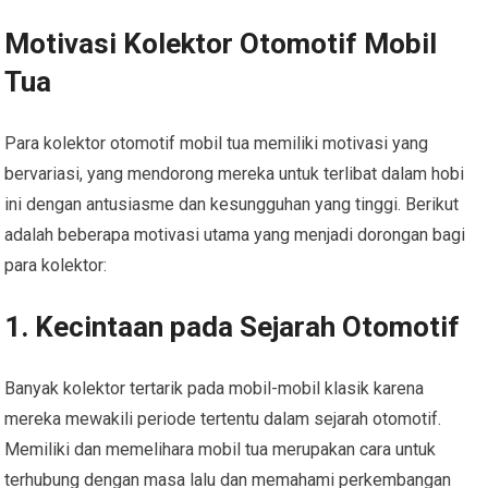
Motivasi Kolektor Otomotif Mobil
Tua
Para kolektor otomotif mobil tua memiliki motivasi yang
bervariasi, yang mendorong mereka untuk terlibat dalam hobi
ini dengan antusiasme dan kesungguhan yang tinggi. Berikut
adalah beberapa motivasi utama yang menjadi dorongan bagi
para kolektor:
1. Kecintaan pada Sejarah Otomotif
Banyak kolektor tertarik pada mobil-mobil klasik karena
mereka mewakili periode tertentu dalam sejarah otomotif.
Memiliki dan memelihara mobil tua merupakan cara untuk
terhubung dengan masa lalu dan memahami perkembangan