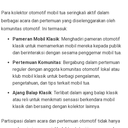
Para kolektor otomotif mobil tua seringkali aktif dalam
berbagai acara dan pertemuan yang diselenggarakan oleh
komunitas otomotif. Ini termasuk:
Pameran Mobil Klasik
: Menghadiri pameran otomotif
klasik untuk memamerkan mobil mereka kepada publik
dan berinteraksi dengan sesama penggemar mobil tua.
Pertemuan Komunitas
: Bergabung dalam pertemuan
reguler dengan anggota komunitas otomotif lokal atau
klub mobil klasik untuk berbagi pengalaman,
pengetahuan, dan tips terkait mobil tua.
Ajang Balap Klasik
: Terlibat dalam ajang balap klasik
atau reli untuk menikmati sensasi berkendara mobil
klasik dan bersaing dengan kolektor lainnya.
Partisipasi dalam acara dan pertemuan otomotif tidak hanya