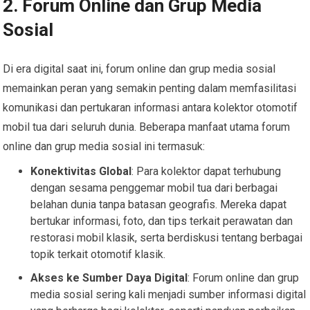
2. Forum Online dan Grup Media
Sosial
Di era digital saat ini, forum online dan grup media sosial
memainkan peran yang semakin penting dalam memfasilitasi
komunikasi dan pertukaran informasi antara kolektor otomotif
mobil tua dari seluruh dunia. Beberapa manfaat utama forum
online dan grup media sosial ini termasuk:
Konektivitas Global
: Para kolektor dapat terhubung
dengan sesama penggemar mobil tua dari berbagai
belahan dunia tanpa batasan geografis. Mereka dapat
bertukar informasi, foto, dan tips terkait perawatan dan
restorasi mobil klasik, serta berdiskusi tentang berbagai
topik terkait otomotif klasik.
Akses ke Sumber Daya Digital
: Forum online dan grup
media sosial sering kali menjadi sumber informasi digital