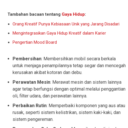
Tambahan bacaan tentang
Gaya Hidup
:
Orang Kreatif Punya Kebiasaan Unik yang Jarang Disadari
Mengintegrasikan Gaya Hidup Kreatif dalam Karier
Pengertian Mood Board
Pembersihan
: Membersihkan mobil secara berkala
untuk menjaga penampilannya tetap segar dan mencegah
kerusakan akibat kotoran dan debu.
Perawatan Mesin
: Merawat mesin dan sistem lainnya
agar tetap berfungsi dengan optimal melalui penggantian
oli, filter udara, dan perawatan lainnya.
Perbaikan Rutin
: Memperbaiki komponen yang aus atau
rusak, seperti sistem kelistrikan, sistem kaki-kaki, dan
sistem pengereman.