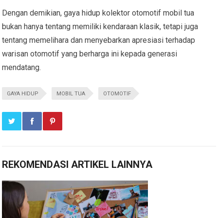
Dengan demikian, gaya hidup kolektor otomotif mobil tua
bukan hanya tentang memiliki kendaraan klasik, tetapi juga
tentang memelihara dan menyebarkan apresiasi terhadap
warisan otomotif yang berharga ini kepada generasi
mendatang.
GAYA HIDUP
MOBIL TUA
OTOMOTIF
REKOMENDASI ARTIKEL LAINNYA