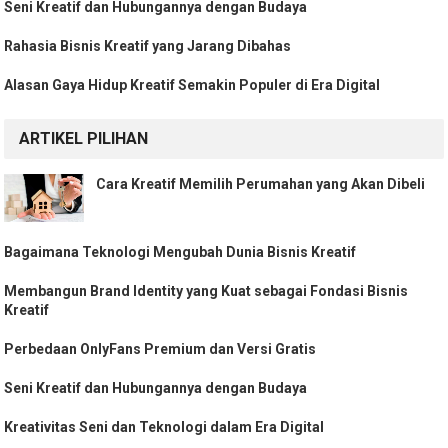
Seni Kreatif dan Hubungannya dengan Budaya
Rahasia Bisnis Kreatif yang Jarang Dibahas
Alasan Gaya Hidup Kreatif Semakin Populer di Era Digital
ARTIKEL PILIHAN
Cara Kreatif Memilih Perumahan yang Akan Dibeli
Bagaimana Teknologi Mengubah Dunia Bisnis Kreatif
Membangun Brand Identity yang Kuat sebagai Fondasi Bisnis
Kreatif
Perbedaan OnlyFans Premium dan Versi Gratis
Seni Kreatif dan Hubungannya dengan Budaya
Kreativitas Seni dan Teknologi dalam Era Digital