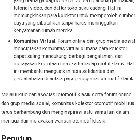
yang berharga bagi kolektor, seperti panduan perbaikan,
tutorial video, dan daftar toko suku cadang. Hal ini
memungkinkan para kolektor untuk memperoleh sumber
daya yang dibutuhkan tanpa harus meninggalkan
kenyamanan rumah mereka.
Komunitas Virtual
: Forum online dan grup media sosial
menciptakan komunitas virtual di mana para kolektor
dapat saling mendukung, berbagi pengalaman, dan
merayakan kecintaan mereka terhadap mobil klasik. Hal
ini membantu menguatkan rasa solidaritas dan
persahabatan di antara para penggemar otomotif klasik.
Melalui klub dan asosiasi otomotif klasik serta forum online
dan grup media sosial, komunitas kolektor otomotif mobil tua
terus berkembang dan menginspirasi satu sama lain dalam
menjaga dan merayakan warisan otomotif klasik.
Penutup