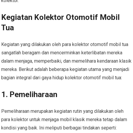
kolektor.
Kegiatan Kolektor Otomotif Mobil
Tua
Kegiatan yang dilakukan oleh para kolektor otomotif mobil tua
sangatlah beragam dan mencerminkan keterlibatan mereka
dalam menjaga, memperbaiki, dan memelihara kendaraan klasik
mereka. Berikut adalah beberapa kegiatan utama yang menjadi
bagian integral dari gaya hidup kolektor otomotif mobil tua:
1. Pemeliharaan
Pemeliharaan merupakan kegiatan rutin yang dilakukan oleh
para kolektor untuk menjaga mobil klasik mereka tetap dalam
kondisi yang baik. Ini meliputi berbagai tindakan seperti: