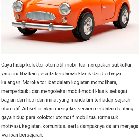
Gaya hidup kolektor otomotif mobil tua merupakan subkultur
yang melibatkan pecinta kendaraan klasik dari berbagai
kalangan. Mereka terlibat dalam kegiatan memelihara,
memperbaiki, dan mengoleksi mobil-mobil klasik sebagai
bagian dari hobi dan minat yang mendalam terhadap sejarah
otomotif. Artikel ini akan mengulas secara mendalam tentang
gaya hidup para kolektor otomotif mobil tua, termasuk
motivasi, kegiatan, komunitas, serta dampaknya dalam menjaga
warisan bersejarah.