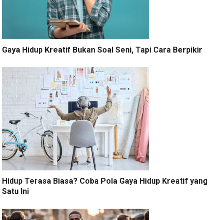
Gaya Hidup Kreatif Bukan Soal Seni, Tapi Cara Berpikir
Hidup Terasa Biasa? Coba Pola Gaya Hidup Kreatif yang
Satu Ini