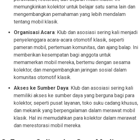
memungkinkan kolektor untuk belajar satu sama lain dan
mengembangkan pemahaman yang lebih mendalam
tentang mobil klasik.
Organisasi Acara
: Klub dan asosiasi sering kali menjadi
penyelenggara acara-acara otomotif klasik, seperti
pameran mobil, pertemuan komunitas, dan ajang balap. Ini
memberikan kesempatan bagi anggota untuk
memamerkan mobil mereka, bertemu dengan sesama
kolektor, dan mengembangkan jaringan sosial dalam
komunitas otomotif klasik.
Akses ke Sumber Daya
: Klub dan asosiasi sering kali
memiliki akses ke sumber daya yang berguna bagi para
kolektor, seperti pusat layanan, toko suku cadang khusus,
dan mekanik yang berpengalaman dalam merawat mobil
klasik. Hal ini memudahkan para kolektor dalam merawat
dan merestorasi mobil mereka.