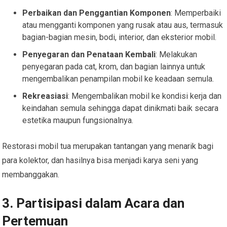
Perbaikan dan Penggantian Komponen
: Memperbaiki
atau mengganti komponen yang rusak atau aus, termasuk
bagian-bagian mesin, bodi, interior, dan eksterior mobil.
Penyegaran dan Penataan Kembali
: Melakukan
penyegaran pada cat, krom, dan bagian lainnya untuk
mengembalikan penampilan mobil ke keadaan semula.
Rekreasiasi
: Mengembalikan mobil ke kondisi kerja dan
keindahan semula sehingga dapat dinikmati baik secara
estetika maupun fungsionalnya.
Restorasi mobil tua merupakan tantangan yang menarik bagi
para kolektor, dan hasilnya bisa menjadi karya seni yang
membanggakan.
3. Partisipasi dalam Acara dan
Pertemuan