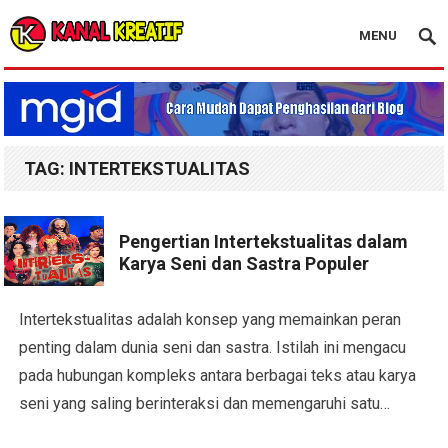
MENU
Blog Kanal Kreatif
TAG:
INTERTEKSTUALITAS
Pengertian Intertekstualitas dalam
Karya Seni dan Sastra Populer
Intertekstualitas adalah konsep yang memainkan peran
penting dalam dunia seni dan sastra. Istilah ini mengacu
pada hubungan kompleks antara berbagai teks atau karya
seni yang saling berinteraksi dan memengaruhi satu…