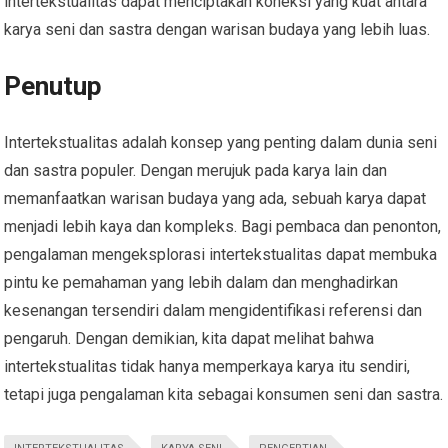
intertekstualitas dapat menciptakan koneksi yang kuat antara
karya seni dan sastra dengan warisan budaya yang lebih luas.
Penutup
Intertekstualitas adalah konsep yang penting dalam dunia seni
dan sastra populer. Dengan merujuk pada karya lain dan
memanfaatkan warisan budaya yang ada, sebuah karya dapat
menjadi lebih kaya dan kompleks. Bagi pembaca dan penonton,
pengalaman mengeksplorasi intertekstualitas dapat membuka
pintu ke pemahaman yang lebih dalam dan menghadirkan
kesenangan tersendiri dalam mengidentifikasi referensi dan
pengaruh. Dengan demikian, kita dapat melihat bahwa
intertekstualitas tidak hanya memperkaya karya itu sendiri,
tetapi juga pengalaman kita sebagai konsumen seni dan sastra.