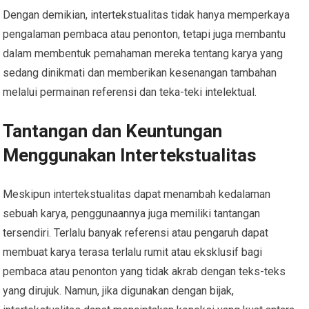
Dengan demikian, intertekstualitas tidak hanya memperkaya
pengalaman pembaca atau penonton, tetapi juga membantu
dalam membentuk pemahaman mereka tentang karya yang
sedang dinikmati dan memberikan kesenangan tambahan
melalui permainan referensi dan teka-teki intelektual.
Tantangan dan Keuntungan
Menggunakan Intertekstualitas
Meskipun intertekstualitas dapat menambah kedalaman
sebuah karya, penggunaannya juga memiliki tantangan
tersendiri. Terlalu banyak referensi atau pengaruh dapat
membuat karya terasa terlalu rumit atau eksklusif bagi
pembaca atau penonton yang tidak akrab dengan teks-teks
yang dirujuk. Namun, jika digunakan dengan bijak,