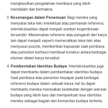
menghasilkan pengalaman membaca yang lebih
mendalam dan bermakna.
Kesenangan dalam Penemuan
: Bagi mereka yang
menyukai teka-teki intelektual atau permainan referensi,
intertekstualitas dapat menjadi sumber kegembiraan
tersendiri. Menemukan referensi atau pengaruh dari karya
lain dapat menjadi seperti memecahkan teka-teki atau
menyusun puzzle, memberikan kepuasan saat pembaca
atau penonton berhasil membuat koneksi antara berbagai
elemen dalam karya tersebut.
Pembentukan Identitas Budaya
: Intertekstualitas juga
dapat membantu dalam pembentukan identitas budaya.
Saat pembaca atau penonton terpapar pada berbagai
referensi budaya dalam sebuah karya, hal itu dapat
membantu mereka merasakan kedekatan dengan warisan
budaya yang lebih luas dan memperkuat rasa identitas
mereka sebagai bagian dari komunitas budaya tertentu.