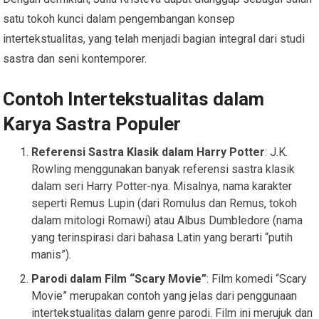
satu tokoh kunci dalam pengembangan konsep
intertekstualitas, yang telah menjadi bagian integral dari studi
sastra dan seni kontemporer.
Contoh Intertekstualitas dalam
Karya Sastra Populer
Referensi Sastra Klasik dalam Harry Potter
: J.K.
Rowling menggunakan banyak referensi sastra klasik
dalam seri Harry Potter-nya. Misalnya, nama karakter
seperti Remus Lupin (dari Romulus dan Remus, tokoh
dalam mitologi Romawi) atau Albus Dumbledore (nama
yang terinspirasi dari bahasa Latin yang berarti “putih
manis”).
Parodi dalam Film “Scary Movie”
: Film komedi “Scary
Movie” merupakan contoh yang jelas dari penggunaan
intertekstualitas dalam genre parodi. Film ini merujuk dan