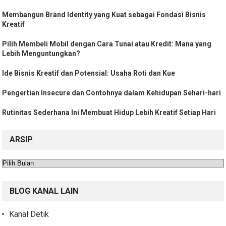
Membangun Brand Identity yang Kuat sebagai Fondasi Bisnis
Kreatif
Pilih Membeli Mobil dengan Cara Tunai atau Kredit: Mana yang
Lebih Menguntungkan?
Ide Bisnis Kreatif dan Potensial: Usaha Roti dan Kue
Pengertian Insecure dan Contohnya dalam Kehidupan Sehari-hari
Rutinitas Sederhana Ini Membuat Hidup Lebih Kreatif Setiap Hari
ARSIP
Arsip
BLOG KANAL LAIN
Kanal Detik