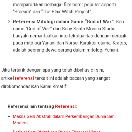
memparodikan berbagai film horor populer seperti
“Scream” dan “The Blair Witch Project”.
Referensi Mitologi dalam Game “God of War”
: Seri
game “God of War” dari Sony Santa Monica Studio
banyak memanfaatkan intertekstualitas dengan merujuk
pada mitologi Yunani dan Norse. Karakter utama, Kratos,
adalah seorang dewa perang dalam mitologi Yunani.
Jika tertarik dengan apa yang telah dibahas di sini,
artikel
referensi
terkait ini adalah bacaan yang sangat
direkomendasikan Kanal Kreatif:
Referensi lain tentang
Referensi
:
Makna Seni Abstrak dalam Perkembangan Dunia Seni
Modern