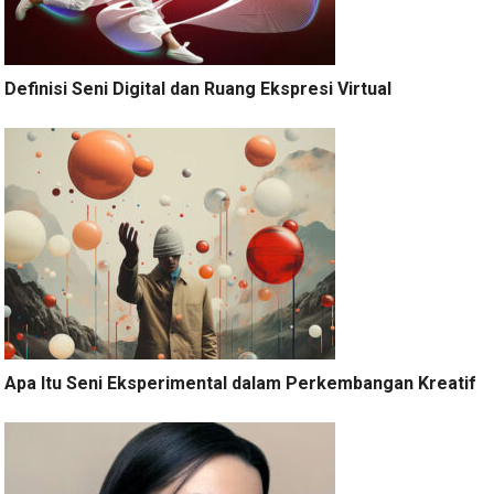
Definisi Seni Digital dan Ruang Ekspresi Virtual
Apa Itu Seni Eksperimental dalam Perkembangan Kreatif