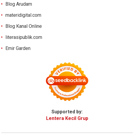
Blog Arudam
materidigital.com
Blog Kanal Online
literasipublik.com
Emir Garden
Supported by:
Lentera Kecil Grup