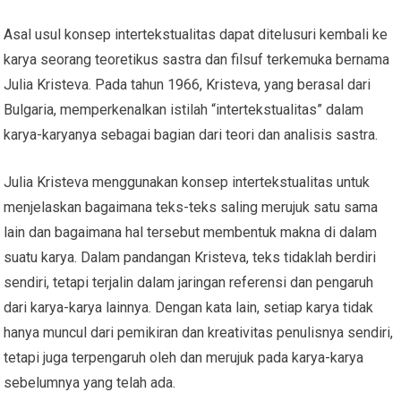
Asal usul konsep intertekstualitas dapat ditelusuri kembali ke
karya seorang teoretikus sastra dan filsuf terkemuka bernama
Julia Kristeva. Pada tahun 1966, Kristeva, yang berasal dari
Bulgaria, memperkenalkan istilah “intertekstualitas” dalam
karya-karyanya sebagai bagian dari teori dan analisis sastra.
Julia Kristeva menggunakan konsep intertekstualitas untuk
menjelaskan bagaimana teks-teks saling merujuk satu sama
lain dan bagaimana hal tersebut membentuk makna di dalam
suatu karya. Dalam pandangan Kristeva, teks tidaklah berdiri
sendiri, tetapi terjalin dalam jaringan referensi dan pengaruh
dari karya-karya lainnya. Dengan kata lain, setiap karya tidak
hanya muncul dari pemikiran dan kreativitas penulisnya sendiri,
tetapi juga terpengaruh oleh dan merujuk pada karya-karya
sebelumnya yang telah ada.