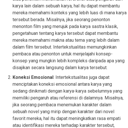
karya lain dalam sebuah karya, hal itu dapat membantu
mereka memahami konteks yang lebih luas di mana karya
tersebut berada. Misalnya, jika seorang penonton
menonton film yang merujuk pada karya sastra klasik,
pengetahuan tentang karya tersebut dapat membantu
mereka memahami makna atau tema yang lebih dalam
dalam film tersebut. Intertekstualitas memungkinkan
pembaca atau penonton untuk menjelajahi konsep-
konsep yang mungkin lebih kompleks daripada apa yang
disajikan secara langsung dalam karya tersebut.
Koneksi Emosional
: Intertekstualitas juga dapat
menciptakan koneksi emosional antara karya yang
sedang dinikmati dengan karya-karya sebelumnya yang
memiliki pengaruh atau referensi di dalamnya. Misalnya,
jika seorang pembaca menemukan karakter dalam
sebuah novel yang mirip dengan karakter dari novel
favorit mereka, hal itu dapat meningkatkan rasa empati
atau identifikasi mereka terhadap karakter tersebut,