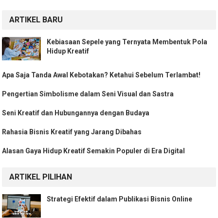
ARTIKEL BARU
Kebiasaan Sepele yang Ternyata Membentuk Pola
Hidup Kreatif
Apa Saja Tanda Awal Kebotakan? Ketahui Sebelum Terlambat!
Pengertian Simbolisme dalam Seni Visual dan Sastra
Seni Kreatif dan Hubungannya dengan Budaya
Rahasia Bisnis Kreatif yang Jarang Dibahas
Alasan Gaya Hidup Kreatif Semakin Populer di Era Digital
ARTIKEL PILIHAN
Strategi Efektif dalam Publikasi Bisnis Online