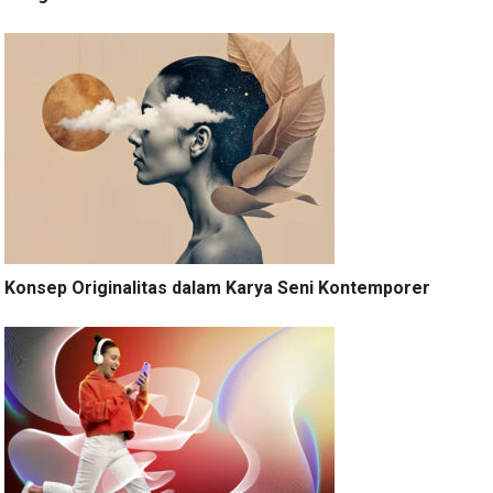
Konsep Originalitas dalam Karya Seni Kontemporer