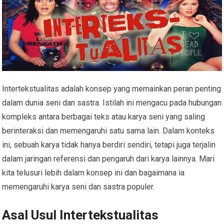
Intertekstualitas adalah konsep yang memainkan peran penting
dalam dunia seni dan sastra. Istilah ini mengacu pada hubungan
kompleks antara berbagai teks atau karya seni yang saling
berinteraksi dan memengaruhi satu sama lain. Dalam konteks
ini, sebuah karya tidak hanya berdiri sendiri, tetapi juga terjalin
dalam jaringan referensi dan pengaruh dari karya lainnya. Mari
kita telusuri lebih dalam konsep ini dan bagaimana ia
memengaruhi karya seni dan sastra populer.
Asal Usul Intertekstualitas