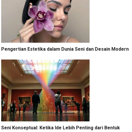
Pengertian Estetika dalam Dunia Seni dan Desain Modern
Seni Konseptual: Ketika Ide Lebih Penting dari Bentuk