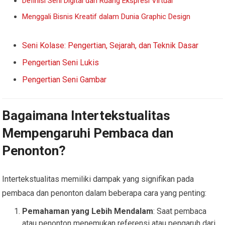
Definisi Seni Digital dan Ruang Ekspresi Virtual
Menggali Bisnis Kreatif dalam Dunia Graphic Design
Seni Kolase: Pengertian, Sejarah, dan Teknik Dasar
Pengertian Seni Lukis
Pengertian Seni Gambar
Bagaimana Intertekstualitas
Mempengaruhi Pembaca dan
Penonton?
Intertekstualitas memiliki dampak yang signifikan pada
pembaca dan penonton dalam beberapa cara yang penting:
Pemahaman yang Lebih Mendalam
: Saat pembaca
atau penonton menemukan referensi atau pengaruh dari