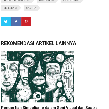
INTERTEKSTUALITAS
KARYA SENI
PENGERTIAN
REFERENSI
SASTRA
REKOMENDASI ARTIKEL LAINNYA
Pengertian Simbolisme dalam Seni Visual dan Sastra