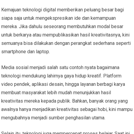
Kemajuan teknologi digital memberikan peluang besar bagi
siapa saja untuk mengekspresikan ide dan kemampuan
mereka. Jika dahulu seseorang membutuhkan modal besar
untuk berkarya atau mempublikasikan hasil kreativitasnya, kini
semuanya bisa dilakukan dengan perangkat sederhana seperti
smartphone dan laptop.
Media sosial menjadi salah satu contoh nyata bagaimana
teknologi mendukung lahirnya gaya hidup kreatif. Platform
video pendek, aplikasi desain, hingga layanan berbagi karya
membuat masyarakat lebih mudah menunjukkan hasil
kreativitas mereka kepada publik. Bahkan, banyak orang yang
awalnya hanya menjadikan kreativitas sebagai hobi, kini mampu
mengubahnya menjadi sumber penghasilan utama.
Selain itu, teknologi juga mempercepat proses belajar. Saat ini