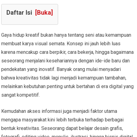
Daftar Isi
[Buka]
Gaya hidup kreatif bukan hanya tentang seni atau kemampuan
membuat karya visual semata. Konsep ini jauh lebih luas
karena mencakup cara berpikir, cara bekerja, hingga bagaimana
seseorang menjalani kesehariannya dengan ide-ide baru dan
pendekatan yang inovatif. Banyak orang mulai menyadari
bahwa kreativitas tidak lagi menjadi kemampuan tambahan,
melainkan kebutuhan penting untuk bertahan di era digital yang
sangat kompetitif.
Kemudahan akses informasi juga menjadi faktor utama
mengapa masyarakat kini lebih terbuka terhadap berbagai
bentuk kreativitas. Seseorang dapat belajar desain grafis,
fotografi, editing video, menulis, ilustrasi, hingga bisnis digital