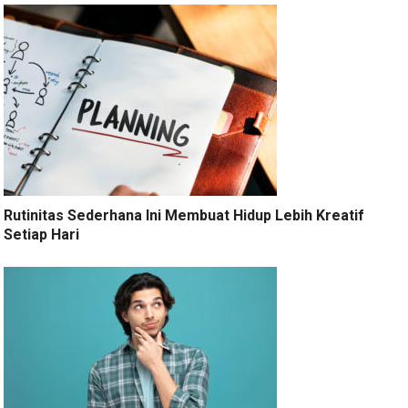
Rutinitas Sederhana Ini Membuat Hidup Lebih Kreatif
Setiap Hari