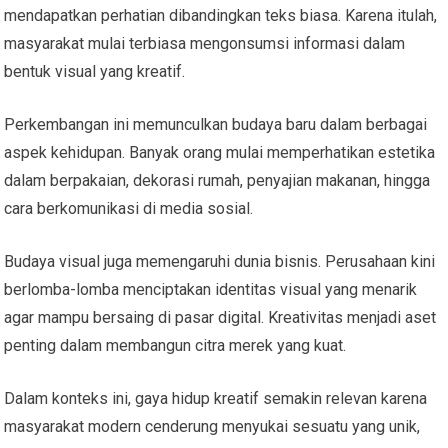
mendapatkan perhatian dibandingkan teks biasa. Karena itulah,
masyarakat mulai terbiasa mengonsumsi informasi dalam
bentuk visual yang kreatif.
Perkembangan ini memunculkan budaya baru dalam berbagai
aspek kehidupan. Banyak orang mulai memperhatikan estetika
dalam berpakaian, dekorasi rumah, penyajian makanan, hingga
cara berkomunikasi di media sosial.
Budaya visual juga memengaruhi dunia bisnis. Perusahaan kini
berlomba-lomba menciptakan identitas visual yang menarik
agar mampu bersaing di pasar digital. Kreativitas menjadi aset
penting dalam membangun citra merek yang kuat.
Dalam konteks ini, gaya hidup kreatif semakin relevan karena
masyarakat modern cenderung menyukai sesuatu yang unik,