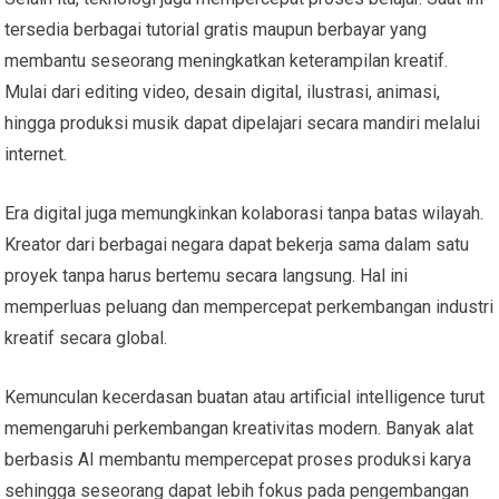
tersedia berbagai tutorial gratis maupun berbayar yang
membantu seseorang meningkatkan keterampilan kreatif.
Mulai dari editing video, desain digital, ilustrasi, animasi,
hingga produksi musik dapat dipelajari secara mandiri melalui
internet.
Era digital juga memungkinkan kolaborasi tanpa batas wilayah.
Kreator dari berbagai negara dapat bekerja sama dalam satu
proyek tanpa harus bertemu secara langsung. Hal ini
memperluas peluang dan mempercepat perkembangan industri
kreatif secara global.
Kemunculan kecerdasan buatan atau artificial intelligence turut
memengaruhi perkembangan kreativitas modern. Banyak alat
berbasis AI membantu mempercepat proses produksi karya
sehingga seseorang dapat lebih fokus pada pengembangan