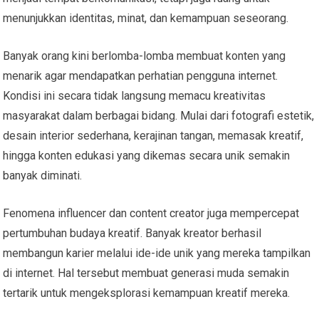
menunjukkan identitas, minat, dan kemampuan seseorang.
Banyak orang kini berlomba-lomba membuat konten yang
menarik agar mendapatkan perhatian pengguna internet.
Kondisi ini secara tidak langsung memacu kreativitas
masyarakat dalam berbagai bidang. Mulai dari fotografi estetik,
desain interior sederhana, kerajinan tangan, memasak kreatif,
hingga konten edukasi yang dikemas secara unik semakin
banyak diminati.
Fenomena influencer dan content creator juga mempercepat
pertumbuhan budaya kreatif. Banyak kreator berhasil
membangun karier melalui ide-ide unik yang mereka tampilkan
di internet. Hal tersebut membuat generasi muda semakin
tertarik untuk mengeksplorasi kemampuan kreatif mereka.