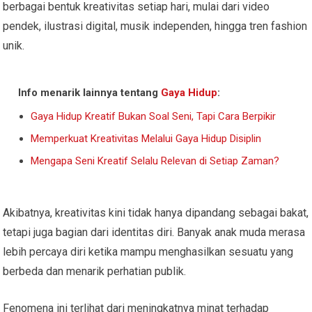
berbagai bentuk kreativitas setiap hari, mulai dari video
pendek, ilustrasi digital, musik independen, hingga tren fashion
unik.
Info menarik lainnya tentang
Gaya Hidup
:
Gaya Hidup Kreatif Bukan Soal Seni, Tapi Cara Berpikir
Memperkuat Kreativitas Melalui Gaya Hidup Disiplin
Mengapa Seni Kreatif Selalu Relevan di Setiap Zaman?
Akibatnya, kreativitas kini tidak hanya dipandang sebagai bakat,
tetapi juga bagian dari identitas diri. Banyak anak muda merasa
lebih percaya diri ketika mampu menghasilkan sesuatu yang
berbeda dan menarik perhatian publik.
Fenomena ini terlihat dari meningkatnya minat terhadap