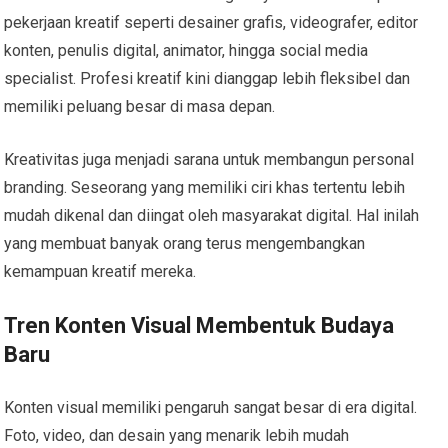
pekerjaan kreatif seperti desainer grafis, videografer, editor
konten, penulis digital, animator, hingga social media
specialist. Profesi kreatif kini dianggap lebih fleksibel dan
memiliki peluang besar di masa depan.
Kreativitas juga menjadi sarana untuk membangun personal
branding. Seseorang yang memiliki ciri khas tertentu lebih
mudah dikenal dan diingat oleh masyarakat digital. Hal inilah
yang membuat banyak orang terus mengembangkan
kemampuan kreatif mereka.
Tren Konten Visual Membentuk Budaya
Baru
Konten visual memiliki pengaruh sangat besar di era digital.
Foto, video, dan desain yang menarik lebih mudah