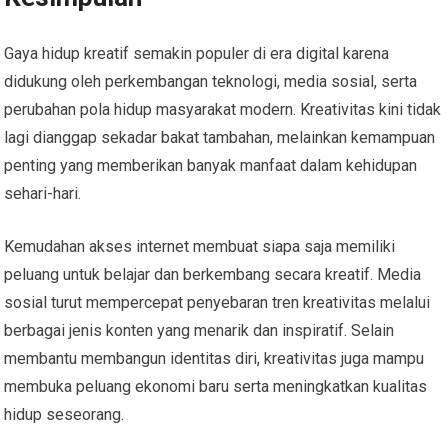
Gaya hidup kreatif semakin populer di era digital karena
didukung oleh perkembangan teknologi, media sosial, serta
perubahan pola hidup masyarakat modern. Kreativitas kini tidak
lagi dianggap sekadar bakat tambahan, melainkan kemampuan
penting yang memberikan banyak manfaat dalam kehidupan
sehari-hari.
Kemudahan akses internet membuat siapa saja memiliki
peluang untuk belajar dan berkembang secara kreatif. Media
sosial turut mempercepat penyebaran tren kreativitas melalui
berbagai jenis konten yang menarik dan inspiratif. Selain
membantu membangun identitas diri, kreativitas juga mampu
membuka peluang ekonomi baru serta meningkatkan kualitas
hidup seseorang.