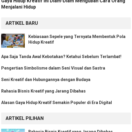
Gaya Hidup Kreatif Ini Diam-Diam Mengubah Cara Orang
Menjalani Hidup
ARTIKEL BARU
Kebiasaan Sepele yang Ternyata Membentuk Pola
Hidup Kreatif
Apa Saja Tanda Awal Kebotakan? Ketahui Sebelum Terlambat!
Pengertian Simbolisme dalam Seni Visual dan Sastra
Seni Kreatif dan Hubungannya dengan Budaya
Rahasia Bisnis Kreatif yang Jarang Dibahas
Alasan Gaya Hidup Kreatif Semakin Populer di Era Digital
ARTIKEL PILIHAN
Rahasia Bisnis Kreatif yang Jarang Dibahas