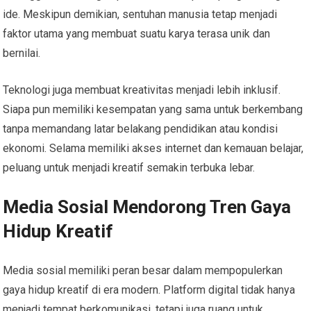
ide. Meskipun demikian, sentuhan manusia tetap menjadi
faktor utama yang membuat suatu karya terasa unik dan
bernilai.
Teknologi juga membuat kreativitas menjadi lebih inklusif.
Siapa pun memiliki kesempatan yang sama untuk berkembang
tanpa memandang latar belakang pendidikan atau kondisi
ekonomi. Selama memiliki akses internet dan kemauan belajar,
peluang untuk menjadi kreatif semakin terbuka lebar.
Media Sosial Mendorong Tren Gaya
Hidup Kreatif
Media sosial memiliki peran besar dalam mempopulerkan
gaya hidup kreatif di era modern. Platform digital tidak hanya
menjadi tempat berkomunikasi, tetapi juga ruang untuk