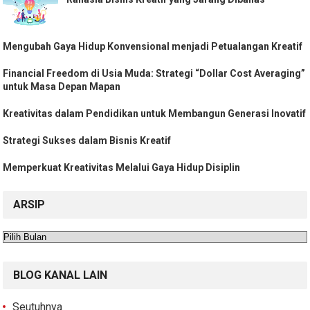
Mengubah Gaya Hidup Konvensional menjadi Petualangan Kreatif
Financial Freedom di Usia Muda: Strategi “Dollar Cost Averaging”
untuk Masa Depan Mapan
Kreativitas dalam Pendidikan untuk Membangun Generasi Inovatif
Strategi Sukses dalam Bisnis Kreatif
Memperkuat Kreativitas Melalui Gaya Hidup Disiplin
ARSIP
Arsip
BLOG KANAL LAIN
Seutuhnya