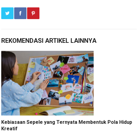
REKOMENDASI ARTIKEL LAINNYA
Kebiasaan Sepele yang Ternyata Membentuk Pola Hidup
Kreatif