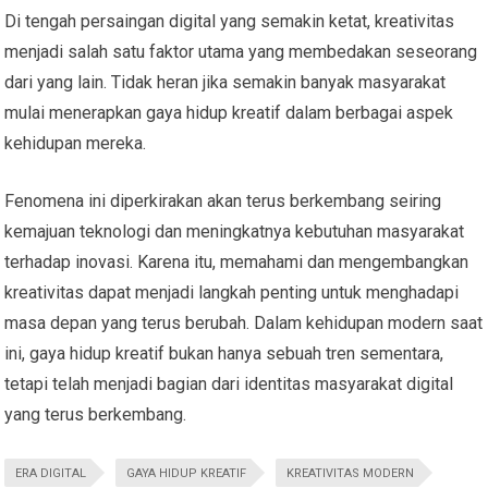
Di tengah persaingan digital yang semakin ketat, kreativitas
menjadi salah satu faktor utama yang membedakan seseorang
dari yang lain. Tidak heran jika semakin banyak masyarakat
mulai menerapkan gaya hidup kreatif dalam berbagai aspek
kehidupan mereka.
Fenomena ini diperkirakan akan terus berkembang seiring
kemajuan teknologi dan meningkatnya kebutuhan masyarakat
terhadap inovasi. Karena itu, memahami dan mengembangkan
kreativitas dapat menjadi langkah penting untuk menghadapi
masa depan yang terus berubah. Dalam kehidupan modern saat
ini, gaya hidup kreatif bukan hanya sebuah tren sementara,
tetapi telah menjadi bagian dari identitas masyarakat digital
yang terus berkembang.
ERA DIGITAL
GAYA HIDUP KREATIF
KREATIVITAS MODERN