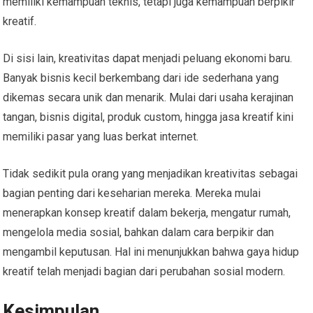
memiliki kemampuan teknis, tetapi juga kemampuan berpikir
kreatif.
Di sisi lain, kreativitas dapat menjadi peluang ekonomi baru.
Banyak bisnis kecil berkembang dari ide sederhana yang
dikemas secara unik dan menarik. Mulai dari usaha kerajinan
tangan, bisnis digital, produk custom, hingga jasa kreatif kini
memiliki pasar yang luas berkat internet.
Tidak sedikit pula orang yang menjadikan kreativitas sebagai
bagian penting dari keseharian mereka. Mereka mulai
menerapkan konsep kreatif dalam bekerja, mengatur rumah,
mengelola media sosial, bahkan dalam cara berpikir dan
mengambil keputusan. Hal ini menunjukkan bahwa gaya hidup
kreatif telah menjadi bagian dari perubahan sosial modern.
Kesimpulan