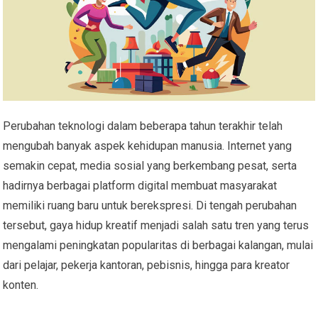
Perubahan teknologi dalam beberapa tahun terakhir telah
mengubah banyak aspek kehidupan manusia. Internet yang
semakin cepat, media sosial yang berkembang pesat, serta
hadirnya berbagai platform digital membuat masyarakat
memiliki ruang baru untuk berekspresi. Di tengah perubahan
tersebut, gaya hidup kreatif menjadi salah satu tren yang terus
mengalami peningkatan popularitas di berbagai kalangan, mulai
dari pelajar, pekerja kantoran, pebisnis, hingga para kreator
konten.