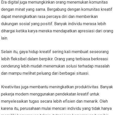
Era digital juga memungkinkan orang menemukan komunitas
dengan minat yang sama. Bergabung dengan komunitas kreatif
dapat meningkatkan rasa percaya diri dan memberikan
dukungan sosial yang positif. Banyak individu merasa lebih
dihargai ketika karya mereka mendapatkan apresiasi dari orang
lain.
Selain itu, gaya hidup kreatif sering kali membuat seseorang
lebih fleksibel dalam berpikir. Orang yang terbiasa berkreasi
cenderung lebih mudah menemukan solusi terhadap masalah
dan mampu melihat peluang dari berbagai situasi.
Kreativitas juga membantu meningkatkan produktivitas. Banyak
pekerja modern menggunakan pendekatan kreatif untuk
menyelesaikan tugas secara lebih efisien dan menarik. Oleh
karena itu, perusahaan mulai mencari individu yang tidak hanya