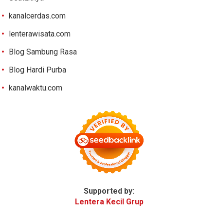
kanalcerdas.com
lenterawisata.com
Blog Sambung Rasa
Blog Hardi Purba
kanalwaktu.com
Supported by:
Lentera Kecil Grup