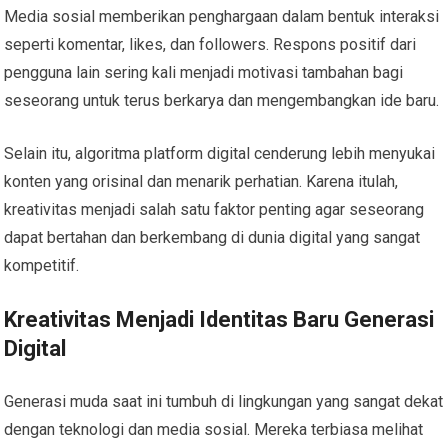
Media sosial memberikan penghargaan dalam bentuk interaksi
seperti komentar, likes, dan followers. Respons positif dari
pengguna lain sering kali menjadi motivasi tambahan bagi
seseorang untuk terus berkarya dan mengembangkan ide baru.
Selain itu, algoritma platform digital cenderung lebih menyukai
konten yang orisinal dan menarik perhatian. Karena itulah,
kreativitas menjadi salah satu faktor penting agar seseorang
dapat bertahan dan berkembang di dunia digital yang sangat
kompetitif.
Kreativitas Menjadi Identitas Baru Generasi
Digital
Generasi muda saat ini tumbuh di lingkungan yang sangat dekat
dengan teknologi dan media sosial. Mereka terbiasa melihat