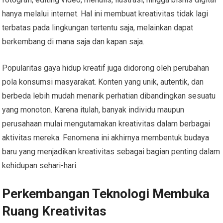
hanya melalui internet. Hal ini membuat kreativitas tidak lagi
terbatas pada lingkungan tertentu saja, melainkan dapat
berkembang di mana saja dan kapan saja.
Popularitas gaya hidup kreatif juga didorong oleh perubahan
pola konsumsi masyarakat. Konten yang unik, autentik, dan
berbeda lebih mudah menarik perhatian dibandingkan sesuatu
yang monoton. Karena itulah, banyak individu maupun
perusahaan mulai mengutamakan kreativitas dalam berbagai
aktivitas mereka. Fenomena ini akhirnya membentuk budaya
baru yang menjadikan kreativitas sebagai bagian penting dalam
kehidupan sehari-hari.
Perkembangan Teknologi Membuka
Ruang Kreativitas