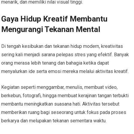
menarik, dan memiliki nilai visual tinggi.
Gaya Hidup Kreatif Membantu
Mengurangi Tekanan Mental
Di tengah kesibukan dan tekanan hidup modern, kreativitas
sering kali menjadi sarana pelepas stres yang efektif. Banyak
orang merasa lebih tenang dan bahagia ketika dapat
menyalurkan ide serta emosi mereka melalui aktivitas kreatif.
Kegiatan seperti menggambar, menulis, membuat video,
berkebun, fotografi, hingga membuat kerajinan tangan terbukti
membantu meningkatkan suasana hati. Aktivitas tersebut
memberikan ruang bagi seseorang untuk fokus pada proses
berkarya dan melupakan tekanan sementara waktu.