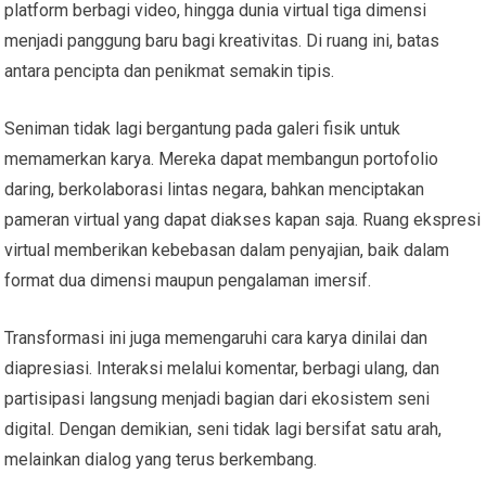
platform berbagi video, hingga dunia virtual tiga dimensi
menjadi panggung baru bagi kreativitas. Di ruang ini, batas
antara pencipta dan penikmat semakin tipis.
Seniman tidak lagi bergantung pada galeri fisik untuk
memamerkan karya. Mereka dapat membangun portofolio
daring, berkolaborasi lintas negara, bahkan menciptakan
pameran virtual yang dapat diakses kapan saja. Ruang ekspresi
virtual memberikan kebebasan dalam penyajian, baik dalam
format dua dimensi maupun pengalaman imersif.
Transformasi ini juga memengaruhi cara karya dinilai dan
diapresiasi. Interaksi melalui komentar, berbagi ulang, dan
partisipasi langsung menjadi bagian dari ekosistem seni
digital. Dengan demikian, seni tidak lagi bersifat satu arah,
melainkan dialog yang terus berkembang.