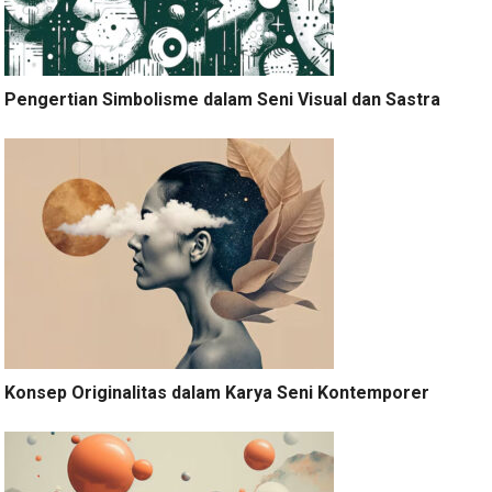
Pengertian Simbolisme dalam Seni Visual dan Sastra
Konsep Originalitas dalam Karya Seni Kontemporer