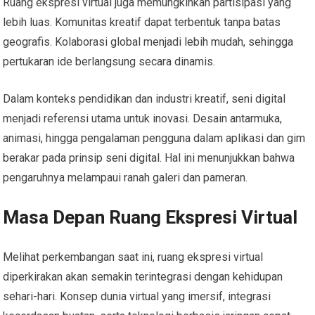
Ruang ekspresi virtual juga memungkinkan partisipasi yang
lebih luas. Komunitas kreatif dapat terbentuk tanpa batas
geografis. Kolaborasi global menjadi lebih mudah, sehingga
pertukaran ide berlangsung secara dinamis.
Dalam konteks pendidikan dan industri kreatif, seni digital
menjadi referensi utama untuk inovasi. Desain antarmuka,
animasi, hingga pengalaman pengguna dalam aplikasi dan gim
berakar pada prinsip seni digital. Hal ini menunjukkan bahwa
pengaruhnya melampaui ranah galeri dan pameran.
Masa Depan Ruang Ekspresi Virtual
Melihat perkembangan saat ini, ruang ekspresi virtual
diperkirakan akan semakin terintegrasi dengan kehidupan
sehari-hari. Konsep dunia virtual yang imersif, integrasi