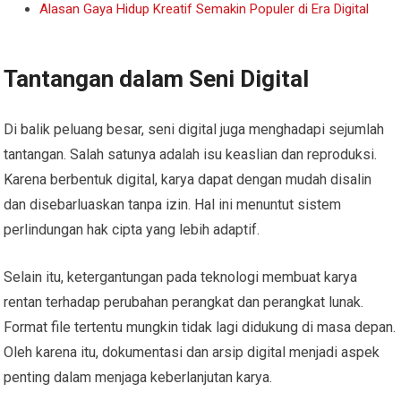
Alasan Gaya Hidup Kreatif Semakin Populer di Era Digital
Tantangan dalam Seni Digital
Di balik peluang besar, seni digital juga menghadapi sejumlah
tantangan. Salah satunya adalah isu keaslian dan reproduksi.
Karena berbentuk digital, karya dapat dengan mudah disalin
dan disebarluaskan tanpa izin. Hal ini menuntut sistem
perlindungan hak cipta yang lebih adaptif.
Selain itu, ketergantungan pada teknologi membuat karya
rentan terhadap perubahan perangkat dan perangkat lunak.
Format file tertentu mungkin tidak lagi didukung di masa depan.
Oleh karena itu, dokumentasi dan arsip digital menjadi aspek
penting dalam menjaga keberlanjutan karya.