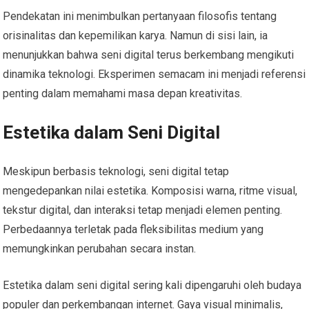
Pendekatan ini menimbulkan pertanyaan filosofis tentang
orisinalitas dan kepemilikan karya. Namun di sisi lain, ia
menunjukkan bahwa seni digital terus berkembang mengikuti
dinamika teknologi. Eksperimen semacam ini menjadi referensi
penting dalam memahami masa depan kreativitas.
Estetika dalam Seni Digital
Meskipun berbasis teknologi, seni digital tetap
mengedepankan nilai estetika. Komposisi warna, ritme visual,
tekstur digital, dan interaksi tetap menjadi elemen penting.
Perbedaannya terletak pada fleksibilitas medium yang
memungkinkan perubahan secara instan.
Estetika dalam seni digital sering kali dipengaruhi oleh budaya
populer dan perkembangan internet. Gaya visual minimalis,