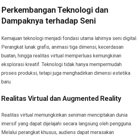
Perkembangan Teknologi dan
Dampaknya terhadap Seni
Kemajuan teknologi menjadi fondasi utama lahirnya seni digital.
Perangkat lunak grafis, animasi tiga dimensi, kecerdasan
buatan, hingga realitas virtual memperluas kemungkinan
eksplorasi kreatif. Teknologi tidak hanya mempermudah
proses produksi, tetapi juga menghadirkan dimensi estetika
baru.
Realitas Virtual dan Augmented Reality
Realitas virtual memungkinkan seniman menciptakan dunia
imersif yang dapat dijelajahi secara langsung oleh pengguna.
Melalui perangkat khusus, audiens dapat merasakan