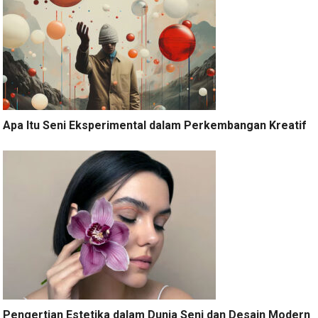
Apa Itu Seni Eksperimental dalam Perkembangan Kreatif
Pengertian Estetika dalam Dunia Seni dan Desain Modern