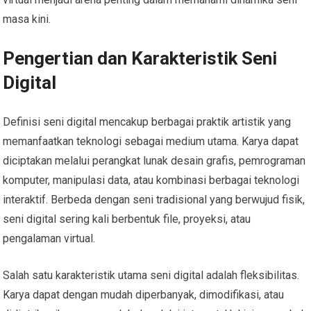
masa kini.
Pengertian dan Karakteristik Seni
Digital
Definisi seni digital mencakup berbagai praktik artistik yang
memanfaatkan teknologi sebagai medium utama. Karya dapat
diciptakan melalui perangkat lunak desain grafis, pemrograman
komputer, manipulasi data, atau kombinasi berbagai teknologi
interaktif. Berbeda dengan seni tradisional yang berwujud fisik,
seni digital sering kali berbentuk file, proyeksi, atau
pengalaman virtual.
Salah satu karakteristik utama seni digital adalah fleksibilitas.
Karya dapat dengan mudah diperbanyak, dimodifikasi, atau