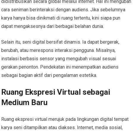
didistribusikan secara global melalui internet. Hal ini mengubah
cara seniman berinteraksi dengan audiens. Jika sebelumnya
karya hanya bisa dinikmati di ruang tertentu, kini siapa pun
dapat mengaksesnya dari berbagai belahan dunia.
Selain itu, seni digital bersifat dinamis. Ia dapat bergerak,
berubah, atau merespons interaksi pengguna. Misalnya,
instalasi berbasis sensor yang mengubah visual sesuai
gerakan penonton. Pendekatan ini menempatkan audiens
sebagai bagian aktif dari pengalaman estetika.
Ruang Ekspresi Virtual sebagai
Medium Baru
Ruang ekspresi virtual merujuk pada lingkungan digital tempat
karya seni ditampilkan atau diakses. Internet, media sosial,