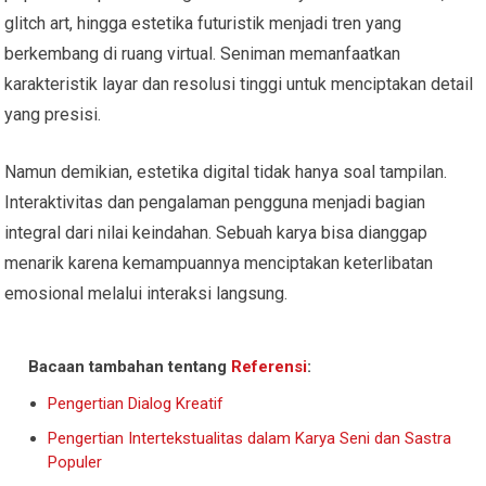
glitch art, hingga estetika futuristik menjadi tren yang
berkembang di ruang virtual. Seniman memanfaatkan
karakteristik layar dan resolusi tinggi untuk menciptakan detail
yang presisi.
Namun demikian, estetika digital tidak hanya soal tampilan.
Interaktivitas dan pengalaman pengguna menjadi bagian
integral dari nilai keindahan. Sebuah karya bisa dianggap
menarik karena kemampuannya menciptakan keterlibatan
emosional melalui interaksi langsung.
Bacaan tambahan tentang
Referensi
:
Pengertian Dialog Kreatif
Pengertian Intertekstualitas dalam Karya Seni dan Sastra
Populer