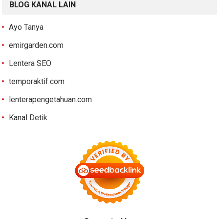
BLOG KANAL LAIN
Ayo Tanya
emirgarden.com
Lentera SEO
temporaktif.com
lenterapengetahuan.com
Kanal Detik