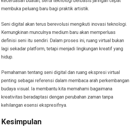
kecerdasan buatan, serta teknologi berbasis jaringan cepat
membuka peluang baru bagi praktik artistik.
Seni digital akan terus berevolusi mengikuti inovasi teknologi.
Kemungkinan munculnya medium baru akan memperluas
definisi seni itu sendiri. Dalam proses ini, ruang virtual bukan
lagi sekadar platform, tetapi menjadi lingkungan kreatif yang
hidup.
Pemahaman tentang seni digital dan ruang ekspresi virtual
penting sebagai referensi dalam membaca arah perkembangan
budaya visual. Ia membantu kita memahami bagaimana
kreativitas beradaptasi dengan perubahan zaman tanpa
kehilangan esensi ekspresifnya.
Kesimpulan