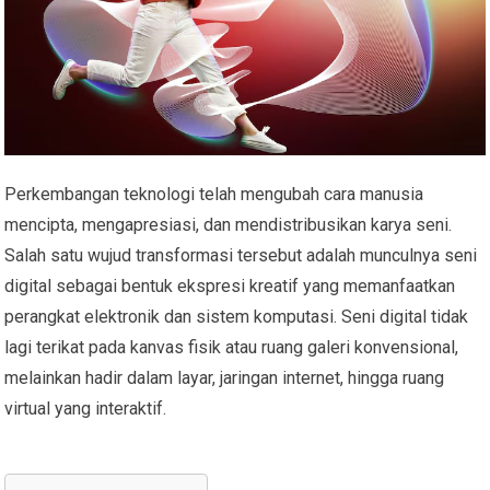
Perkembangan teknologi telah mengubah cara manusia
mencipta, mengapresiasi, dan mendistribusikan karya seni.
Salah satu wujud transformasi tersebut adalah munculnya seni
digital sebagai bentuk ekspresi kreatif yang memanfaatkan
perangkat elektronik dan sistem komputasi. Seni digital tidak
lagi terikat pada kanvas fisik atau ruang galeri konvensional,
melainkan hadir dalam layar, jaringan internet, hingga ruang
virtual yang interaktif.