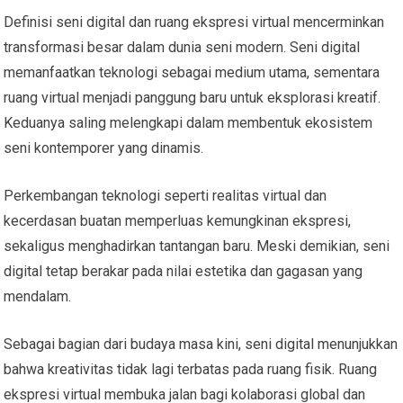
Definisi seni digital dan ruang ekspresi virtual mencerminkan
transformasi besar dalam dunia seni modern. Seni digital
memanfaatkan teknologi sebagai medium utama, sementara
ruang virtual menjadi panggung baru untuk eksplorasi kreatif.
Keduanya saling melengkapi dalam membentuk ekosistem
seni kontemporer yang dinamis.
Perkembangan teknologi seperti realitas virtual dan
kecerdasan buatan memperluas kemungkinan ekspresi,
sekaligus menghadirkan tantangan baru. Meski demikian, seni
digital tetap berakar pada nilai estetika dan gagasan yang
mendalam.
Sebagai bagian dari budaya masa kini, seni digital menunjukkan
bahwa kreativitas tidak lagi terbatas pada ruang fisik. Ruang
ekspresi virtual membuka jalan bagi kolaborasi global dan