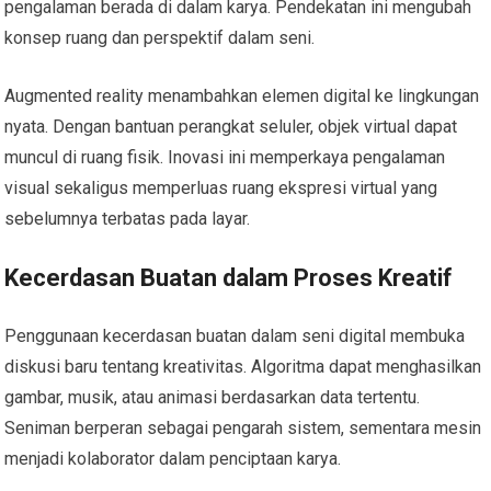
pengalaman berada di dalam karya. Pendekatan ini mengubah
konsep ruang dan perspektif dalam seni.
Augmented reality menambahkan elemen digital ke lingkungan
nyata. Dengan bantuan perangkat seluler, objek virtual dapat
muncul di ruang fisik. Inovasi ini memperkaya pengalaman
visual sekaligus memperluas ruang ekspresi virtual yang
sebelumnya terbatas pada layar.
Kecerdasan Buatan dalam Proses Kreatif
Penggunaan kecerdasan buatan dalam seni digital membuka
diskusi baru tentang kreativitas. Algoritma dapat menghasilkan
gambar, musik, atau animasi berdasarkan data tertentu.
Seniman berperan sebagai pengarah sistem, sementara mesin
menjadi kolaborator dalam penciptaan karya.