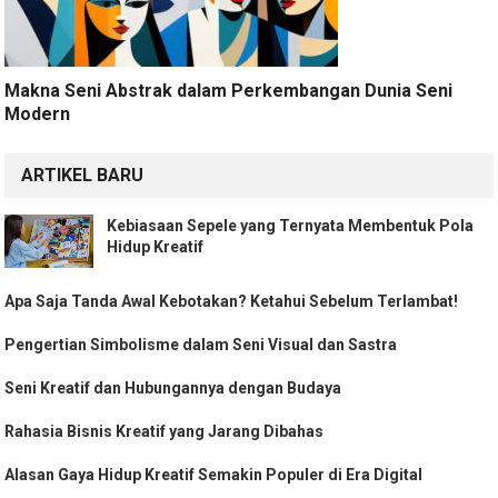
Makna Seni Abstrak dalam Perkembangan Dunia Seni
Modern
ARTIKEL BARU
Kebiasaan Sepele yang Ternyata Membentuk Pola
Hidup Kreatif
Apa Saja Tanda Awal Kebotakan? Ketahui Sebelum Terlambat!
Pengertian Simbolisme dalam Seni Visual dan Sastra
Seni Kreatif dan Hubungannya dengan Budaya
Rahasia Bisnis Kreatif yang Jarang Dibahas
Alasan Gaya Hidup Kreatif Semakin Populer di Era Digital