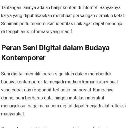
Tantangan lainnya adalah banjir konten di internet. Banyaknya
karya yang dipublikasikan membuat persaingan semakin ketat.
Seniman perlu menemukan identitas unik agar dapat menonjol
di tengah arus informasi yang masif.
Peran Seni Digital dalam Budaya
Kontemporer
Seni digital memiliki peran signifikan dalam membentuk
budaya kontemporer. Ia menjadi medium komunikasi visual
yang cepat dan responsif terhadap isu sosial. Kampanye
daring, seni berbasis data, hingga instalasi interaktif
menunjukkan bagaimana seni digital dapat menjadi alat refleksi
masyarakat.