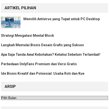
ARTIKEL PILIHAN
Memilih Antivirus yang Tepat untuk PC Desktop
Strategi Mengatasi Mental Block
Langkah Memulai Bisnis Desain Grafis yang Sukses
Apa Saja Tanda Awal Kebotakan? Ketahui Sebelum Terlambat!
Perbedaan OnlyFans Premium dan Versi Gratis
Ide Bisnis Kreatif dan Potensial: Usaha Roti dan Kue
ARSIP
Arsip