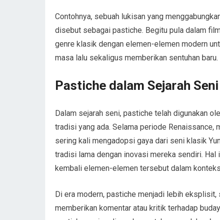
Contohnya, sebuah lukisan yang menggabungkan 
disebut sebagai pastiche. Begitu pula dalam fi
genre klasik dengan elemen-elemen modern un
masa lalu sekaligus memberikan sentuhan baru.
Pastiche dalam Sejarah Seni
Dalam sejarah seni, pastiche telah digunakan o
tradisi yang ada. Selama periode Renaissance,
sering kali mengadopsi gaya dari seni klasik 
tradisi lama dengan inovasi mereka sendiri. Hal 
kembali elemen-elemen tersebut dalam konteks
Di era modern, pastiche menjadi lebih eksplisit,
memberikan komentar atau kritik terhadap buday