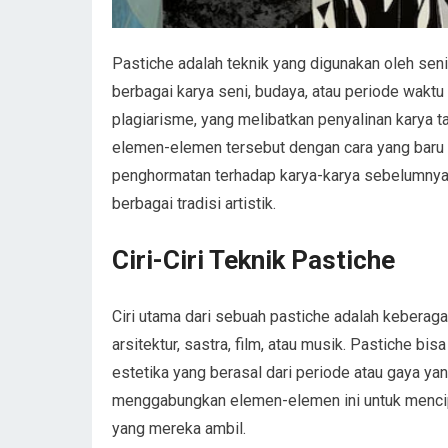
Pastiche adalah teknik yang digunakan oleh se
berbagai karya seni, budaya, atau periode wakt
plagiarisme, yang melibatkan penyalinan karya 
elemen-elemen tersebut dengan cara yang baru da
penghormatan terhadap karya-karya sebelumnya
berbagai tradisi artistik.
Ciri-Ciri Teknik Pastiche
Ciri utama dari sebuah pastiche adalah keberaga
arsitektur, sastra, film, atau musik. Pastiche b
estetika yang berasal dari periode atau gaya y
menggabungkan elemen-elemen ini untuk mencipta
yang mereka ambil.