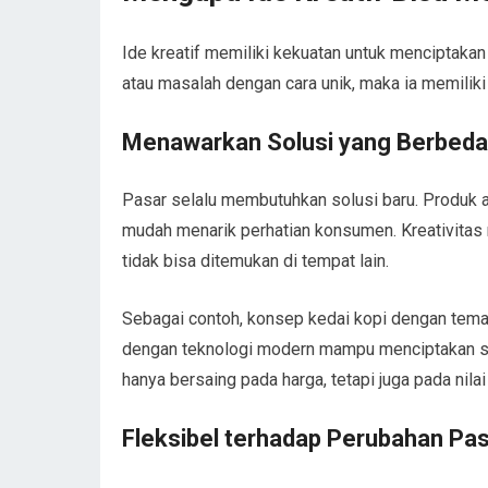
Ide kreatif memiliki kekuatan untuk menciptaka
atau masalah dengan cara unik, maka ia memilik
Menawarkan Solusi yang Berbeda
Pasar selalu membutuhkan solusi baru. Produk 
mudah menarik perhatian konsumen. Kreativita
tidak bisa ditemukan di tempat lain.
Sebagai contoh, konsep kedai kopi dengan tema 
dengan teknologi modern mampu menciptakan seg
hanya bersaing pada harga, tetapi juga pada nila
Fleksibel terhadap Perubahan Pa