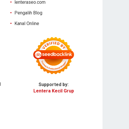
lenteraseo.com
Pengalih Blog
Kanal Online
l
Supported by:
Lentera Kecil Grup