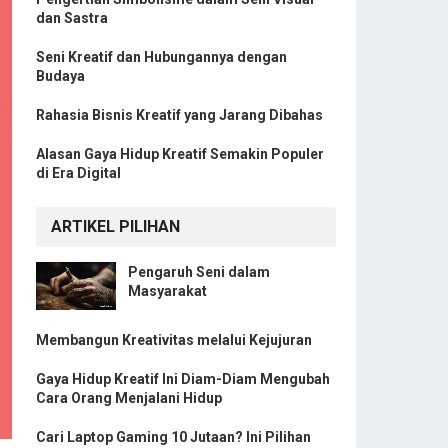
dan Sastra
Seni Kreatif dan Hubungannya dengan
Budaya
Rahasia Bisnis Kreatif yang Jarang Dibahas
Alasan Gaya Hidup Kreatif Semakin Populer
di Era Digital
ARTIKEL PILIHAN
Pengaruh Seni dalam
Masyarakat
Membangun Kreativitas melalui Kejujuran
Gaya Hidup Kreatif Ini Diam-Diam Mengubah
Cara Orang Menjalani Hidup
Cari Laptop Gaming 10 Jutaan? Ini Pilihan