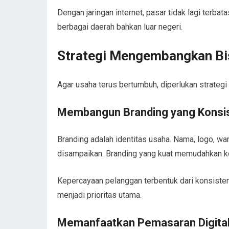
Dengan jaringan internet, pasar tidak lagi terbat
berbagai daerah bahkan luar negeri.
Strategi Mengembangkan Bis
Agar usaha terus bertumbuh, diperlukan strategi 
Membangun Branding yang Konsi
Branding adalah identitas usaha. Nama, logo, wa
disampaikan. Branding yang kuat memudahkan 
Kepercayaan pelanggan terbentuk dari konsistens
menjadi prioritas utama.
Memanfaatkan Pemasaran Digita