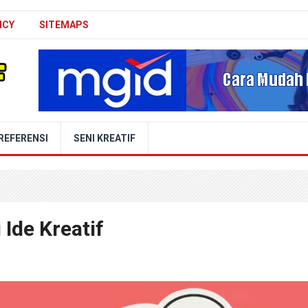
ICY
SITEMAPS
REFERENSI
SENI KREATIF
Ide Kreatif