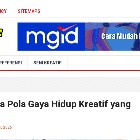
ICY
SITEMAPS
REFERENSI
SENI KREATIF
a Pola Gaya Hidup Kreatif yang
IL 2026