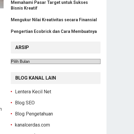
Memahami Pasar Target untuk Sukses
Bisnis Kreatif
Mengukur Nilai Kreativitas secara Finansial
Pengertian Ecobrick dan Cara Membuatnya
ARSIP
Arsip
BLOG KANAL LAIN
Lentera Kecil Net
Blog SEO
n
Blog Pengetahuan
kanalcerdas.com