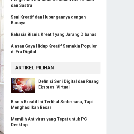
dan Sastra
Seni Kreatif dan Hubungannya dengan
Budaya
Rahasia Bisnis Kreatif yang Jarang Dibahas
Alasan Gaya Hidup Kreatif Semakin Populer
di Era Digital
ARTIKEL PILIHAN
Definisi Seni Digital dan Ruang
Ekspresi Virtual
Bisnis Kreatif Ini Terlihat Sederhana, Tapi
Menghasilkan Besar
Memilih Antivirus yang Tepat untuk PC
Desktop