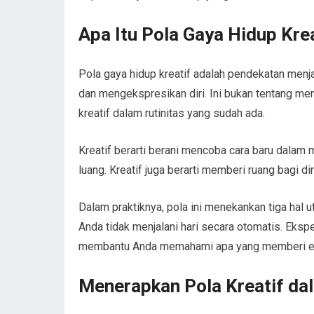
Apa Itu Pola Gaya Hidup Kre
Pola gaya hidup kreatif adalah pendekatan menj
dan mengekspresikan diri. Ini bukan tentang m
kreatif dalam rutinitas yang sudah ada.
Kreatif berarti berani mencoba cara baru dalam
luang. Kreatif juga berarti memberi ruang bagi dir
Dalam praktiknya, pola ini menekankan tiga hal
Anda tidak menjalani hari secara otomatis. Ek
membantu Anda memahami apa yang memberi en
Menerapkan Pola Kreatif dal