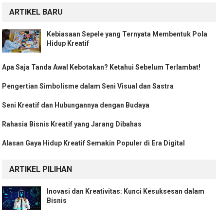
ARTIKEL BARU
Kebiasaan Sepele yang Ternyata Membentuk Pola
Hidup Kreatif
Apa Saja Tanda Awal Kebotakan? Ketahui Sebelum Terlambat!
Pengertian Simbolisme dalam Seni Visual dan Sastra
Seni Kreatif dan Hubungannya dengan Budaya
Rahasia Bisnis Kreatif yang Jarang Dibahas
Alasan Gaya Hidup Kreatif Semakin Populer di Era Digital
ARTIKEL PILIHAN
Inovasi dan Kreativitas: Kunci Kesuksesan dalam
Bisnis