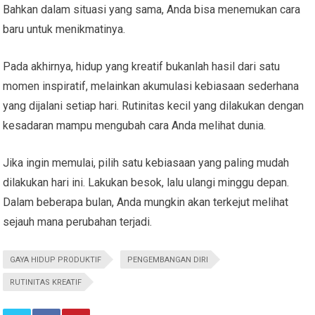
Bahkan dalam situasi yang sama, Anda bisa menemukan cara
baru untuk menikmatinya.
Pada akhirnya, hidup yang kreatif bukanlah hasil dari satu
momen inspiratif, melainkan akumulasi kebiasaan sederhana
yang dijalani setiap hari. Rutinitas kecil yang dilakukan dengan
kesadaran mampu mengubah cara Anda melihat dunia.
Jika ingin memulai, pilih satu kebiasaan yang paling mudah
dilakukan hari ini. Lakukan besok, lalu ulangi minggu depan.
Dalam beberapa bulan, Anda mungkin akan terkejut melihat
sejauh mana perubahan terjadi.
GAYA HIDUP PRODUKTIF
PENGEMBANGAN DIRI
RUTINITAS KREATIF