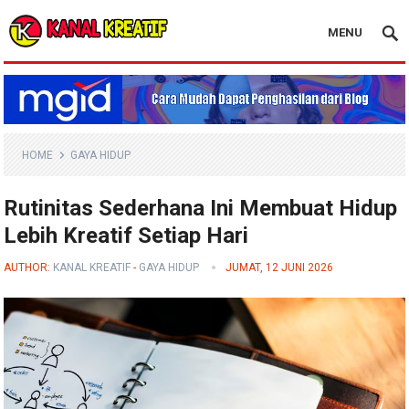
MENU
Blog Kanal Kreatif
HOME
GAYA HIDUP
Rutinitas Sederhana Ini Membuat Hidup
Lebih Kreatif Setiap Hari
AUTHOR:
KANAL KREATIF
-
GAYA HIDUP
JUMAT, 12 JUNI 2026