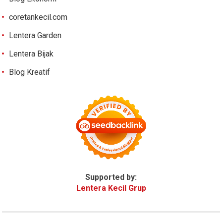
coretankecil.com
Lentera Garden
Lentera Bijak
Blog Kreatif
Supported by:
Lentera Kecil Grup