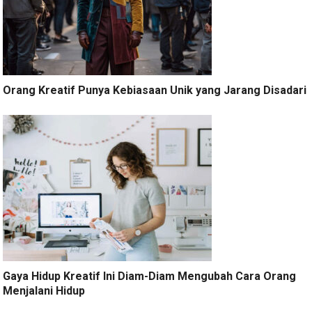
Orang Kreatif Punya Kebiasaan Unik yang Jarang Disadari
Gaya Hidup Kreatif Ini Diam-Diam Mengubah Cara Orang
Menjalani Hidup