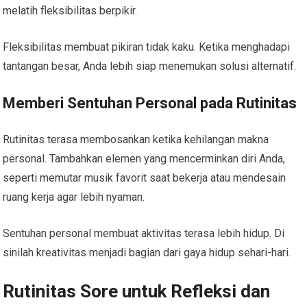
melatih fleksibilitas berpikir.
Fleksibilitas membuat pikiran tidak kaku. Ketika menghadapi
tantangan besar, Anda lebih siap menemukan solusi alternatif.
Memberi Sentuhan Personal pada Rutinitas
Rutinitas terasa membosankan ketika kehilangan makna
personal. Tambahkan elemen yang mencerminkan diri Anda,
seperti memutar musik favorit saat bekerja atau mendesain
ruang kerja agar lebih nyaman.
Sentuhan personal membuat aktivitas terasa lebih hidup. Di
sinilah kreativitas menjadi bagian dari gaya hidup sehari-hari.
Rutinitas Sore untuk Refleksi dan