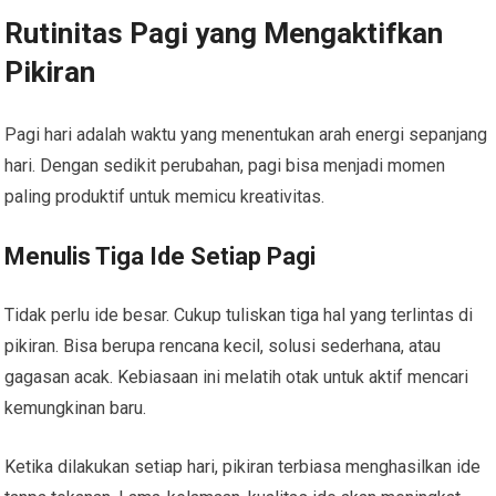
Rutinitas Pagi yang Mengaktifkan
Pikiran
Pagi hari adalah waktu yang menentukan arah energi sepanjang
hari. Dengan sedikit perubahan, pagi bisa menjadi momen
paling produktif untuk memicu kreativitas.
Menulis Tiga Ide Setiap Pagi
Tidak perlu ide besar. Cukup tuliskan tiga hal yang terlintas di
pikiran. Bisa berupa rencana kecil, solusi sederhana, atau
gagasan acak. Kebiasaan ini melatih otak untuk aktif mencari
kemungkinan baru.
Ketika dilakukan setiap hari, pikiran terbiasa menghasilkan ide