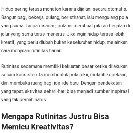
Hidup sering terasa monoton karena dijalani secara otomatis.
Bangun pagi, bekerja, pulang, beristirahat, lalu mengulang pola
yang sama. Tanpa disadari, pola ini membuat pikiran berjalan di
jalur yang sama terus-menerus. Jika ingin hidup terasa lebih
kreatif, yang perlu diubah bukan keseluruhan hidup, melainkan
cara menjalani rutinitas harian.
Rutinitas sederhana memiliki kekuatan besar ketika dilakukan
secara konsisten. Ia membentuk pola pikir, melatih kepekaan,
dan membuka ruang bagi ide-ide baru. Dengan pendekatan
yang tepat, aktivitas sehari-hari bisa menjadi sumber inspirasi
yang tak pernah habis.
Mengapa Rutinitas Justru Bisa
Memicu Kreativitas?