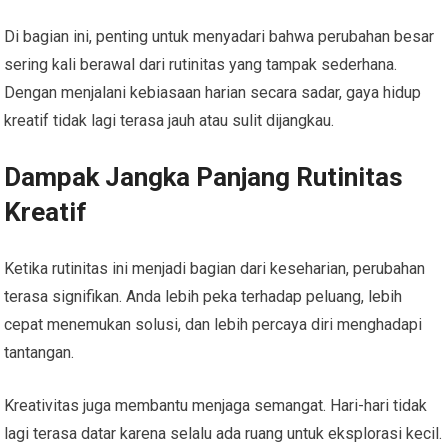
Di bagian ini, penting untuk menyadari bahwa perubahan besar
sering kali berawal dari rutinitas yang tampak sederhana.
Dengan menjalani kebiasaan harian secara sadar, gaya hidup
kreatif tidak lagi terasa jauh atau sulit dijangkau.
Dampak Jangka Panjang Rutinitas
Kreatif
Ketika rutinitas ini menjadi bagian dari keseharian, perubahan
terasa signifikan. Anda lebih peka terhadap peluang, lebih
cepat menemukan solusi, dan lebih percaya diri menghadapi
tantangan.
Kreativitas juga membantu menjaga semangat. Hari-hari tidak
lagi terasa datar karena selalu ada ruang untuk eksplorasi kecil.