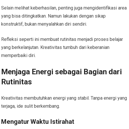
Selain melihat keberhasilan, penting juga mengidentifikasi area
yang bisa ditingkatkan. Namun lakukan dengan sikap
konstruktif, bukan menyalahkan diri sendiri.
Refleksi seperti ini membuat rutinitas menjadi proses belajar
yang berkelanjutan. Kreativitas tumbuh dari keberanian
memperbaiki diri.
Menjaga Energi sebagai Bagian dari
Rutinitas
Kreativitas membutuhkan energi yang stabil. Tanpa energi yang
terjaga, ide sulit berkembang.
Mengatur Waktu Istirahat