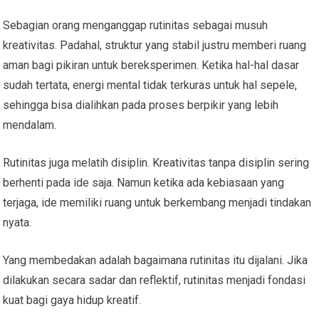
Sebagian orang menganggap rutinitas sebagai musuh
kreativitas. Padahal, struktur yang stabil justru memberi ruang
aman bagi pikiran untuk bereksperimen. Ketika hal-hal dasar
sudah tertata, energi mental tidak terkuras untuk hal sepele,
sehingga bisa dialihkan pada proses berpikir yang lebih
mendalam.
Rutinitas juga melatih disiplin. Kreativitas tanpa disiplin sering
berhenti pada ide saja. Namun ketika ada kebiasaan yang
terjaga, ide memiliki ruang untuk berkembang menjadi tindakan
nyata.
Yang membedakan adalah bagaimana rutinitas itu dijalani. Jika
dilakukan secara sadar dan reflektif, rutinitas menjadi fondasi
kuat bagi gaya hidup kreatif.