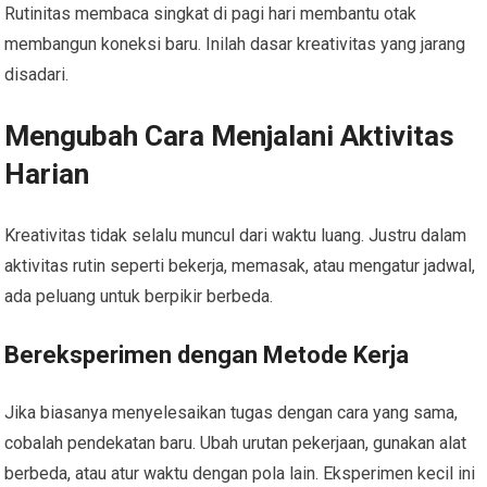
Rutinitas membaca singkat di pagi hari membantu otak
membangun koneksi baru. Inilah dasar kreativitas yang jarang
disadari.
Mengubah Cara Menjalani Aktivitas
Harian
Kreativitas tidak selalu muncul dari waktu luang. Justru dalam
aktivitas rutin seperti bekerja, memasak, atau mengatur jadwal,
ada peluang untuk berpikir berbeda.
Bereksperimen dengan Metode Kerja
Jika biasanya menyelesaikan tugas dengan cara yang sama,
cobalah pendekatan baru. Ubah urutan pekerjaan, gunakan alat
berbeda, atau atur waktu dengan pola lain. Eksperimen kecil ini