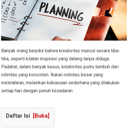
Banyak orang berpikir bahwa kreativitas muncul secara tiba-
tiba, seperti kilatan inspirasi yang datang tanpa diduga.
Padahal, dalam banyak kasus, kreativitas justru tumbuh dari
rutinitas yang konsisten. Bukan rutinitas besar yang
melelahkan, melainkan kebiasaan sederhana yang dilakukan
setiap hari dengan penuh kesadaran.
Daftar Isi
[Buka]