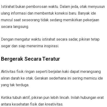
Istirahat bukan pemborosan waktu. Dalam jeda, otak menyusun
ulang informasi dan membentuk koneksi baru. Banyak ide
muncul saat seseorang tidak sedang memikirkan pekerjaan
secara langsung.
Dengan mengatur waktu istirahat secara sadar, pikiran tetap
segar dan siap menerima inspirasi.
Bergerak Secara Teratur
Aktivitas fisik ringan seperti berjalan kaki dapat merangsang
aliran darah ke otak. Gerakan sederhana ini sering memicu ide
yang tak terduga.
Ketika tubuh aktif, pikiran pun lebih lincah. Inilah hubungan erat
antara kesehatan fisik dan kreativitas.