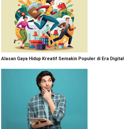
Alasan Gaya Hidup Kreatif Semakin Populer di Era Digital