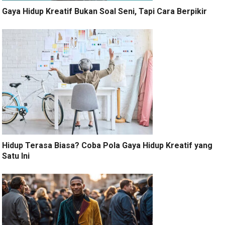
Gaya Hidup Kreatif Bukan Soal Seni, Tapi Cara Berpikir
Hidup Terasa Biasa? Coba Pola Gaya Hidup Kreatif yang
Satu Ini