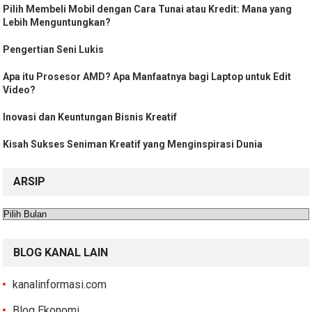
Pilih Membeli Mobil dengan Cara Tunai atau Kredit: Mana yang
Lebih Menguntungkan?
Pengertian Seni Lukis
Apa itu Prosesor AMD? Apa Manfaatnya bagi Laptop untuk Edit
Video?
Inovasi dan Keuntungan Bisnis Kreatif
Kisah Sukses Seniman Kreatif yang Menginspirasi Dunia
ARSIP
Arsip
BLOG KANAL LAIN
kanalinformasi.com
Blog Ekonomi