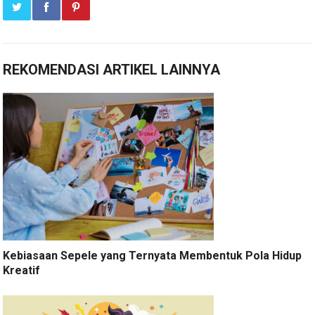
REKOMENDASI ARTIKEL LAINNYA
Kebiasaan Sepele yang Ternyata Membentuk Pola Hidup
Kreatif