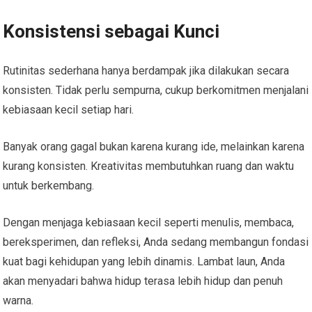
Konsistensi sebagai Kunci
Rutinitas sederhana hanya berdampak jika dilakukan secara
konsisten. Tidak perlu sempurna, cukup berkomitmen menjalani
kebiasaan kecil setiap hari.
Banyak orang gagal bukan karena kurang ide, melainkan karena
kurang konsisten. Kreativitas membutuhkan ruang dan waktu
untuk berkembang.
Dengan menjaga kebiasaan kecil seperti menulis, membaca,
bereksperimen, dan refleksi, Anda sedang membangun fondasi
kuat bagi kehidupan yang lebih dinamis. Lambat laun, Anda
akan menyadari bahwa hidup terasa lebih hidup dan penuh
warna.