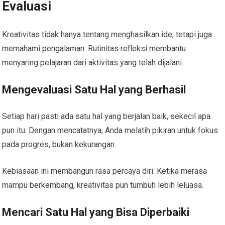
Evaluasi
Kreativitas tidak hanya tentang menghasilkan ide, tetapi juga
memahami pengalaman. Rutinitas refleksi membantu
menyaring pelajaran dari aktivitas yang telah dijalani.
Mengevaluasi Satu Hal yang Berhasil
Setiap hari pasti ada satu hal yang berjalan baik, sekecil apa
pun itu. Dengan mencatatnya, Anda melatih pikiran untuk fokus
pada progres, bukan kekurangan.
Kebiasaan ini membangun rasa percaya diri. Ketika merasa
mampu berkembang, kreativitas pun tumbuh lebih leluasa.
Mencari Satu Hal yang Bisa Diperbaiki