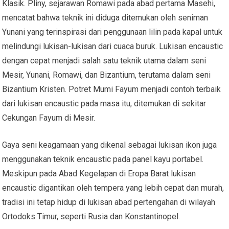
Klasik. Pliny, sejarawan Romawi pada abad pertama Masehi,
mencatat bahwa teknik ini diduga ditemukan oleh seniman
Yunani yang terinspirasi dari penggunaan lilin pada kapal untuk
melindungi lukisan-lukisan dari cuaca buruk. Lukisan encaustic
dengan cepat menjadi salah satu teknik utama dalam seni
Mesir, Yunani, Romawi, dan Bizantium, terutama dalam seni
Bizantium Kristen. Potret Mumi Fayum menjadi contoh terbaik
dari lukisan encaustic pada masa itu, ditemukan di sekitar
Cekungan Fayum di Mesir.
Gaya seni keagamaan yang dikenal sebagai lukisan ikon juga
menggunakan teknik encaustic pada panel kayu portabel.
Meskipun pada Abad Kegelapan di Eropa Barat lukisan
encaustic digantikan oleh tempera yang lebih cepat dan murah,
tradisi ini tetap hidup di lukisan abad pertengahan di wilayah
Ortodoks Timur, seperti Rusia dan Konstantinopel.