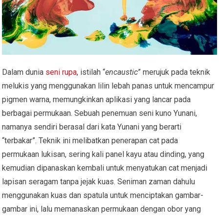
Dalam dunia
seni rupa
, istilah “
encaustic
” merujuk pada teknik
melukis yang menggunakan lilin lebah panas untuk mencampur
pigmen warna, memungkinkan aplikasi yang lancar pada
berbagai permukaan. Sebuah penemuan seni kuno Yunani,
namanya sendiri berasal dari kata Yunani yang berarti
“terbakar”. Teknik ini melibatkan penerapan cat pada
permukaan lukisan, sering kali panel kayu atau dinding, yang
kemudian dipanaskan kembali untuk menyatukan cat menjadi
lapisan seragam tanpa jejak kuas. Seniman zaman dahulu
menggunakan kuas dan spatula untuk menciptakan gambar-
gambar ini, lalu memanaskan permukaan dengan obor yang