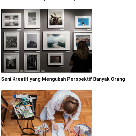
Seni Kreatif yang Mengubah Perspektif Banyak Orang