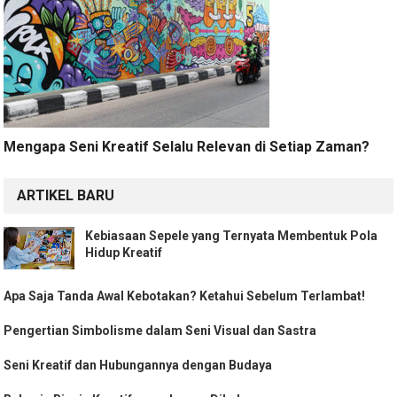
Mengapa Seni Kreatif Selalu Relevan di Setiap Zaman?
ARTIKEL BARU
Kebiasaan Sepele yang Ternyata Membentuk Pola
Hidup Kreatif
Apa Saja Tanda Awal Kebotakan? Ketahui Sebelum Terlambat!
Pengertian Simbolisme dalam Seni Visual dan Sastra
Seni Kreatif dan Hubungannya dengan Budaya