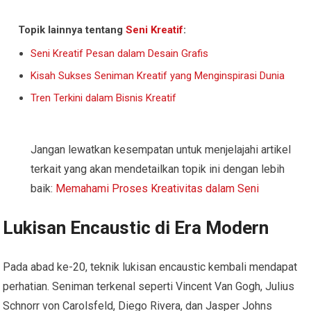
Topik lainnya tentang
Seni Kreatif
:
Seni Kreatif Pesan dalam Desain Grafis
Kisah Sukses Seniman Kreatif yang Menginspirasi Dunia
Tren Terkini dalam Bisnis Kreatif
Jangan lewatkan kesempatan untuk menjelajahi artikel
terkait yang akan mendetailkan topik ini dengan lebih
baik:
Memahami Proses Kreativitas dalam Seni
Lukisan Encaustic di Era Modern
Pada abad ke-20, teknik lukisan encaustic kembali mendapat
perhatian. Seniman terkenal seperti Vincent Van Gogh, Julius
Schnorr von Carolsfeld, Diego Rivera, dan Jasper Johns