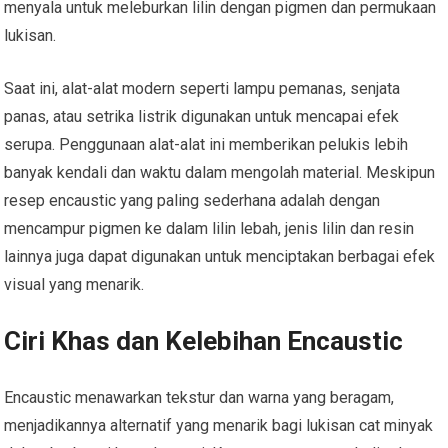
menyala untuk meleburkan lilin dengan pigmen dan permukaan
lukisan.
Saat ini, alat-alat modern seperti lampu pemanas, senjata
panas, atau setrika listrik digunakan untuk mencapai efek
serupa. Penggunaan alat-alat ini memberikan pelukis lebih
banyak kendali dan waktu dalam mengolah material. Meskipun
resep encaustic yang paling sederhana adalah dengan
mencampur pigmen ke dalam lilin lebah, jenis lilin dan resin
lainnya juga dapat digunakan untuk menciptakan berbagai efek
visual yang menarik.
Ciri Khas dan Kelebihan Encaustic
Encaustic menawarkan tekstur dan warna yang beragam,
menjadikannya alternatif yang menarik bagi lukisan cat minyak