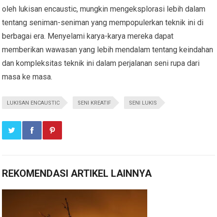
oleh lukisan encaustic, mungkin mengeksplorasi lebih dalam
tentang seniman-seniman yang mempopulerkan teknik ini di
berbagai era. Menyelami karya-karya mereka dapat
memberikan wawasan yang lebih mendalam tentang keindahan
dan kompleksitas teknik ini dalam perjalanan seni rupa dari
masa ke masa.
LUKISAN ENCAUSTIC
SENI KREATIF
SENI LUKIS
REKOMENDASI ARTIKEL LAINNYA