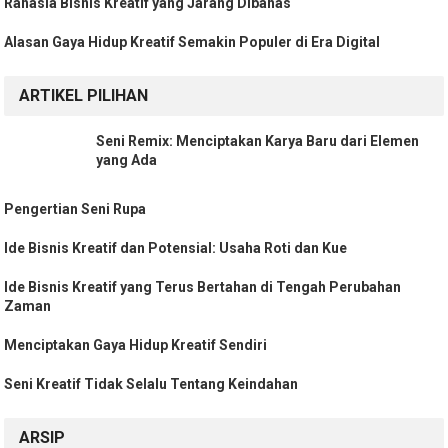
Rahasia Bisnis Kreatif yang Jarang Dibahas
Alasan Gaya Hidup Kreatif Semakin Populer di Era Digital
ARTIKEL PILIHAN
Seni Remix: Menciptakan Karya Baru dari Elemen
yang Ada
Pengertian Seni Rupa
Ide Bisnis Kreatif dan Potensial: Usaha Roti dan Kue
Ide Bisnis Kreatif yang Terus Bertahan di Tengah Perubahan
Zaman
Menciptakan Gaya Hidup Kreatif Sendiri
Seni Kreatif Tidak Selalu Tentang Keindahan
ARSIP