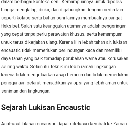
dalam berbagai konteks seni. Kemampuannya untuk dipoles
hingga mengkilap, diukir, dan digabungkan dengan media lain
seperti kolase serta bahan seni lainnya membuatnya sangat
fleksibel. Salah satu keunggulan utamanya adalah pengeringan
yang cepat tanpa perlu perawatan khusus, serta kemampuan
untuk terus dikerjakan ulang. Karena lilin lebah tahan air, lukisan
encaustic tidak memerlukan perlindungan kaca dan memiliki
daya tahan yang baik terhadap perubahan warna atau kerusakan
seiring waktu. Selain itu, teknik ini lebih ramah lingkungan
karena tidak mengeluarkan asap beracun dan tidak memerlukan
penggunaan pelarut, menjadikannya opsi yang lebih aman untuk
seniman dan lingkungan.
Sejarah Lukisan Encaustic
Asal-usul lukisan encaustic dapat ditelusuri kembali ke Zaman