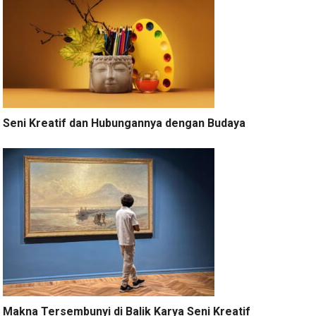
Seni Kreatif dan Hubungannya dengan Budaya
Makna Tersembunyi di Balik Karya Seni Kreatif