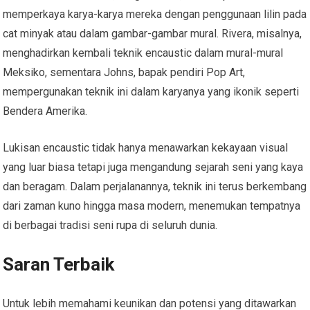
memperkaya karya-karya mereka dengan penggunaan lilin pada
cat minyak atau dalam gambar-gambar mural. Rivera, misalnya,
menghadirkan kembali teknik encaustic dalam mural-mural
Meksiko, sementara Johns, bapak pendiri Pop Art,
mempergunakan teknik ini dalam karyanya yang ikonik seperti
Bendera Amerika.
Lukisan encaustic tidak hanya menawarkan kekayaan visual
yang luar biasa tetapi juga mengandung sejarah seni yang kaya
dan beragam. Dalam perjalanannya, teknik ini terus berkembang
dari zaman kuno hingga masa modern, menemukan tempatnya
di berbagai tradisi seni rupa di seluruh dunia.
Saran Terbaik
Untuk lebih memahami keunikan dan potensi yang ditawarkan