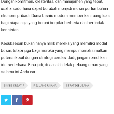
Dengan komitmen, kreativitas, dan manajemen yang tepat,
usaha sederhana dapat berubah menjadi mesin pertumbuhan
ekonomi pribadi. Dunia bisnis modern memberikan ruang luas
bagi siapa saja yang berani berpikir berbeda dan bertindak
konsisten.
Kesuksesan bukan hanya milik mereka yang memiliki modal
besar, tetapi juga bagi mereka yang mampu memaksimalkan
potensi kecil dengan strategi cerdas. Jadi, jangan remehkan
ide sederhana. Bisa jadi, di sanalah letak peluang emas yang
selama ini Anda cari.
BISNIS KREATIF
PELUANG USAHA
STRATEGI USAHA