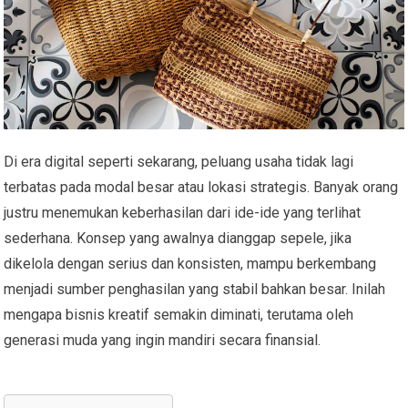
Di era digital seperti sekarang, peluang usaha tidak lagi
terbatas pada modal besar atau lokasi strategis. Banyak orang
justru menemukan keberhasilan dari ide-ide yang terlihat
sederhana. Konsep yang awalnya dianggap sepele, jika
dikelola dengan serius dan konsisten, mampu berkembang
menjadi sumber penghasilan yang stabil bahkan besar. Inilah
mengapa bisnis kreatif semakin diminati, terutama oleh
generasi muda yang ingin mandiri secara finansial.