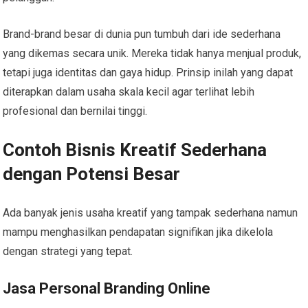
Brand-brand besar di dunia pun tumbuh dari ide sederhana
yang dikemas secara unik. Mereka tidak hanya menjual produk,
tetapi juga identitas dan gaya hidup. Prinsip inilah yang dapat
diterapkan dalam usaha skala kecil agar terlihat lebih
profesional dan bernilai tinggi.
Contoh Bisnis Kreatif Sederhana
dengan Potensi Besar
Ada banyak jenis usaha kreatif yang tampak sederhana namun
mampu menghasilkan pendapatan signifikan jika dikelola
dengan strategi yang tepat.
Jasa Personal Branding Online