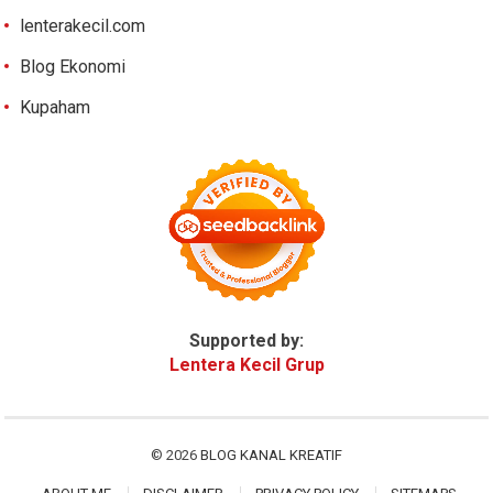
lenterakecil.com
Blog Ekonomi
Kupaham
Supported by:
Lentera Kecil Grup
© 2026
BLOG KANAL KREATIF