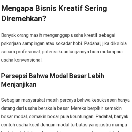
Mengapa Bisnis Kreatif Sering
Diremehkan?
Banyak orang masih menganggap usaha kreatif sebagai
pekerjaan sampingan atau sekadar hobi. Padahal, jika dikelola
secara profesional, potensi keuntungannya bisa melampaui
usaha konvensional.
Persepsi Bahwa Modal Besar Lebih
Menjanjikan
Sebagian masyarakat masih percaya bahwa kesuksesan hanya
datang dari usaha berskala besar. Mereka berpikir semakin
besar modal, semakin besar pula keuntungan. Padahal, banyak
contoh usaha kecil dengan modal terbatas yang justru mampu