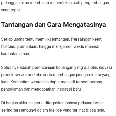
pelanggan akan membantu menentukan arah pengembangan
yang tepat.
Tantangan dan Cara Mengatasinya
Setiap usaha tentu memiliki tantangan. Persaingan ketat,
fluktuasi permintaan, hingga manajemen waktu menjadi
hambatan umum.
Solusinya adalah perencanaan keuangan yang disiplin, inovasi
produk secara berkala, serta membangun jaringan relasi yang
luas. Komunitas wirausaha dapat menjadi tempat berbagi
pengalaman dan mendapatkan inspirasi baru.
Di bagian akhir ini, perlu ditegaskan bahwa peluang besar
sering tersembunyi dalam ide-ide yang terlihat biasa saja.