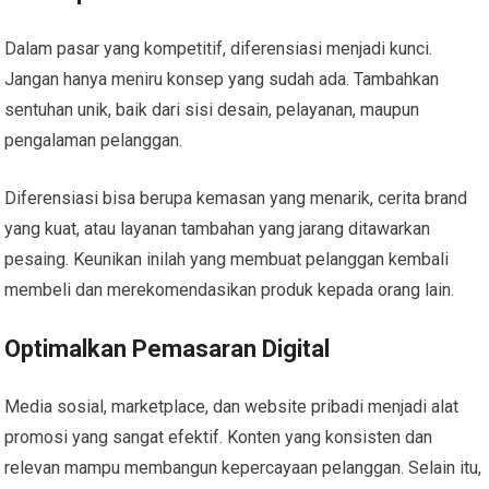
Dalam pasar yang kompetitif, diferensiasi menjadi kunci.
Jangan hanya meniru konsep yang sudah ada. Tambahkan
sentuhan unik, baik dari sisi desain, pelayanan, maupun
pengalaman pelanggan.
Diferensiasi bisa berupa kemasan yang menarik, cerita brand
yang kuat, atau layanan tambahan yang jarang ditawarkan
pesaing. Keunikan inilah yang membuat pelanggan kembali
membeli dan merekomendasikan produk kepada orang lain.
Optimalkan Pemasaran Digital
Media sosial, marketplace, dan website pribadi menjadi alat
promosi yang sangat efektif. Konten yang konsisten dan
relevan mampu membangun kepercayaan pelanggan. Selain itu,