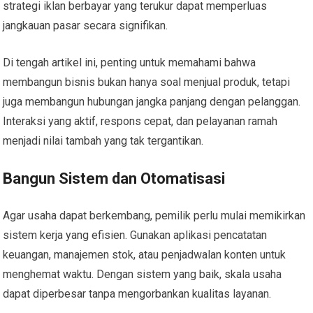
strategi iklan berbayar yang terukur dapat memperluas
jangkauan pasar secara signifikan.
Di tengah artikel ini, penting untuk memahami bahwa
membangun bisnis bukan hanya soal menjual produk, tetapi
juga membangun hubungan jangka panjang dengan pelanggan.
Interaksi yang aktif, respons cepat, dan pelayanan ramah
menjadi nilai tambah yang tak tergantikan.
Bangun Sistem dan Otomatisasi
Agar usaha dapat berkembang, pemilik perlu mulai memikirkan
sistem kerja yang efisien. Gunakan aplikasi pencatatan
keuangan, manajemen stok, atau penjadwalan konten untuk
menghemat waktu. Dengan sistem yang baik, skala usaha
dapat diperbesar tanpa mengorbankan kualitas layanan.