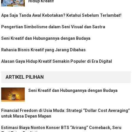
Hidup Kreatif
Apa Saja Tanda Awal Kebotakan? Ketahui Sebelum Terlambat!
Pengertian Simbolisme dalam Seni Visual dan Sastra
Seni Kreatif dan Hubungannya dengan Budaya
Rahasia Bisnis Kreatif yang Jarang Dibahas
Alasan Gaya Hidup Kreatif Semakin Populer di Era Digital
ARTIKEL PILIHAN
Seni Kreatif dan Hubungannya dengan Budaya
Financial Freedom di Usia Muda: Strategi “Dollar Cost Averaging”
untuk Masa Depan Mapan
Estimasi Biaya Nonton Konser BTS “Arirang” Comeback, Seru