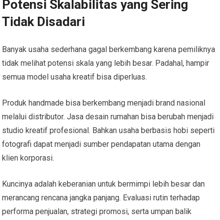
Potensi Skalabilitas yang Sering
Tidak Disadari
Banyak usaha sederhana gagal berkembang karena pemiliknya
tidak melihat potensi skala yang lebih besar. Padahal, hampir
semua model usaha kreatif bisa diperluas.
Produk handmade bisa berkembang menjadi brand nasional
melalui distributor. Jasa desain rumahan bisa berubah menjadi
studio kreatif profesional. Bahkan usaha berbasis hobi seperti
fotografi dapat menjadi sumber pendapatan utama dengan
klien korporasi.
Kuncinya adalah keberanian untuk bermimpi lebih besar dan
merancang rencana jangka panjang. Evaluasi rutin terhadap
performa penjualan, strategi promosi, serta umpan balik