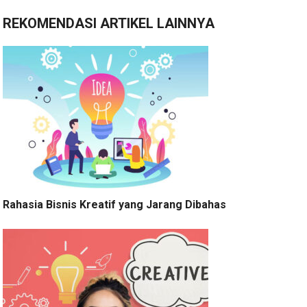
REKOMENDASI ARTIKEL LAINNYA
Rahasia Bisnis Kreatif yang Jarang Dibahas