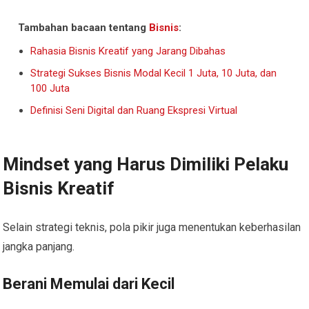
Tambahan bacaan tentang
Bisnis
:
Rahasia Bisnis Kreatif yang Jarang Dibahas
Strategi Sukses Bisnis Modal Kecil 1 Juta, 10 Juta, dan
100 Juta
Definisi Seni Digital dan Ruang Ekspresi Virtual
Mindset yang Harus Dimiliki Pelaku
Bisnis Kreatif
Selain strategi teknis, pola pikir juga menentukan keberhasilan
jangka panjang.
Berani Memulai dari Kecil