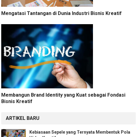
Mengatasi Tantangan di Dunia Industri Bisnis Kreatif
Membangun Brand Identity yang Kuat sebagai Fondasi
Bisnis Kreatif
ARTIKEL BARU
Kebiasaan Sepele yang Ternyata Membentuk Pola