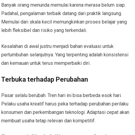
Banyak orang menunda memulai karena merasa belum siap.
Padahal, pengalaman terbaik datang dari praktik langsung.
Memulai dari skala kecil memungkinkan proses belajar yang
lebih fleksibel dan risiko yang terkendali.
Kesalahan di awal justru menjadi bahan evaluasi untuk
pertumbuhan selanjutnya. Yang terpenting adalah konsistensi
dan kemauan untuk terus memperbaiki diri.
Terbuka terhadap Perubahan
Pasar selalu berubah. Tren hari ini bisa berbeda esok hari.
Pelaku usaha kreatif harus peka terhadap perubahan perilaku
konsumen dan perkembangan teknologi. Adaptasi cepat akan
membuat usaha tetap relevan dan kompetitif.