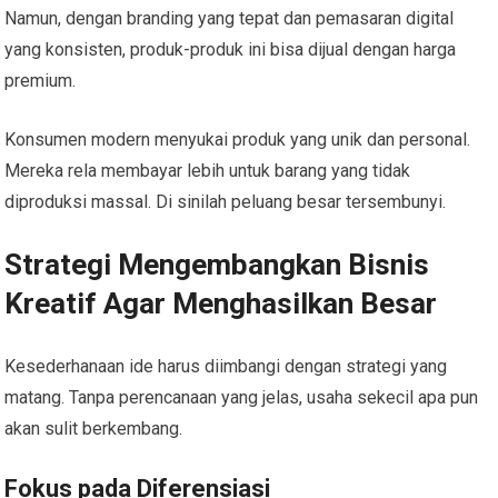
Namun, dengan branding yang tepat dan pemasaran digital
yang konsisten, produk-produk ini bisa dijual dengan harga
premium.
Konsumen modern menyukai produk yang unik dan personal.
Mereka rela membayar lebih untuk barang yang tidak
diproduksi massal. Di sinilah peluang besar tersembunyi.
Strategi Mengembangkan Bisnis
Kreatif Agar Menghasilkan Besar
Kesederhanaan ide harus diimbangi dengan strategi yang
matang. Tanpa perencanaan yang jelas, usaha sekecil apa pun
akan sulit berkembang.
Fokus pada Diferensiasi