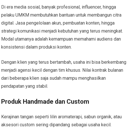
Di era media sosial, banyak profesional, influencer, hingga
pelaku UMKM membutuhkan bantuan untuk membangun citra
digital. Jasa pengelolaan akun, pembuatan konten, hingga
strategi komunikasi menjadi kebutuhan yang terus meningkat.
Modal utamanya adalah kemampuan memahami audiens dan
konsistensi dalam produksi konten.
Dengan klien yang terus bertambah, usaha ini bisa berkembang
menjadi agensi kecil dengan tim khusus. Nilai kontrak bulanan
dari beberapa klien saja sudah mampu menghasilkan
pendapatan yang stabil.
Produk Handmade dan Custom
Kerajinan tangan seperti lilin aromaterapi, sabun organik, atau
aksesori custom sering dipandang sebagai usaha kecil.