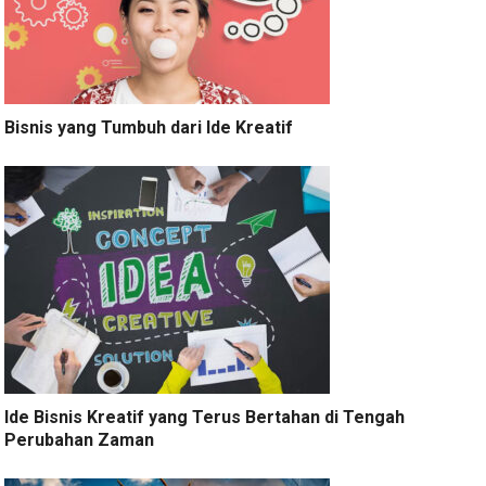
Bisnis yang Tumbuh dari Ide Kreatif
Ide Bisnis Kreatif yang Terus Bertahan di Tengah
Perubahan Zaman