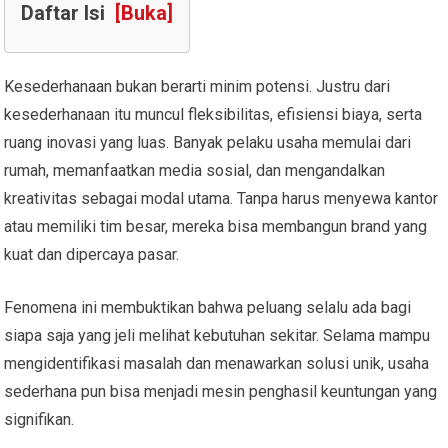
Daftar Isi
[Buka]
Kesederhanaan bukan berarti minim potensi. Justru dari
kesederhanaan itu muncul fleksibilitas, efisiensi biaya, serta
ruang inovasi yang luas. Banyak pelaku usaha memulai dari
rumah, memanfaatkan media sosial, dan mengandalkan
kreativitas sebagai modal utama. Tanpa harus menyewa kantor
atau memiliki tim besar, mereka bisa membangun brand yang
kuat dan dipercaya pasar.
Fenomena ini membuktikan bahwa peluang selalu ada bagi
siapa saja yang jeli melihat kebutuhan sekitar. Selama mampu
mengidentifikasi masalah dan menawarkan solusi unik, usaha
sederhana pun bisa menjadi mesin penghasil keuntungan yang
signifikan.