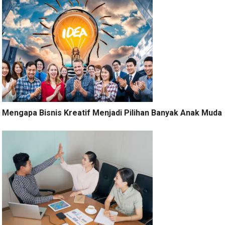
Mengapa Bisnis Kreatif Menjadi Pilihan Banyak Anak Muda