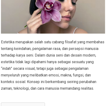
Estetika merupakan salah satu cabang filsafat yang membahas
tentang keindahan, pengalaman rasa, dan persepsi manusia
terhadap karya seni. Dalam dunia seni dan desain modern,
estetika tidak lagi dipahami hanya sebagai sesuatu yang
“indah” secara visual, tetapi juga sebagai pengalaman
menyeluruh yang melibatkan emosi, makna, fungsi, dan
konteks sosial. Konsep ini berkembang seiring perubahan
zaman, teknologi, dan cara manusia memandang realitas.