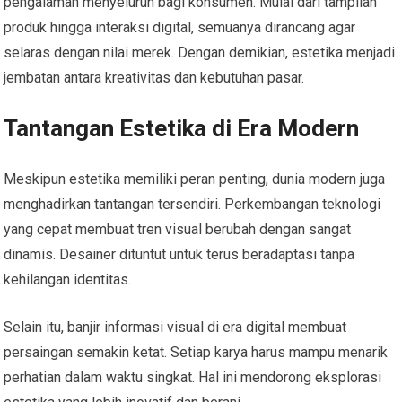
pengalaman menyeluruh bagi konsumen. Mulai dari tampilan
produk hingga interaksi digital, semuanya dirancang agar
selaras dengan nilai merek. Dengan demikian, estetika menjadi
jembatan antara kreativitas dan kebutuhan pasar.
Tantangan Estetika di Era Modern
Meskipun estetika memiliki peran penting, dunia modern juga
menghadirkan tantangan tersendiri. Perkembangan teknologi
yang cepat membuat tren visual berubah dengan sangat
dinamis. Desainer dituntut untuk terus beradaptasi tanpa
kehilangan identitas.
Selain itu, banjir informasi visual di era digital membuat
persaingan semakin ketat. Setiap karya harus mampu menarik
perhatian dalam waktu singkat. Hal ini mendorong eksplorasi