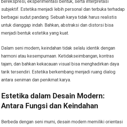
berekspresi, eksperimentasi bentuk, serta interpretasi
subjektif. Estetika menjadi lebih personal dan terbuka terhadap
berbagai sudut pandang. Sebuah karya tidak harus realistis
untuk dianggap indah. Bahkan, abstraksi dan distorsi bisa
menjadi bentuk estetika yang kuat.
Dalam seni modern, keindahan tidak selalu identik dengan
harmoni atau kesempurnaan. Ketidakseimbangan, kontras
tajam, dan bahkan kekacauan visual bisa menghadirkan daya
tarik tersendiri. Estetika berkembang menjadi ruang dialog
antara seniman dan penikmat karya.
Estetika dalam Desain Modern:
Antara Fungsi dan Keindahan
Berbeda dengan seni murni, desain modern memiliki orientasi