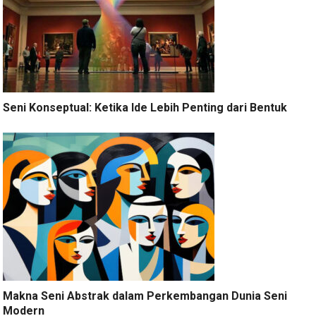
Seni Konseptual: Ketika Ide Lebih Penting dari Bentuk
Makna Seni Abstrak dalam Perkembangan Dunia Seni
Modern