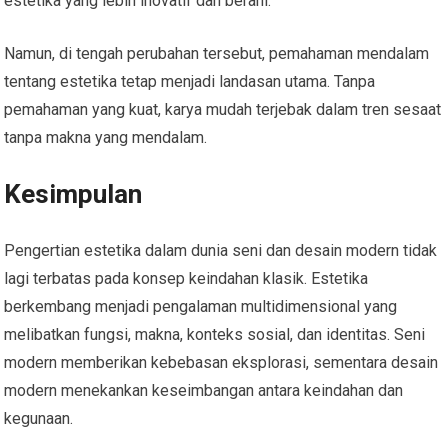
estetika yang lebih inovatif dan berani.
Namun, di tengah perubahan tersebut, pemahaman mendalam
tentang estetika tetap menjadi landasan utama. Tanpa
pemahaman yang kuat, karya mudah terjebak dalam tren sesaat
tanpa makna yang mendalam.
Kesimpulan
Pengertian estetika dalam dunia seni dan desain modern tidak
lagi terbatas pada konsep keindahan klasik. Estetika
berkembang menjadi pengalaman multidimensional yang
melibatkan fungsi, makna, konteks sosial, dan identitas. Seni
modern memberikan kebebasan eksplorasi, sementara desain
modern menekankan keseimbangan antara keindahan dan
kegunaan.