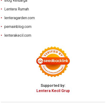
Blog Keluarga
Lentera Rumah
lenteragarden.com
pemainblog.com
lenterakecil.com
Supported by:
Lentera Kecil Grup