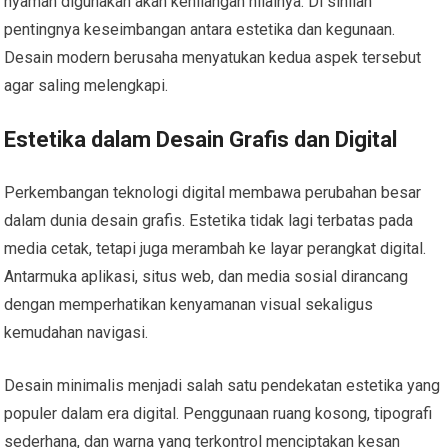
nyaman digunakan akan kehilangan nilainya. Di sinilah
pentingnya keseimbangan antara estetika dan kegunaan.
Desain modern berusaha menyatukan kedua aspek tersebut
agar saling melengkapi.
Estetika dalam Desain Grafis dan Digital
Perkembangan teknologi digital membawa perubahan besar
dalam dunia desain grafis. Estetika tidak lagi terbatas pada
media cetak, tetapi juga merambah ke layar perangkat digital.
Antarmuka aplikasi, situs web, dan media sosial dirancang
dengan memperhatikan kenyamanan visual sekaligus
kemudahan navigasi.
Desain minimalis menjadi salah satu pendekatan estetika yang
populer dalam era digital. Penggunaan ruang kosong, tipografi
sederhana, dan warna yang terkontrol menciptakan kesan