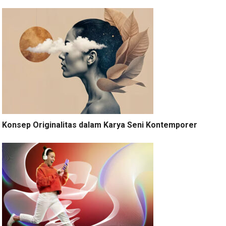
Konsep Originalitas dalam Karya Seni Kontemporer