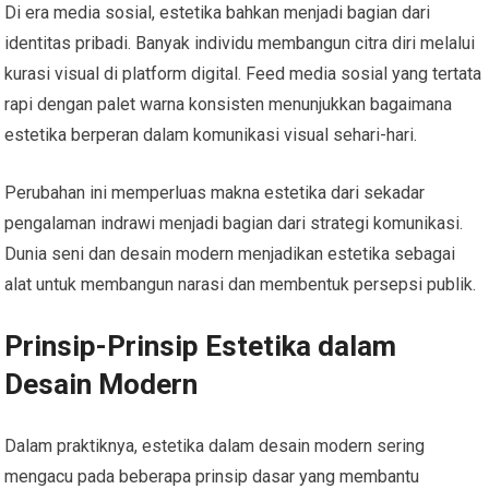
Di era media sosial, estetika bahkan menjadi bagian dari
identitas pribadi. Banyak individu membangun citra diri melalui
kurasi visual di platform digital. Feed media sosial yang tertata
rapi dengan palet warna konsisten menunjukkan bagaimana
estetika berperan dalam komunikasi visual sehari-hari.
Perubahan ini memperluas makna estetika dari sekadar
pengalaman indrawi menjadi bagian dari strategi komunikasi.
Dunia seni dan desain modern menjadikan estetika sebagai
alat untuk membangun narasi dan membentuk persepsi publik.
Prinsip-Prinsip Estetika dalam
Desain Modern
Dalam praktiknya, estetika dalam desain modern sering
mengacu pada beberapa prinsip dasar yang membantu