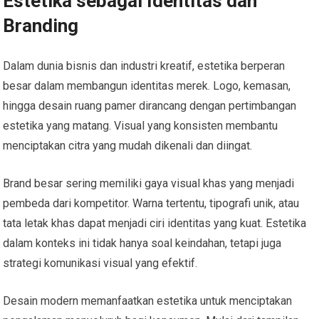
Estetika sebagai Identitas dan
Branding
Dalam dunia bisnis dan industri kreatif, estetika berperan
besar dalam membangun identitas merek. Logo, kemasan,
hingga desain ruang pamer dirancang dengan pertimbangan
estetika yang matang. Visual yang konsisten membantu
menciptakan citra yang mudah dikenali dan diingat.
Brand besar sering memiliki gaya visual khas yang menjadi
pembeda dari kompetitor. Warna tertentu, tipografi unik, atau
tata letak khas dapat menjadi ciri identitas yang kuat. Estetika
dalam konteks ini tidak hanya soal keindahan, tetapi juga
strategi komunikasi visual yang efektif.
Desain modern memanfaatkan estetika untuk menciptakan