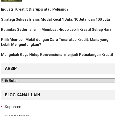
Industri Kreatif: Disrupsi atau Peluang?
Strategi Sukses Bisnis Modal Kecil 1 Juta, 10 Juta, dan 100 Juta
Rutinitas Sederhana Ini Membuat Hidup Lebih Kreatif Setiap Hari
Pilih Membeli Mobil dengan Cara Tunai atau Kredit: Mana yang
Lebih Menguntungkan?
Mengubah Gaya Hidup Konvensional menjadi Petualangan Kreatif
ARSIP
Arsip
BLOG KANAL LAIN
Kupaham