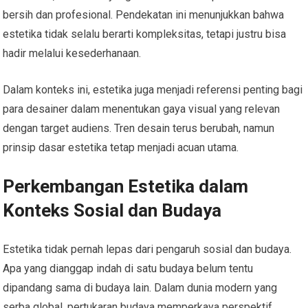
bersih dan profesional. Pendekatan ini menunjukkan bahwa
estetika tidak selalu berarti kompleksitas, tetapi justru bisa
hadir melalui kesederhanaan.
Dalam konteks ini, estetika juga menjadi referensi penting bagi
para desainer dalam menentukan gaya visual yang relevan
dengan target audiens. Tren desain terus berubah, namun
prinsip dasar estetika tetap menjadi acuan utama.
Perkembangan Estetika dalam
Konteks Sosial dan Budaya
Estetika tidak pernah lepas dari pengaruh sosial dan budaya.
Apa yang dianggap indah di satu budaya belum tentu
dipandang sama di budaya lain. Dalam dunia modern yang
serba global, pertukaran budaya memperkaya perspektif