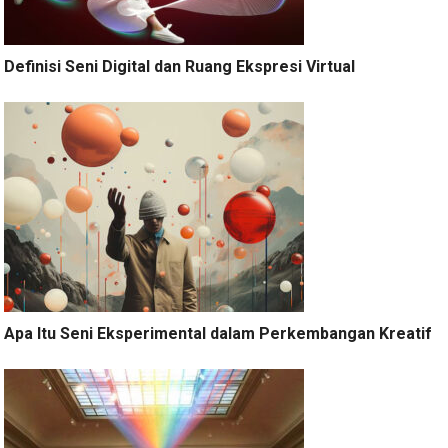
Definisi Seni Digital dan Ruang Ekspresi Virtual
Apa Itu Seni Eksperimental dalam Perkembangan Kreatif