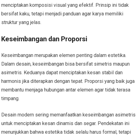
menciptakan komposisi visual yang efektif. Prinsip ini tidak
bersifat kaku, tetapi menjadi panduan agar karya memiliki
struktur yang jelas.
Keseimbangan dan Proporsi
Keseimbangan merupakan elemen penting dalam estetika.
Dalam desain, keseimbangan bisa bersifat simetris maupun
asimetris. Keduanya dapat menciptakan kesan stabil dan
harmonis jika diterapkan dengan tepat. Proporsi yang baik juga
membantu menjaga hubungan antar elemen agar tidak terasa
timpang.
Desain modern sering memanfaatkan keseimbangan asimetris
untuk menciptakan kesan dinamis dan segar. Pendekatan ini
menunjukkan bahwa estetika tidak selalu harus formal, tetapi