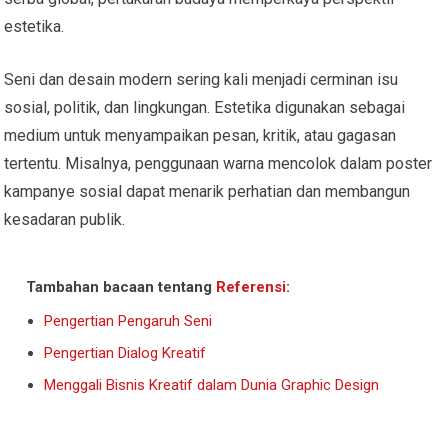
estetika.
Seni dan desain modern sering kali menjadi cerminan isu
sosial, politik, dan lingkungan. Estetika digunakan sebagai
medium untuk menyampaikan pesan, kritik, atau gagasan
tertentu. Misalnya, penggunaan warna mencolok dalam poster
kampanye sosial dapat menarik perhatian dan membangun
kesadaran publik.
Tambahan bacaan tentang
Referensi
:
Pengertian Pengaruh Seni
Pengertian Dialog Kreatif
Menggali Bisnis Kreatif dalam Dunia Graphic Design