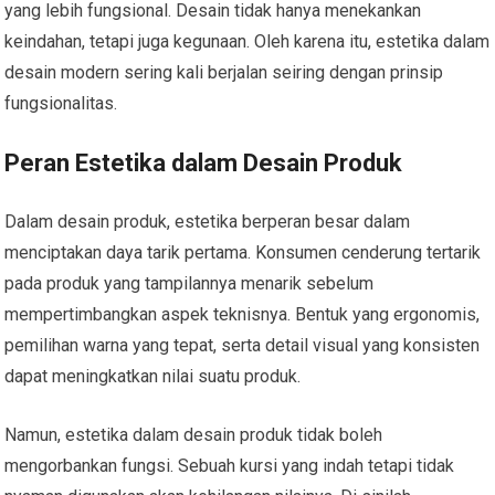
yang lebih fungsional. Desain tidak hanya menekankan
keindahan, tetapi juga kegunaan. Oleh karena itu, estetika dalam
desain modern sering kali berjalan seiring dengan prinsip
fungsionalitas.
Peran Estetika dalam Desain Produk
Dalam desain produk, estetika berperan besar dalam
menciptakan daya tarik pertama. Konsumen cenderung tertarik
pada produk yang tampilannya menarik sebelum
mempertimbangkan aspek teknisnya. Bentuk yang ergonomis,
pemilihan warna yang tepat, serta detail visual yang konsisten
dapat meningkatkan nilai suatu produk.
Namun, estetika dalam desain produk tidak boleh
mengorbankan fungsi. Sebuah kursi yang indah tetapi tidak