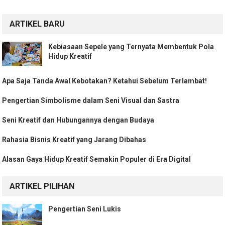
ARTIKEL BARU
Kebiasaan Sepele yang Ternyata Membentuk Pola
Hidup Kreatif
Apa Saja Tanda Awal Kebotakan? Ketahui Sebelum Terlambat!
Pengertian Simbolisme dalam Seni Visual dan Sastra
Seni Kreatif dan Hubungannya dengan Budaya
Rahasia Bisnis Kreatif yang Jarang Dibahas
Alasan Gaya Hidup Kreatif Semakin Populer di Era Digital
ARTIKEL PILIHAN
Pengertian Seni Lukis