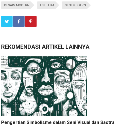
DESAIN MODERN
ESTETIKA
SENI MODERN
REKOMENDASI ARTIKEL LAINNYA
Pengertian Simbolisme dalam Seni Visual dan Sastra