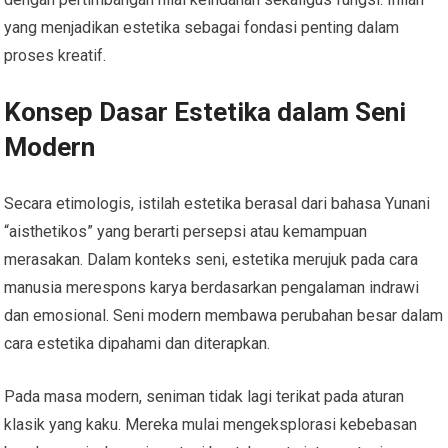
yang menjadikan estetika sebagai fondasi penting dalam
proses kreatif.
Konsep Dasar Estetika dalam Seni
Modern
Secara etimologis, istilah estetika berasal dari bahasa Yunani
“aisthetikos” yang berarti persepsi atau kemampuan
merasakan. Dalam konteks seni, estetika merujuk pada cara
manusia merespons karya berdasarkan pengalaman indrawi
dan emosional. Seni modern membawa perubahan besar dalam
cara estetika dipahami dan diterapkan.
Pada masa modern, seniman tidak lagi terikat pada aturan
klasik yang kaku. Mereka mulai mengeksplorasi kebebasan