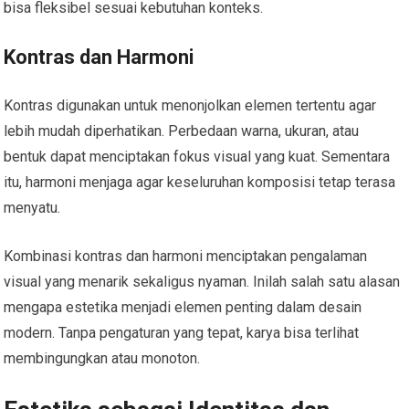
bisa fleksibel sesuai kebutuhan konteks.
Kontras dan Harmoni
Kontras digunakan untuk menonjolkan elemen tertentu agar
lebih mudah diperhatikan. Perbedaan warna, ukuran, atau
bentuk dapat menciptakan fokus visual yang kuat. Sementara
itu, harmoni menjaga agar keseluruhan komposisi tetap terasa
menyatu.
Kombinasi kontras dan harmoni menciptakan pengalaman
visual yang menarik sekaligus nyaman. Inilah salah satu alasan
mengapa estetika menjadi elemen penting dalam desain
modern. Tanpa pengaturan yang tepat, karya bisa terlihat
membingungkan atau monoton.