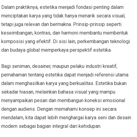
Dalam praktiknya, estetika menjadi fondasi penting dalam
menciptakan karya yang tidak hanya menarik secara visual,
tetapi juga relevan dan bermakna. Prinsip-prinsip seperti
keseimbangan, kontras, dan harmoni membantu membentuk
komposisi yang efektif. Di sisi lain, perkembangan teknologi
dan budaya global memperkaya perspektif estetika.
Bagi seniman, desainer, maupun pelaku industri kreatif,
pemahaman tentang estetika dapat menjadi referensi utama
dalam menghasilkan karya yang berkualitas. Estetika bukan
sekadar hiasan, melainkan bahasa visual yang mampu
menyampaikan pesan dan membangun koneksi emosional
dengan audiens. Dengan memahami konsep ini secara
mendalam, kita dapat lebih menghargai karya seni dan desain
modern sebagai bagian integral dari kehidupan.