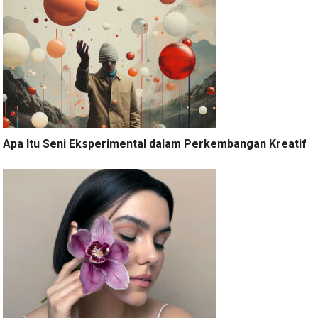
Apa Itu Seni Eksperimental dalam Perkembangan Kreatif