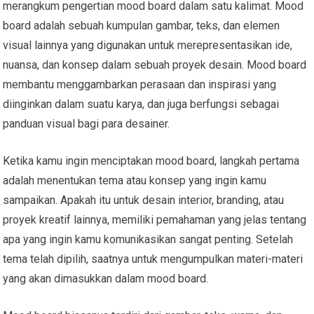
merangkum pengertian mood board dalam satu kalimat. Mood
board adalah sebuah kumpulan gambar, teks, dan elemen
visual lainnya yang digunakan untuk merepresentasikan ide,
nuansa, dan konsep dalam sebuah proyek desain. Mood board
membantu menggambarkan perasaan dan inspirasi yang
diinginkan dalam suatu karya, dan juga berfungsi sebagai
panduan visual bagi para desainer.
Ketika kamu ingin menciptakan mood board, langkah pertama
adalah menentukan tema atau konsep yang ingin kamu
sampaikan. Apakah itu untuk desain interior, branding, atau
proyek kreatif lainnya, memiliki pemahaman yang jelas tentang
apa yang ingin kamu komunikasikan sangat penting. Setelah
tema telah dipilih, saatnya untuk mengumpulkan materi-materi
yang akan dimasukkan dalam mood board.