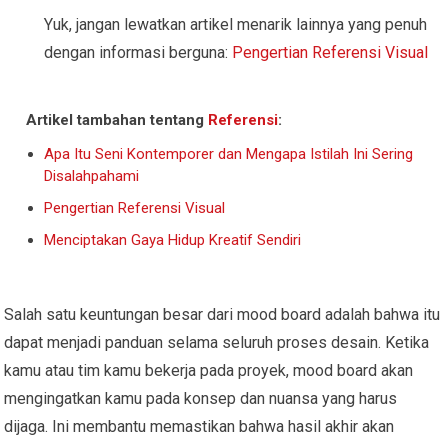
Yuk, jangan lewatkan artikel menarik lainnya yang penuh
dengan informasi berguna:
Pengertian Referensi Visual
Artikel tambahan tentang
Referensi
:
Apa Itu Seni Kontemporer dan Mengapa Istilah Ini Sering
Disalahpahami
Pengertian Referensi Visual
Menciptakan Gaya Hidup Kreatif Sendiri
Salah satu keuntungan besar dari mood board adalah bahwa itu
dapat menjadi panduan selama seluruh proses desain. Ketika
kamu atau tim kamu bekerja pada proyek, mood board akan
mengingatkan kamu pada konsep dan nuansa yang harus
dijaga. Ini membantu memastikan bahwa hasil akhir akan