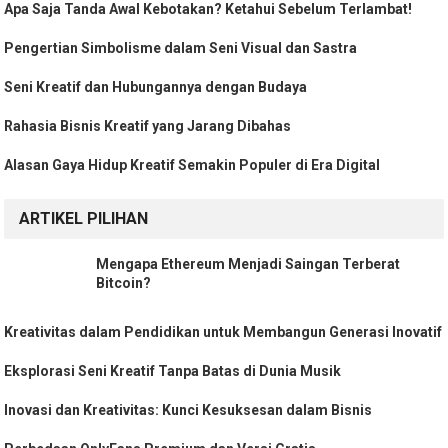
Apa Saja Tanda Awal Kebotakan? Ketahui Sebelum Terlambat!
Pengertian Simbolisme dalam Seni Visual dan Sastra
Seni Kreatif dan Hubungannya dengan Budaya
Rahasia Bisnis Kreatif yang Jarang Dibahas
Alasan Gaya Hidup Kreatif Semakin Populer di Era Digital
ARTIKEL PILIHAN
Mengapa Ethereum Menjadi Saingan Terberat
Bitcoin?
Kreativitas dalam Pendidikan untuk Membangun Generasi Inovatif
Eksplorasi Seni Kreatif Tanpa Batas di Dunia Musik
Inovasi dan Kreativitas: Kunci Kesuksesan dalam Bisnis