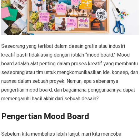
Seseorang yang terlibat dalam desain grafis atau industri
kreatif pasti tidak asing dengan istilah “mood board.” Mood
board adalah alat penting dalam proses kreatif yang membantu
seseorang atau tim untuk mengkomunikasikan ide, konsep, dan
nuansa dalam sebuah proyek. Namun, apa sebenarnya
pengertian mood board, dan bagaimana penggunaannya dapat
memengaruhi hasil akhir dari sebuah desain?
Pengertian Mood Board
Sebelum kita membahas lebih lanjut, mari kita mencoba