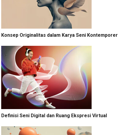
Konsep Originalitas dalam Karya Seni Kontemporer
Definisi Seni Digital dan Ruang Ekspresi Virtual