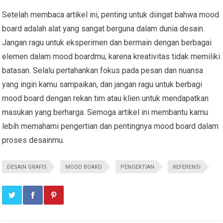
Setelah membaca artikel ini, penting untuk diingat bahwa mood
board adalah alat yang sangat berguna dalam dunia desain.
Jangan ragu untuk eksperimen dan bermain dengan berbagai
elemen dalam mood boardmu, karena kreativitas tidak memiliki
batasan. Selalu pertahankan fokus pada pesan dan nuansa
yang ingin kamu sampaikan, dan jangan ragu untuk berbagi
mood board dengan rekan tim atau klien untuk mendapatkan
masukan yang berharga. Semoga artikel ini membantu kamu
lebih memahami pengertian dan pentingnya mood board dalam
proses desainmu.
DESAIN GRAFIS
MOOD BOARD
PENGERTIAN
REFERENSI