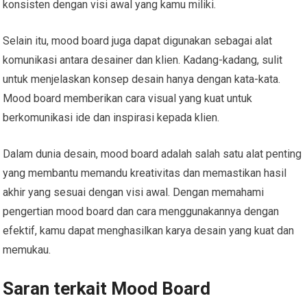
konsisten dengan visi awal yang kamu miliki.
Selain itu, mood board juga dapat digunakan sebagai alat
komunikasi antara desainer dan klien. Kadang-kadang, sulit
untuk menjelaskan konsep desain hanya dengan kata-kata.
Mood board memberikan cara visual yang kuat untuk
berkomunikasi ide dan inspirasi kepada klien.
Dalam dunia desain, mood board adalah salah satu alat penting
yang membantu memandu kreativitas dan memastikan hasil
akhir yang sesuai dengan visi awal. Dengan memahami
pengertian mood board dan cara menggunakannya dengan
efektif, kamu dapat menghasilkan karya desain yang kuat dan
memukau.
Saran terkait Mood Board