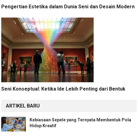
Pengertian Estetika dalam Dunia Seni dan Desain Modern
Seni Konseptual: Ketika Ide Lebih Penting dari Bentuk
ARTIKEL BARU
Kebiasaan Sepele yang Ternyata Membentuk Pola
Hidup Kreatif