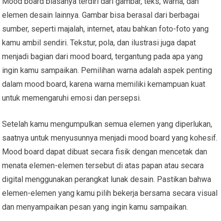
Mood board biasanya terdiri dari gambar, teks, warna, dan
elemen desain lainnya. Gambar bisa berasal dari berbagai
sumber, seperti majalah, internet, atau bahkan foto-foto yang
kamu ambil sendiri. Tekstur, pola, dan ilustrasi juga dapat
menjadi bagian dari mood board, tergantung pada apa yang
ingin kamu sampaikan. Pemilihan warna adalah aspek penting
dalam mood board, karena warna memiliki kemampuan kuat
untuk memengaruhi emosi dan persepsi.
Setelah kamu mengumpulkan semua elemen yang diperlukan,
saatnya untuk menyusunnya menjadi mood board yang kohesif.
Mood board dapat dibuat secara fisik dengan mencetak dan
menata elemen-elemen tersebut di atas papan atau secara
digital menggunakan perangkat lunak desain. Pastikan bahwa
elemen-elemen yang kamu pilih bekerja bersama secara visual
dan menyampaikan pesan yang ingin kamu sampaikan.